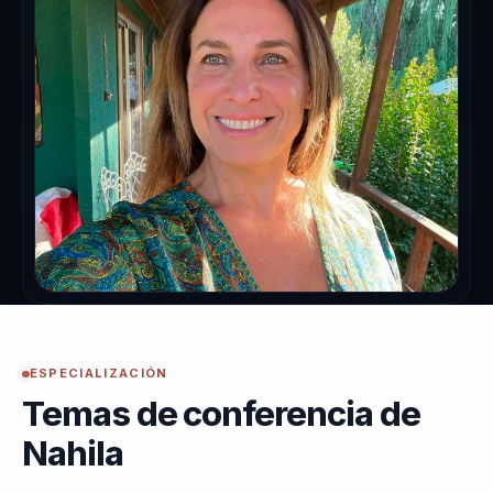
ESPECIALIZACIÓN
Temas de conferencia de
Nahila