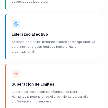
adversidades laborales.
Liderazgo Efectivo
Aprende de Nahila Hernández sobre liderazgo efectivo
para inspirar y guiar equipos hacia el éxito
organizacional.
Superación de Límites
Supera tus límites con las técnicas de Nahila
Hernández, potenciando el crecimiento personal y
profesional en tu empresa.