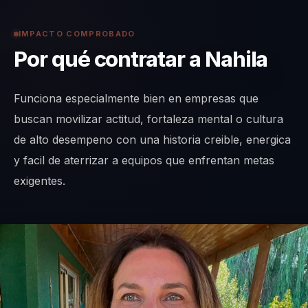
IMPACTO COMPROBADO
Por qué contratar a Nahila
Funciona especialmente bien en empresas que
buscan movilizar actitud, fortaleza mental o cultura
de alto desempeno con una historia creible, energica
y facil de aterrizar a equipos que enfrentan metas
exigentes.