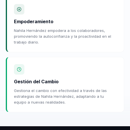
Empoderamiento
Nahila Hernández empodera a los colaboradores,
promoviendo la autoconfianza y la proactividad en el
trabajo diario.
Gestión del Cambio
Gestiona el cambio con efectividad a través de las
estrategias de Nahila Hernández, adaptando a tu
equipo a nuevas realidades.