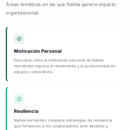
Áreas temáticas en las que Nahila genera impacto
organizacional.
Motivación Personal
Descubre cómo la motivación personal de Nahila
Hernández impulsa el rendimiento y la productividad en
equipos corporativos.
Resiliencia
Nahila Hernández comparte estrategias de resiliencia
que fortalecen a los colaboradores ante desafíos y