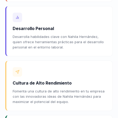
Desarrollo Personal
Desarrolla habilidades clave con Nahila Hernández,
quien ofrece herramientas prácticas para el desarrollo
personal en el entorno laboral.
Cultura de Alto Rendimiento
Fomenta una cultura de alto rendimiento en tu empresa
con las innovadoras ideas de Nahila Hernández para
maximizar el potencial del equipo.