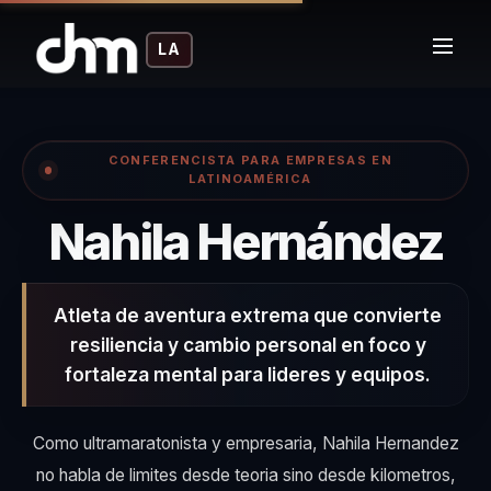
LA
CONFERENCISTA PARA EMPRESAS EN
LATINOAMÉRICA
– 
Nahila Hernández
Atleta de aventura extrema que convierte
resiliencia y cambio personal en foco y
fortaleza mental para lideres y equipos.
Como ultramaratonista y empresaria, Nahila Hernandez
no habla de limites desde teoria sino desde kilometros,