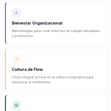
Bienestar Organizacional
Metodologías para crear entornos de trabajo saludables
y productivos.
Cultura de Flow
Cómo integrar el Flow en la cultura corporativa para
maximizar el rendimiento.