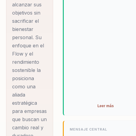
alcanzar sus
objetivos sin
sacrificar el
bienestar
personal. Su
enfoque en el
Flow y el
rendimiento
sostenible la
posiciona
como una
aliada
estratégica
Leer más
para empresas
que buscan un
cambio real y
MENSAJE CENTRAL
duradero.