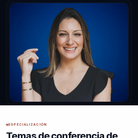
ESPECIALIZACIÓN
Temas de conferencia de