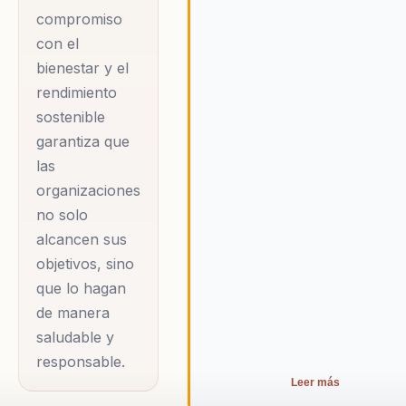
compromiso
con el
bienestar y el
rendimiento
sostenible
garantiza que
las
organizaciones
no solo
alcancen sus
objetivos, sino
que lo hagan
de manera
saludable y
responsable.
Leer más