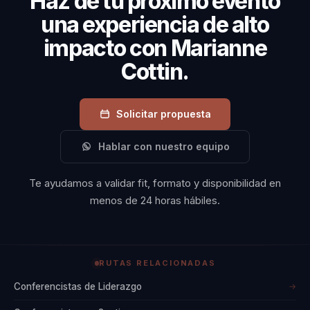
Haz de tu próximo evento
una experiencia de alto
impacto con Marianne
Cottin.
Solicitar propuesta
Hablar con nuestro equipo
Te ayudamos a validar fit, formato y disponibilidad en
menos de 24 horas hábiles.
RUTAS RELACIONADAS
Conferencistas de Liderazgo
→