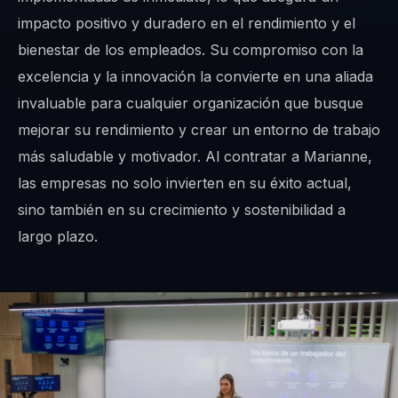
impacto positivo y duradero en el rendimiento y el
bienestar de los empleados. Su compromiso con la
excelencia y la innovación la convierte en una aliada
invaluable para cualquier organización que busque
mejorar su rendimiento y crear un entorno de trabajo
más saludable y motivador. Al contratar a Marianne,
las empresas no solo invierten en su éxito actual,
sino también en su crecimiento y sostenibilidad a
largo plazo.