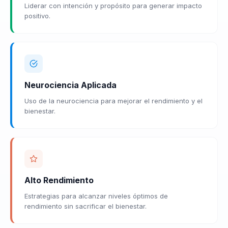
Liderar con intención y propósito para generar impacto
positivo.
Neurociencia Aplicada
Uso de la neurociencia para mejorar el rendimiento y el
bienestar.
Alto Rendimiento
Estrategias para alcanzar niveles óptimos de
rendimiento sin sacrificar el bienestar.