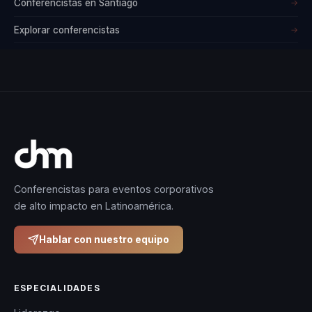
Conferencistas en Santiago
→
Explorar conferencistas
→
Conferencistas para eventos corporativos
de alto impacto en Latinoamérica.
Hablar con nuestro equipo
ESPECIALIDADES