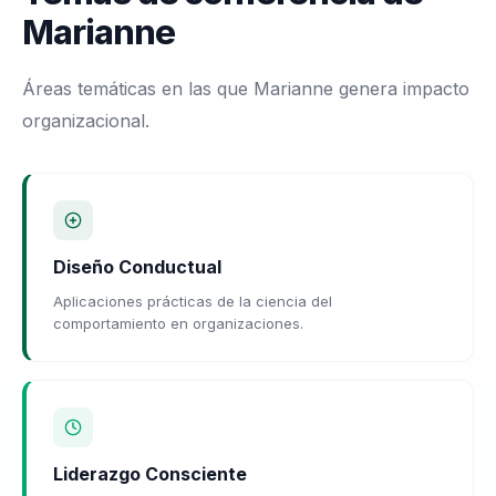
Marianne
Áreas temáticas en las que Marianne genera impacto
organizacional.
Diseño Conductual
Aplicaciones prácticas de la ciencia del
comportamiento en organizaciones.
Liderazgo Consciente