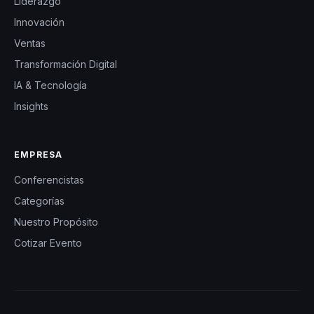
Liderazgo
Innovación
Ventas
Transformación Digital
IA & Tecnología
Insights
EMPRESA
Conferencistas
Categorías
Nuestro Propósito
Cotizar Evento