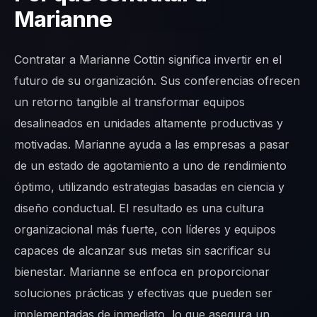
Marianne
Contratar a Marianne Cottin significa invertir en el
futuro de su organización. Sus conferencias ofrecen
un retorno tangible al transformar equipos
desalineados en unidades altamente productivas y
motivadas. Marianne ayuda a las empresas a pasar
de un estado de agotamiento a uno de rendimiento
óptimo, utilizando estrategias basadas en ciencia y
diseño conductual. El resultado es una cultura
organizacional más fuerte, con líderes y equipos
capaces de alcanzar sus metas sin sacrificar su
bienestar. Marianne se enfoca en proporcionar
soluciones prácticas y efectivas que pueden ser
implementadas de inmediato, lo que asegura un