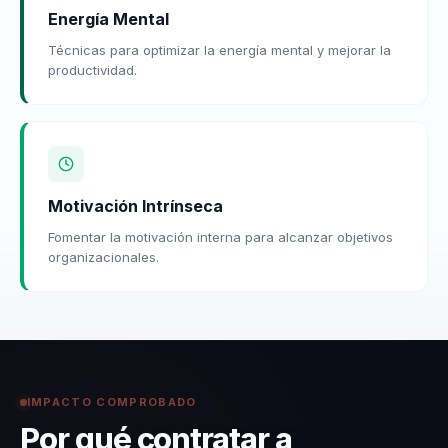
Energía Mental
Técnicas para optimizar la energía mental y mejorar la
productividad.
Motivación Intrínseca
Fomentar la motivación interna para alcanzar objetivos
organizacionales.
IMPACTO COMPROBADO
Por qué contratar a