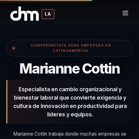
LA
CONFERENCISTA PARA EMPRESAS EN
LATINOAMÉRICA
– 
Marianne Cottin
Especialista en cambio organizacional y
bienestar laboral que convierte exigencia y
cultura de innovación en productividad para
líderes y equipos.
Marianne Cottin trabaja donde muchas empresas se