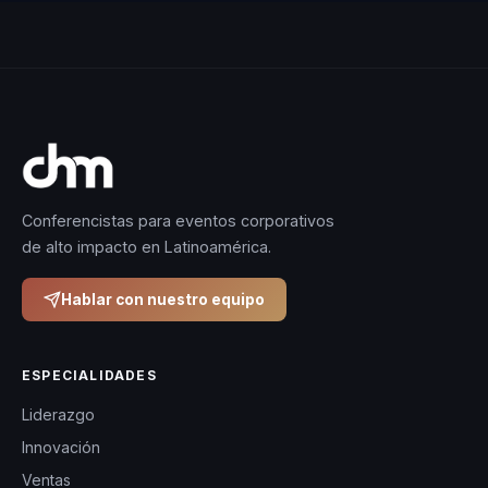
Conferencistas para eventos corporativos
de alto impacto en Latinoamérica.
Hablar con nuestro equipo
ESPECIALIDADES
Liderazgo
Innovación
Ventas