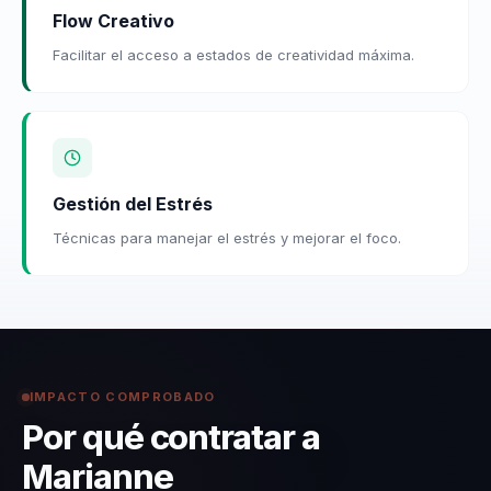
Flow Creativo
Facilitar el acceso a estados de creatividad máxima.
Gestión del Estrés
Técnicas para manejar el estrés y mejorar el foco.
IMPACTO COMPROBADO
Por qué contratar a
Marianne