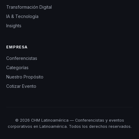
Transformación Digital
IA & Tecnología
Insights
EMPRESA
Conferencistas
Categorías
Nuestro Propósito
Cotizar Evento
© 2026 CHM Latinoamérica — Conferencistas y eventos
corporativos en Latinoamérica. Todos los derechos reservados.