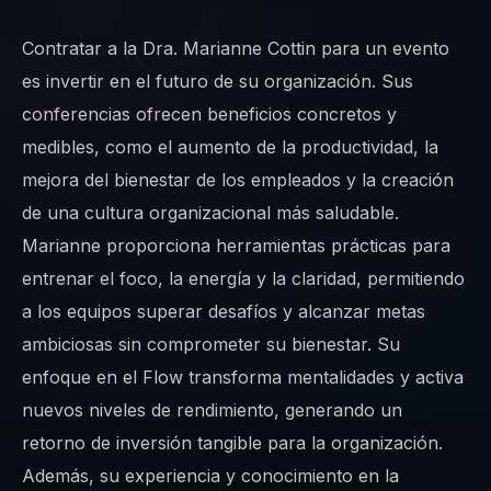
Contratar a la Dra. Marianne Cottin para un evento
es invertir en el futuro de su organización. Sus
conferencias ofrecen beneficios concretos y
medibles, como el aumento de la productividad, la
mejora del bienestar de los empleados y la creación
de una cultura organizacional más saludable.
Marianne proporciona herramientas prácticas para
entrenar el foco, la energía y la claridad, permitiendo
a los equipos superar desafíos y alcanzar metas
ambiciosas sin comprometer su bienestar. Su
enfoque en el Flow transforma mentalidades y activa
nuevos niveles de rendimiento, generando un
retorno de inversión tangible para la organización.
Además, su experiencia y conocimiento en la