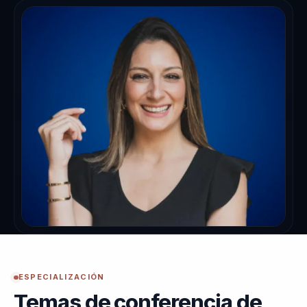
ESPECIALIZACIÓN
Temas de conferencia de