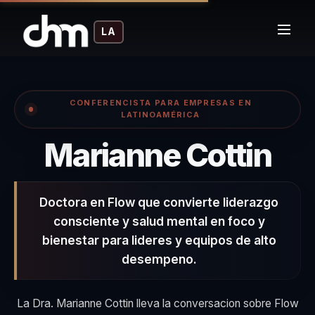
LA
CONFERENCISTA PARA EMPRESAS EN
LATINOAMÉRICA
– C
Marianne Cottin
Doctora en Flow que convierte liderazgo
consciente y salud mental en foco y
bienestar para lideres y equipos de alto
desempeno.
La Dra. Marianne Cottin lleva la conversacion sobre Flow