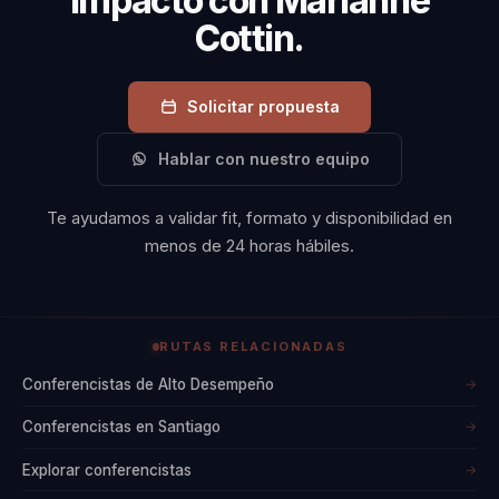
impacto con Marianne
Cottin.
Solicitar propuesta
Hablar con nuestro equipo
Te ayudamos a validar fit, formato y disponibilidad en
menos de 24 horas hábiles.
RUTAS RELACIONADAS
Conferencistas de Alto Desempeño
→
Conferencistas en Santiago
→
Explorar conferencistas
→