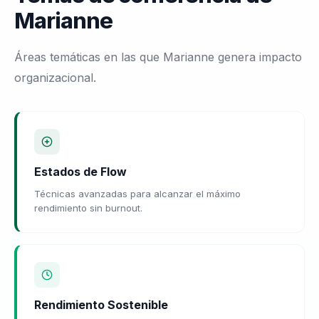
Marianne
Áreas temáticas en las que Marianne genera impacto
organizacional.
Estados de Flow
Técnicas avanzadas para alcanzar el máximo
rendimiento sin burnout.
Rendimiento Sostenible