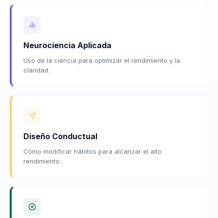
Neurociencia Aplicada
Uso de la ciencia para optimizar el rendimiento y la
claridad.
Diseño Conductual
Cómo modificar hábitos para alcanzar el alto
rendimiento.