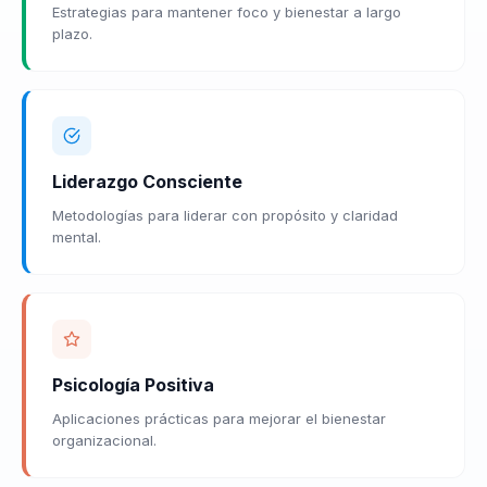
Estrategias para mantener foco y bienestar a largo
plazo.
Liderazgo Consciente
Metodologías para liderar con propósito y claridad
mental.
Psicología Positiva
Aplicaciones prácticas para mejorar el bienestar
organizacional.