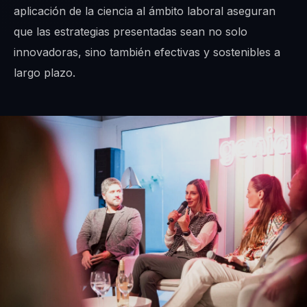
aplicación de la ciencia al ámbito laboral aseguran
que las estrategias presentadas sean no solo
innovadoras, sino también efectivas y sostenibles a
largo plazo.