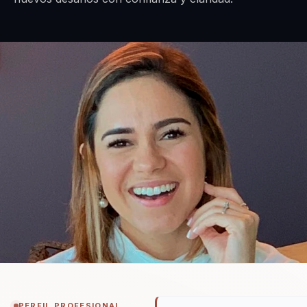
PERFIL PROFESIONAL