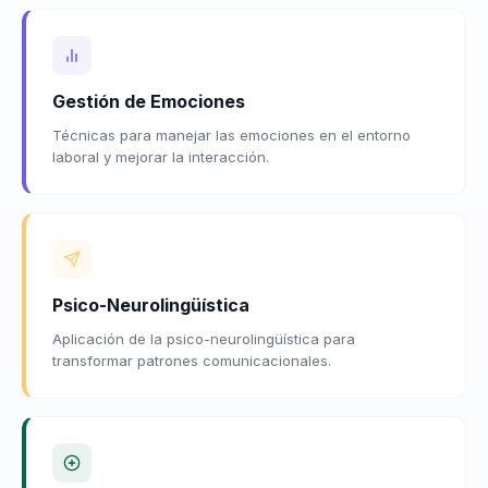
Gestión de Emociones
Técnicas para manejar las emociones en el entorno
laboral y mejorar la interacción.
Psico-Neurolingüística
Aplicación de la psico-neurolingüística para
transformar patrones comunicacionales.