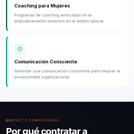
Coaching para Mujeres
Programas de coaching enfocados en el
empoderamiento femenino en el ámbito laboral.
Comunicación Consciente
Fomentar una comunicación consciente para mejorar la
productividad organizacional.
IMPACTO COMPROBADO
Por qué contratar a