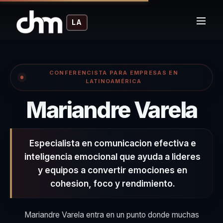
LA
CONFERENCISTA PARA EMPRESAS EN
LATINOAMÉRICA
– 
Mariandre Varela
Especialista en comunicacion efectiva e
inteligencia emocional que ayuda a lideres
y equipos a convertir emociones en
cohesion, foco y rendimiento.
Mariandre Varela entra en un punto donde muchas