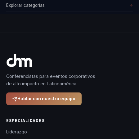
Explorar categorías
→
Conferencistas para eventos corporativos
de alto impacto en Latinoamérica.
Hablar con nuestro equipo
ESPECIALIDADES
Liderazgo