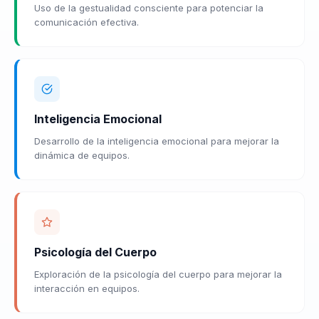
Uso de la gestualidad consciente para potenciar la
comunicación efectiva.
Inteligencia Emocional
Desarrollo de la inteligencia emocional para mejorar la
dinámica de equipos.
Psicología del Cuerpo
Exploración de la psicología del cuerpo para mejorar la
interacción en equipos.