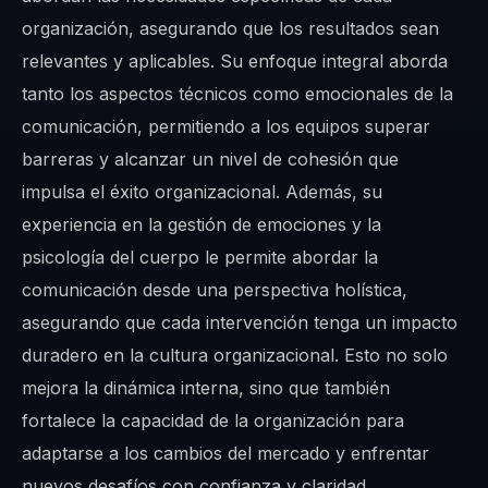
organización, asegurando que los resultados sean
relevantes y aplicables. Su enfoque integral aborda
tanto los aspectos técnicos como emocionales de la
comunicación, permitiendo a los equipos superar
barreras y alcanzar un nivel de cohesión que
impulsa el éxito organizacional. Además, su
experiencia en la gestión de emociones y la
psicología del cuerpo le permite abordar la
comunicación desde una perspectiva holística,
asegurando que cada intervención tenga un impacto
duradero en la cultura organizacional. Esto no solo
mejora la dinámica interna, sino que también
fortalece la capacidad de la organización para
adaptarse a los cambios del mercado y enfrentar
nuevos desafíos con confianza y claridad.