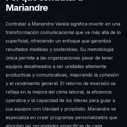
Mariandre
Contratar a Mariandre Varela significa invertir en una
transformación comunicacional que va más allá de lo
superficial, ofreciendo un enfoque que garantiza
resultados medibles y sostenibles. Su metodología
única permite a las organizaciones pasar de tener
equipos desalineados a ser unidades altamente
productivas y comunicativas, mejorando la cohesión
y el rendimiento general. El retorno de inversión se
refleja en la mejora del clima laboral, la eficiencia
operativa y la capacidad de los líderes para guiar a
sus equipos con claridad y propósito. Mariandre se
especializa en crear programas personalizados que
abordan las necesidades específicas de cada