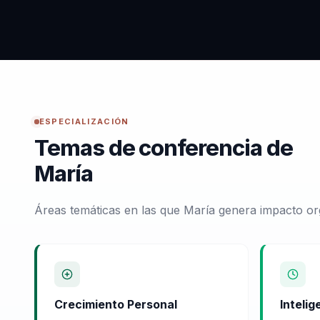
ESPECIALIZACIÓN
Temas de conferencia de
María
Áreas temáticas en las que María genera impacto or
Crecimiento Personal
Inteli