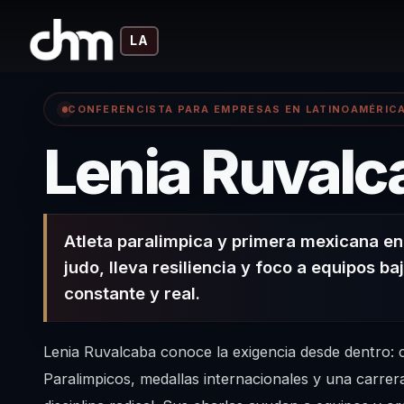
LA
CONFERENCISTA PARA EMPRESAS EN LATINOAMÉRIC
Lenia Ruvalc
Atleta paralimpica y primera mexicana en
judo, lleva resiliencia y foco a equipos ba
constante y real.
Lenia Ruvalcaba conoce la exigencia desde dentro:
Paralimpicos, medallas internacionales y una carrer