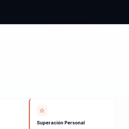
Superación Personal