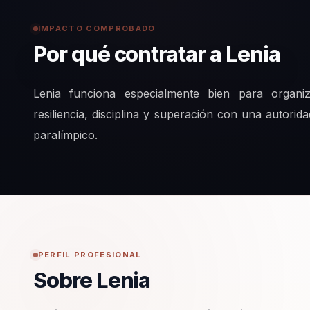
IMPACTO COMPROBADO
Por qué contratar a Lenia
Lenia funciona especialmente bien para organi
resiliencia, disciplina y superación con una autorid
paralímpico.
PERFIL PROFESIONAL
Sobre Lenia