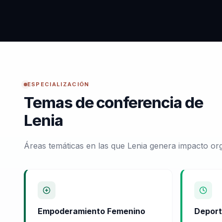
ESPECIALIZACIÓN
Temas de conferencia de
Lenia
Áreas temáticas en las que Lenia genera impacto org
Empoderamiento Femenino
Deport