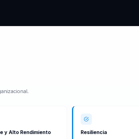
anizacional.
e y Alto Rendimiento
Resiliencia