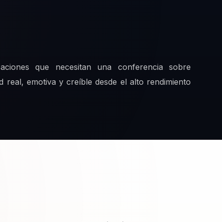
zaciones que necesitan una conferencia sobre
ad real, emotiva y creíble desde el alto rendimiento