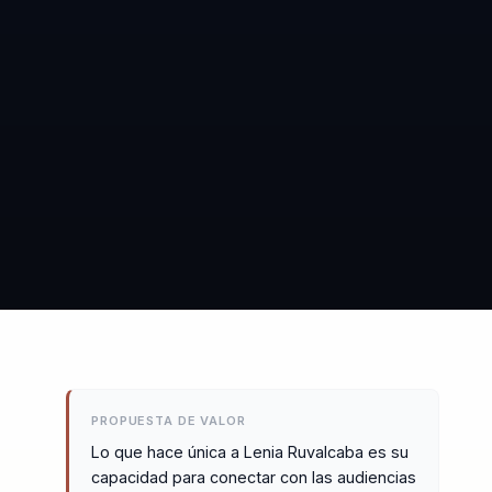
PROPUESTA DE VALOR
Lo que hace única a Lenia Ruvalcaba es su
capacidad para conectar con las audiencias