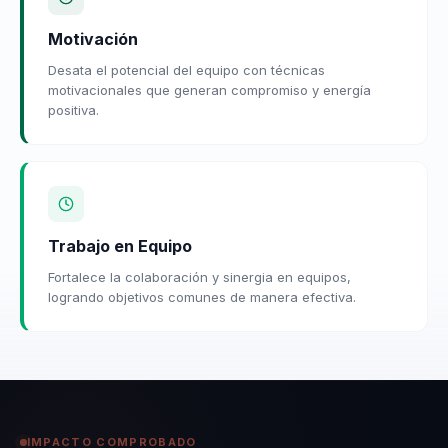
Motivación
Desata el potencial del equipo con técnicas
motivacionales que generan compromiso y energía
positiva.
Trabajo en Equipo
Fortalece la colaboración y sinergia en equipos,
logrando objetivos comunes de manera efectiva.
IMPACTO COMPROBADO