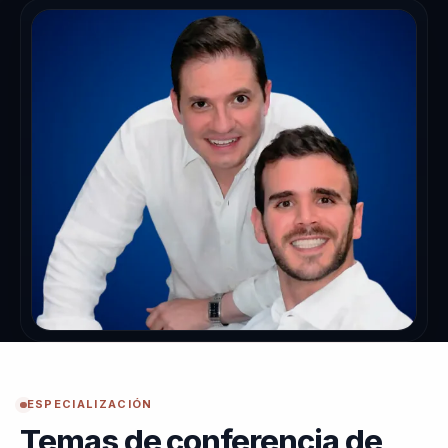
ESPECIALIZACIÓN
Temas de conferencia de