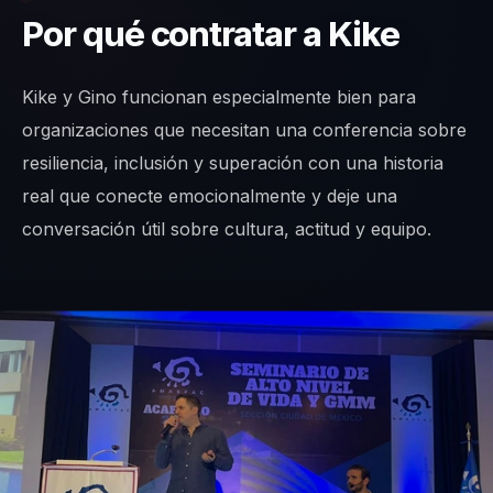
Por qué contratar a Kike
Kike y Gino funcionan especialmente bien para
organizaciones que necesitan una conferencia sobre
resiliencia, inclusión y superación con una historia
real que conecte emocionalmente y deje una
conversación útil sobre cultura, actitud y equipo.