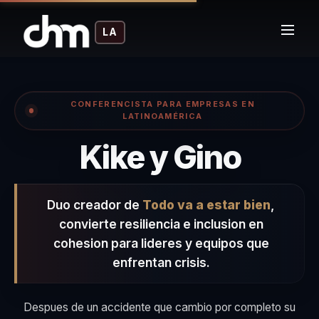
LA
CONFERENCISTA PARA EMPRESAS EN
LATINOAMÉRICA
– Con
Kike y Gino
Duo creador de
Todo va a estar bien
,
convierte resiliencia e inclusion en
cohesion para lideres y equipos que
enfrentan crisis.
Despues de un accidente que cambio por completo su