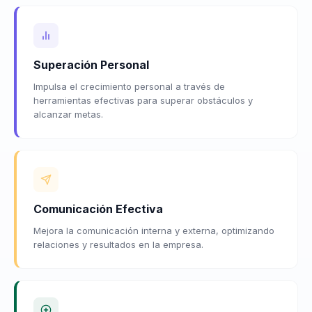
Superación Personal
Impulsa el crecimiento personal a través de
herramientas efectivas para superar obstáculos y
alcanzar metas.
Comunicación Efectiva
Mejora la comunicación interna y externa, optimizando
relaciones y resultados en la empresa.