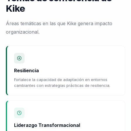
Kike
Áreas temáticas en las que Kike genera impacto
organizacional.
Resiliencia
Fortalece la capacidad de adaptación en entornos
cambiantes con estrategias prácticas de resiliencia.
Liderazgo Transformacional