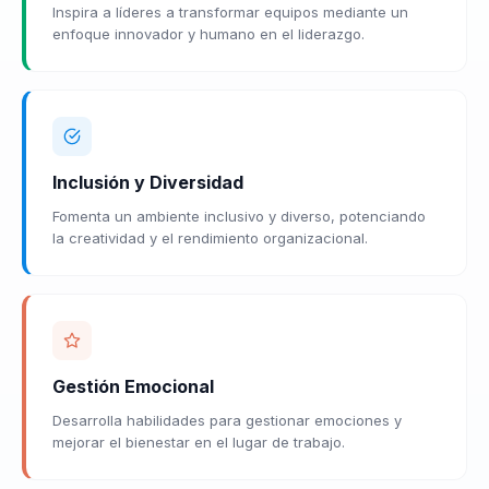
Inspira a líderes a transformar equipos mediante un
enfoque innovador y humano en el liderazgo.
Inclusión y Diversidad
Fomenta un ambiente inclusivo y diverso, potenciando
la creatividad y el rendimiento organizacional.
Gestión Emocional
Desarrolla habilidades para gestionar emociones y
mejorar el bienestar en el lugar de trabajo.