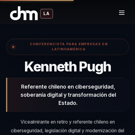
LA
CONFERENCISTA PARA EMPRESAS EN
LATINOAMÉRICA
– C
Kenneth Pugh
Referente chileno en ciberseguridad,
soberanía digital y transformación del
Estado.
Vicealmirante en retiro y referente chileno en
ciberseguridad, legislación digital y modernización del