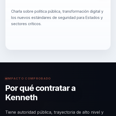
Charla sobre política pública, transformación digital y
los nuevos estándares de seguridad para Estados y
sectores críticos.
IMPACTO COMPROBADO
Por qué contratar a
Kenneth
Tiene autoridad pública, trayectoria de alto nivel y