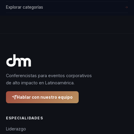
Explorar categorías
→
Conferencistas para eventos corporativos
de alto impacto en Latinoamérica.
Hablar con nuestro equipo
ESPECIALIDADES
Liderazgo