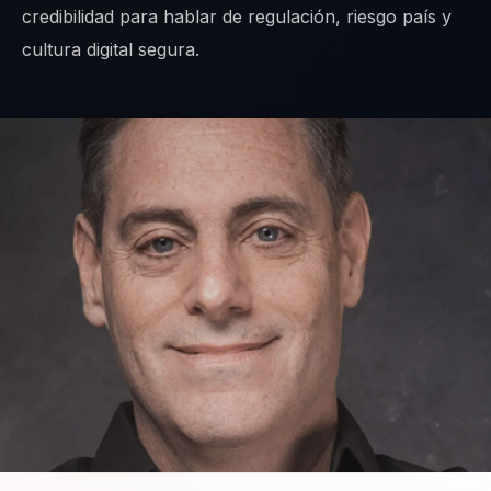
credibilidad para hablar de regulación, riesgo país y
cultura digital segura.