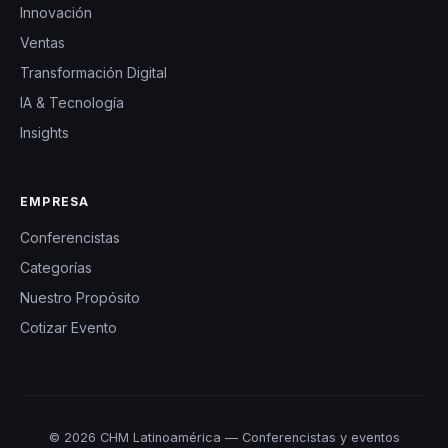
Innovación
Ventas
Transformación Digital
IA & Tecnología
Insights
EMPRESA
Conferencistas
Categorías
Nuestro Propósito
Cotizar Evento
© 2026 CHM Latinoamérica — Conferencistas y eventos