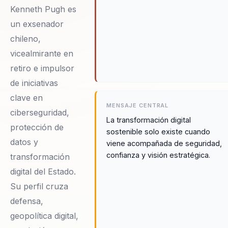
Kenneth Pugh es
un exsenador
chileno,
vicealmirante en
retiro e impulsor
de iniciativas
clave en
MENSAJE CENTRAL
ciberseguridad,
La transformación digital
protección de
sostenible solo existe cuando
datos y
viene acompañada de seguridad,
confianza y visión estratégica.
transformación
digital del Estado.
Su perfil cruza
defensa,
geopolítica digital,