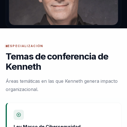
ESPECIALIZACIÓN
Temas de conferencia de
Kenneth
Áreas temáticas en las que Kenneth genera impacto
organizacional.
Ley Marco de Ciberseguridad