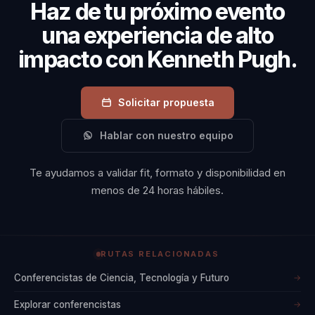
Haz de tu próximo evento
una experiencia de alto
impacto con Kenneth Pugh.
Solicitar propuesta
Hablar con nuestro equipo
Te ayudamos a validar fit, formato y disponibilidad en
menos de 24 horas hábiles.
RUTAS RELACIONADAS
Conferencistas de Ciencia, Tecnología y Futuro
→
Explorar conferencistas
→