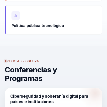
Política pública tecnológica
OFERTA EJECUTIVA
Conferencias y
Programas
Ciberseguridad y soberanía digital para
países e instituciones