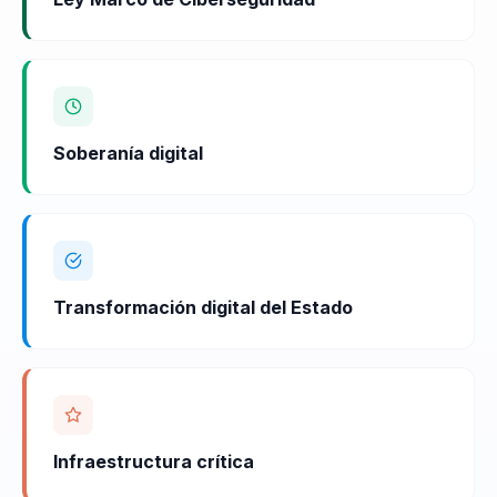
Soberanía digital
Transformación digital del Estado
Infraestructura crítica