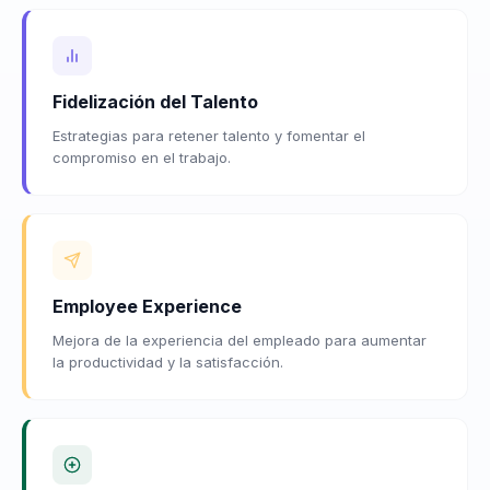
Fidelización del Talento
Estrategias para retener talento y fomentar el
compromiso en el trabajo.
Employee Experience
Mejora de la experiencia del empleado para aumentar
la productividad y la satisfacción.