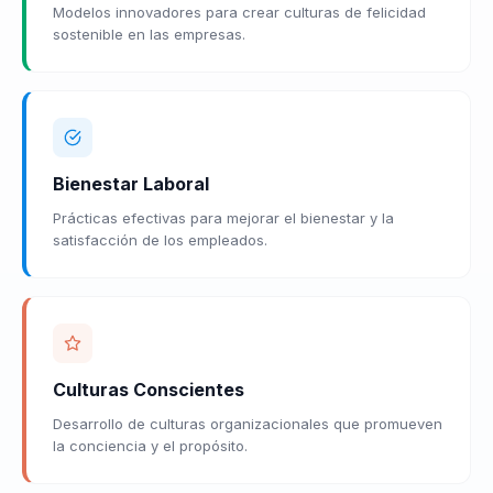
Modelos innovadores para crear culturas de felicidad
sostenible en las empresas.
Bienestar Laboral
Prácticas efectivas para mejorar el bienestar y la
satisfacción de los empleados.
Culturas Conscientes
Desarrollo de culturas organizacionales que promueven
la conciencia y el propósito.