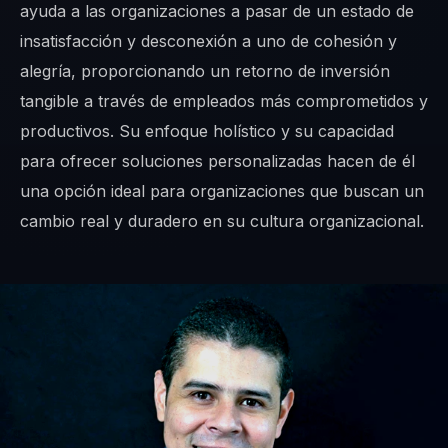
ayuda a las organizaciones a pasar de un estado de
insatisfacción y desconexión a uno de cohesión y
alegría, proporcionando un retorno de inversión
tangible a través de empleados más comprometidos y
productivos. Su enfoque holístico y su capacidad
para ofrecer soluciones personalizadas hacen de él
una opción ideal para organizaciones que buscan un
cambio real y duradero en su cultura organizacional.