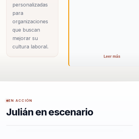
personalizadas
para
organizaciones
que buscan
mejorar su
cultura laboral.
Leer más
EN ACCIÓN
Julián en escenario