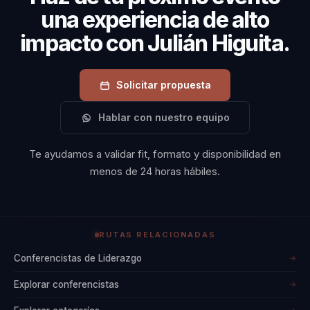
una experiencia de alto
impacto con Julián Higuita.
Solicitar propuesta
Hablar con nuestro equipo
Te ayudamos a validar fit, formato y disponibilidad en
menos de 24 horas hábiles.
RUTAS RELACIONADAS
Conferencistas de Liderazgo
→
Explorar conferencistas
→