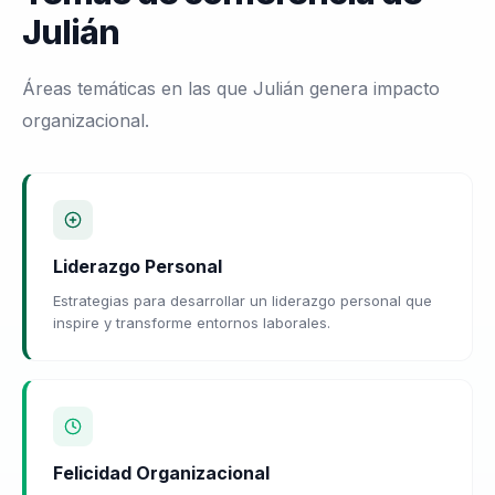
Julián
Áreas temáticas en las que Julián genera impacto
organizacional.
Liderazgo Personal
Estrategias para desarrollar un liderazgo personal que
inspire y transforme entornos laborales.
Felicidad Organizacional