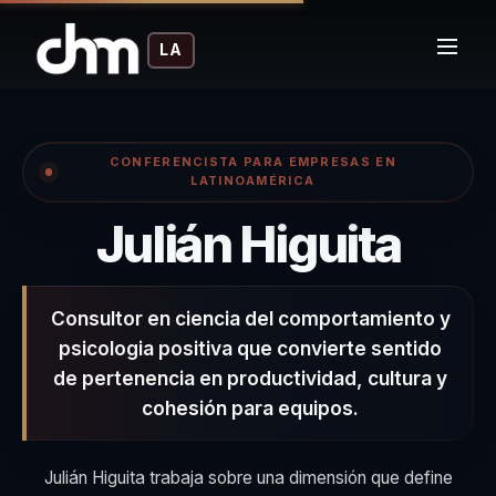
LA
CONFERENCISTA PARA EMPRESAS EN
LATINOAMÉRICA
– Co
Julián Higuita
Consultor en ciencia del comportamiento y
psicologia positiva que convierte sentido
de pertenencia en productividad, cultura y
cohesión para equipos.
Julián Higuita trabaja sobre una dimensión que define