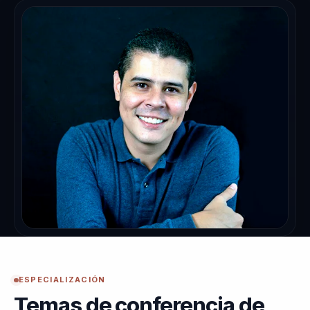
ESPECIALIZACIÓN
Temas de conferencia de