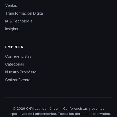
Ventas
Transformación Digital
IA & Tecnología
Insights
EMPRESA
Conferencistas
Categorías
Nuestro Propósito
Cotizar Evento
© 2026 CHM Latinoamérica — Conferencistas y eventos
corporativos en Latinoamérica. Todos los derechos reservados.