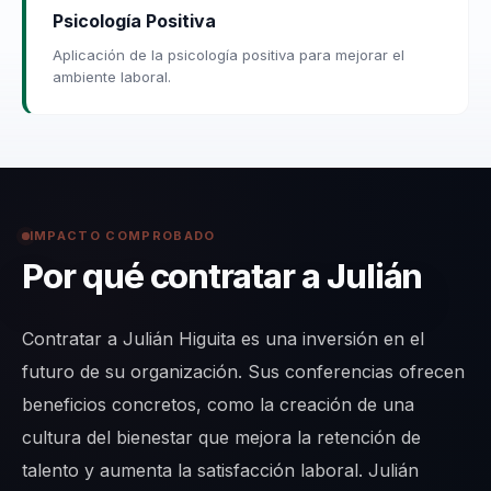
Psicología Positiva
Aplicación de la psicología positiva para mejorar el
ambiente laboral.
IMPACTO COMPROBADO
Por qué contratar a Julián
Contratar a Julián Higuita es una inversión en el
futuro de su organización. Sus conferencias ofrecen
beneficios concretos, como la creación de una
cultura del bienestar que mejora la retención de
talento y aumenta la satisfacción laboral. Julián