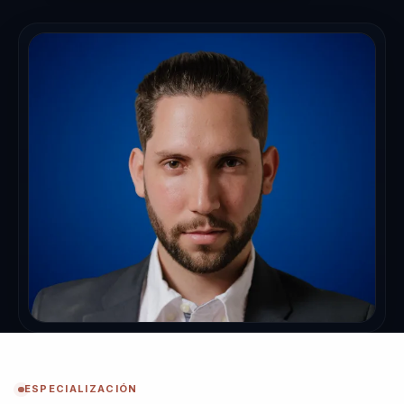
ESPECIALIZACIÓN