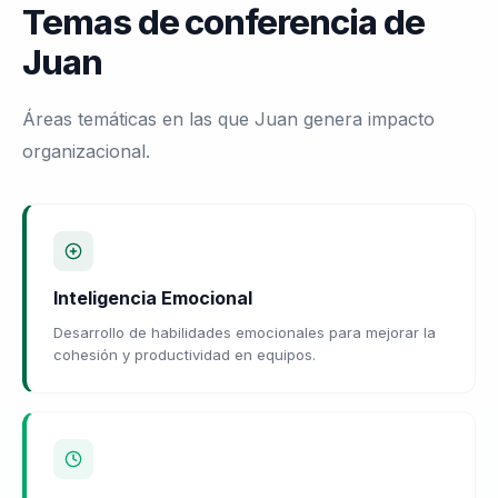
Temas de conferencia de
Juan
Áreas temáticas en las que Juan genera impacto
organizacional.
Inteligencia Emocional
Desarrollo de habilidades emocionales para mejorar la
cohesión y productividad en equipos.