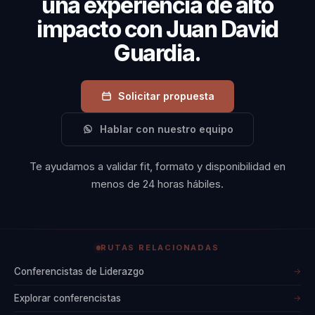
una experiencia de alto
impacto con Juan David
Guardia.
Solicitar propuesta
Hablar con nuestro equipo
Te ayudamos a validar fit, formato y disponibilidad en
menos de 24 horas hábiles.
RUTAS RELACIONADAS
Conferencistas de Liderazgo
→
Explorar conferencistas
→