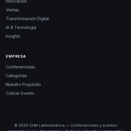
Innovación
Ventas
Transformación Digital
IA & Tecnología
Insights
EMPRESA
Conferencistas
Categorías
Nuestro Propósito
Cotizar Evento
© 2026 CHM Latinoamérica — Conferencistas y eventos