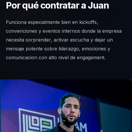
Por qué contratar a Juan
Funciona especialmente bien en kickoffs,
convenciones y eventos internos donde la empresa
necesita sorprender, activar escucha y dejar un
mensaje potente sobre liderazgo, emociones y
comunicacion con alto nivel de engagement.