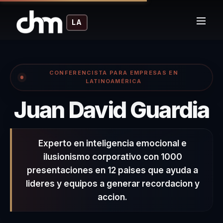
LA
CONFERENCISTA PARA EMPRESAS EN
LATINOAMÉRICA
–
Juan David Guardia
Experto en inteligencia emocional e
ilusionismo corporativo con 1000
presentaciones en 12 paises que ayuda a
lideres y equipos a generar recordacion y
accion.