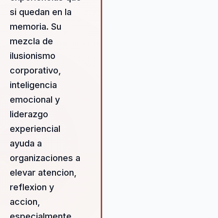
si quedan en la
memoria. Su
mezcla de
ilusionismo
corporativo,
inteligencia
emocional y
liderazgo
experiencial
ayuda a
organizaciones a
elevar atencion,
reflexion y
accion,
especialmente