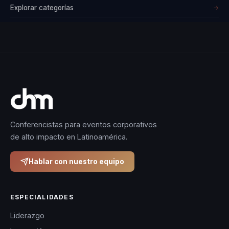
Explorar categorías
→
Conferencistas para eventos corporativos
de alto impacto en Latinoamérica.
Hablar con nuestro equipo
ESPECIALIDADES
Liderazgo