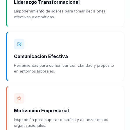
Liderazgo Transformacional
Empoderamiento de líderes para tomar decisiones
efectivas y empáticas.
Comunicación Efectiva
Herramientas para comunicar con claridad y propósito
en entornos laborales.
Motivación Empresarial
Inspiración para superar desafíos y alcanzar metas
organizacionales.