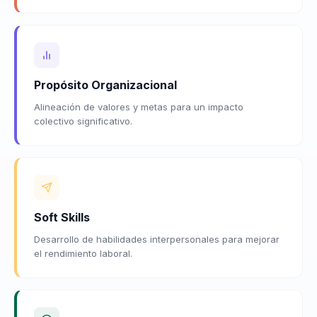
Propósito Organizacional
Alineación de valores y metas para un impacto
colectivo significativo.
Soft Skills
Desarrollo de habilidades interpersonales para mejorar
el rendimiento laboral.