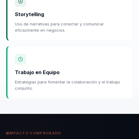
Storytelling
Uso de narrativas para conectar y comunicar
eficazmente en negocios.
Trabajo en Equipo
Estrategias para fomentar la colaboración y el trabajo
conjunto.
IMPACTO COMPROBADO