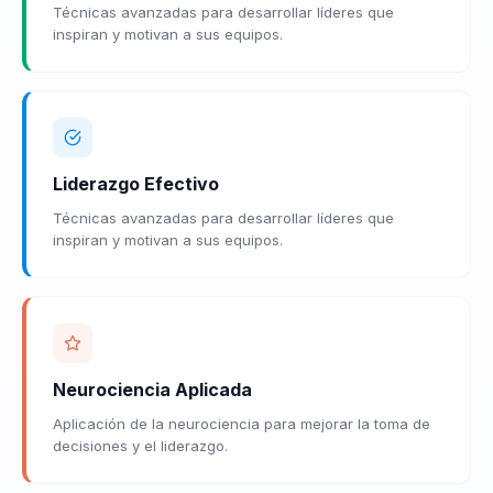
Técnicas avanzadas para desarrollar líderes que
inspiran y motivan a sus equipos.
Liderazgo Efectivo
Técnicas avanzadas para desarrollar líderes que
inspiran y motivan a sus equipos.
Neurociencia Aplicada
Aplicación de la neurociencia para mejorar la toma de
decisiones y el liderazgo.