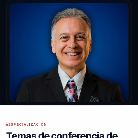
ESPECIALIZACIÓN
Temas de conferencia de