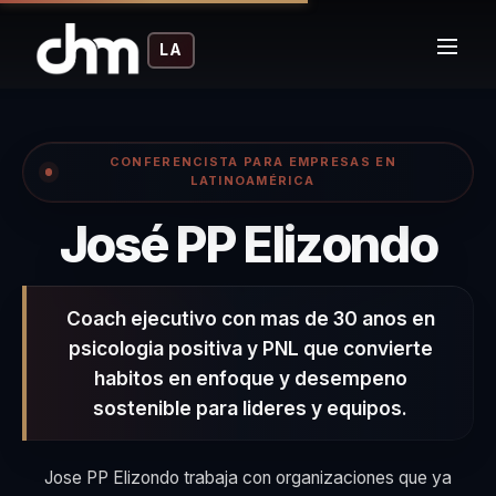
LA
CONFERENCISTA PARA EMPRESAS EN
LATINOAMÉRICA
– 
José PP Elizondo
Coach ejecutivo con mas de 30 anos en
psicologia positiva y PNL que convierte
habitos en enfoque y desempeno
sostenible para lideres y equipos.
Jose PP Elizondo trabaja con organizaciones que ya