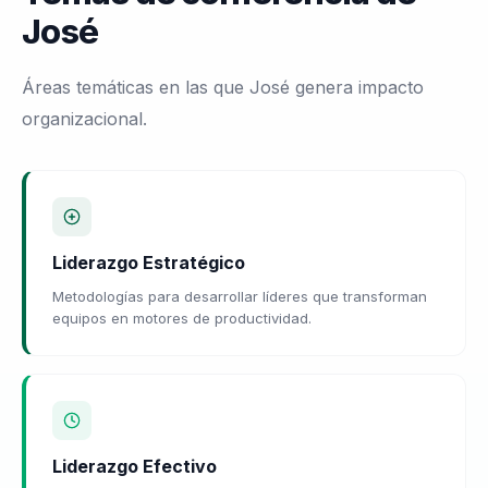
José
Áreas temáticas en las que José genera impacto
organizacional.
Liderazgo Estratégico
Metodologías para desarrollar líderes que transforman
equipos en motores de productividad.
Liderazgo Efectivo