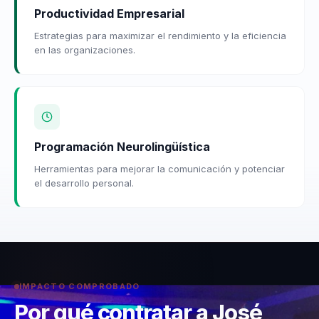
Productividad Empresarial
Estrategias para maximizar el rendimiento y la eficiencia
en las organizaciones.
Programación Neurolingüística
Herramientas para mejorar la comunicación y potenciar
el desarrollo personal.
IMPACTO COMPROBADO
Por qué contratar a José