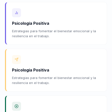
Psicología Positiva
Estrategias para fomentar el bienestar emocional y la
resiliencia en el trabajo.
Psicología Positiva
Estrategias para fomentar el bienestar emocional y la
resiliencia en el trabajo.