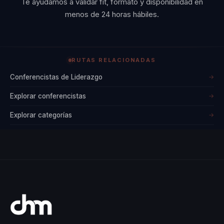
Te ayudamos a validar fit, formato y disponibilidad en
menos de 24 horas hábiles.
RUTAS RELACIONADAS
Conferencistas de Liderazgo
→
Explorar conferencistas
→
Explorar categorías
→