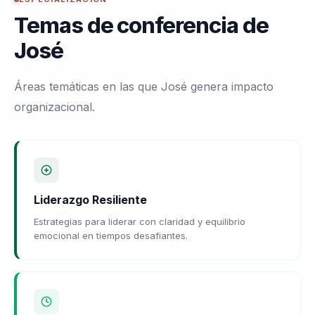
Temas de conferencia de
José
Áreas temáticas en las que José genera impacto
organizacional.
Liderazgo Resiliente
Estrategias para liderar con claridad y equilibrio
emocional en tiempos desafiantes.