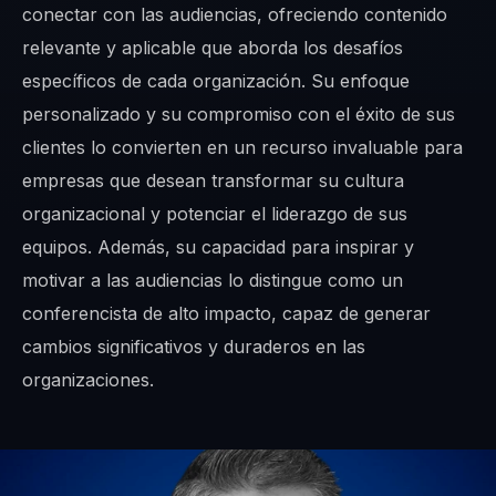
conectar con las audiencias, ofreciendo contenido
relevante y aplicable que aborda los desafíos
específicos de cada organización. Su enfoque
personalizado y su compromiso con el éxito de sus
clientes lo convierten en un recurso invaluable para
empresas que desean transformar su cultura
organizacional y potenciar el liderazgo de sus
equipos. Además, su capacidad para inspirar y
motivar a las audiencias lo distingue como un
conferencista de alto impacto, capaz de generar
cambios significativos y duraderos en las
organizaciones.