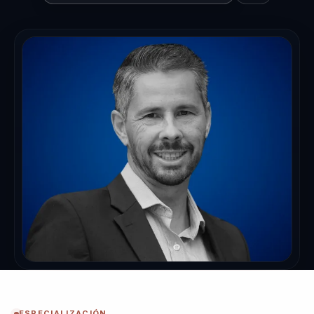
ESPECIALIZACIÓN