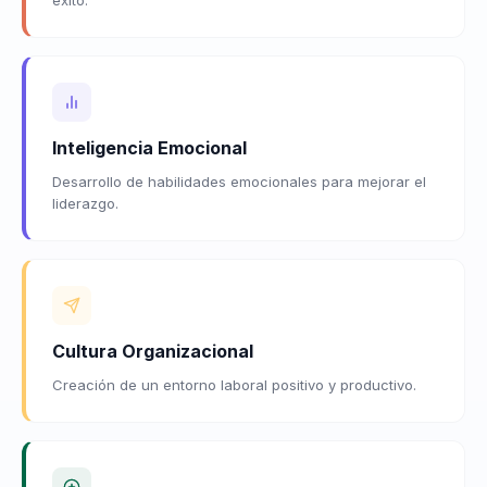
Inteligencia Emocional
Desarrollo de habilidades emocionales para mejorar el
liderazgo.
Cultura Organizacional
Creación de un entorno laboral positivo y productivo.