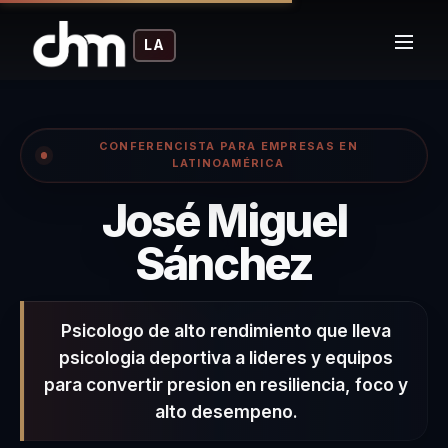
LA
CONFERENCISTA PARA EMPRESAS EN
LATINOAMÉRICA
José Miguel
– Conf
Sánchez
Psicologo de alto rendimiento que lleva
psicologia deportiva a lideres y equipos
para convertir presion en resiliencia, foco y
alto desempeno.