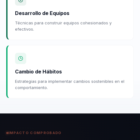
Desarrollo de Equipos
Técnicas para construir equipos cohesionados y
efectivos.
Cambio de Hábitos
Estrategias para implementar cambios sostenibles en el
comportamiento.
IMPACTO COMPROBADO