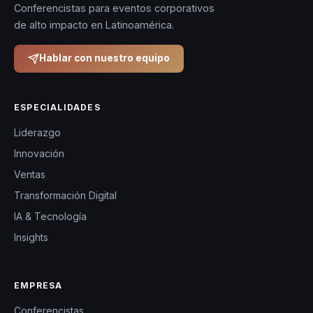
Conferencistas para eventos corporativos
de alto impacto en Latinoamérica.
Hablar con nuestro equipo
ESPECIALIDADES
Liderazgo
Innovación
Ventas
Transformación Digital
IA & Tecnología
Insights
EMPRESA
Conferencistas