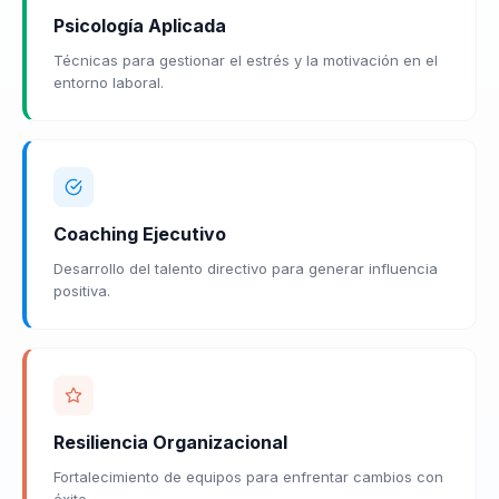
Psicología Aplicada
Técnicas para gestionar el estrés y la motivación en el
entorno laboral.
Coaching Ejecutivo
Desarrollo del talento directivo para generar influencia
positiva.
Resiliencia Organizacional
Fortalecimiento de equipos para enfrentar cambios con
éxito.