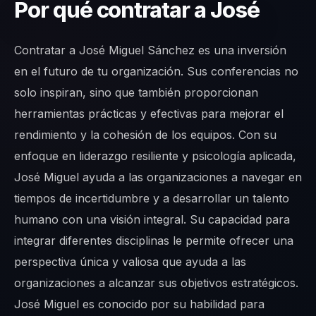
Por qué contratar a José
Contratar a José Miguel Sánchez es una inversión
en el futuro de tu organización. Sus conferencias no
solo inspiran, sino que también proporcionan
herramientas prácticas y efectivas para mejorar el
rendimiento y la cohesión de los equipos. Con su
enfoque en liderazgo resiliente y psicología aplicada,
José Miguel ayuda a las organizaciones a navegar en
tiempos de incertidumbre y a desarrollar un talento
humano con una visión integral. Su capacidad para
integrar diferentes disciplinas le permite ofrecer una
perspectiva única y valiosa que ayuda a las
organizaciones a alcanzar sus objetivos estratégicos.
José Miguel es conocido por su habilidad para