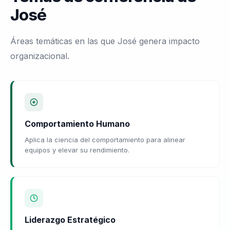
José
Áreas temáticas en las que José genera impacto
organizacional.
Comportamiento Humano
Aplica la ciencia del comportamiento para alinear
equipos y elevar su rendimiento.
Liderazgo Estratégico