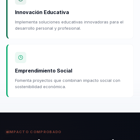
Innovación Educativa
Implementa soluciones educativas innovadoras para el
desarrollo personal y profesional.
Emprendimiento Social
Fomenta proyectos que combinan impacto social con
sostenibilidad económica.
IMPACTO COMPROBADO