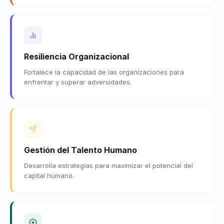
Resiliencia Organizacional
Fortalece la capacidad de las organizaciones para
enfrentar y superar adversidades.
Gestión del Talento Humano
Desarrolla estrategias para maximizar el potencial del
capital humano.