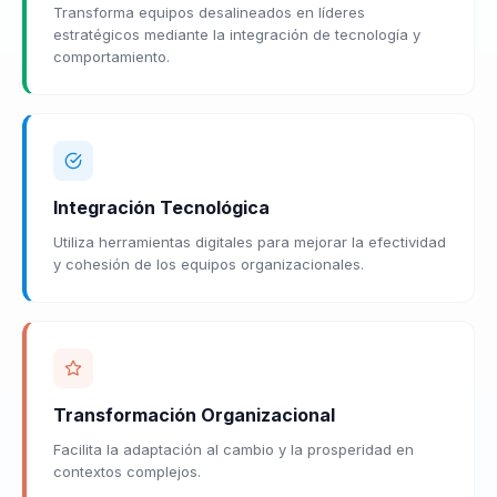
Transforma equipos desalineados en líderes
estratégicos mediante la integración de tecnología y
comportamiento.
Integración Tecnológica
Utiliza herramientas digitales para mejorar la efectividad
y cohesión de los equipos organizacionales.
Transformación Organizacional
Facilita la adaptación al cambio y la prosperidad en
contextos complejos.