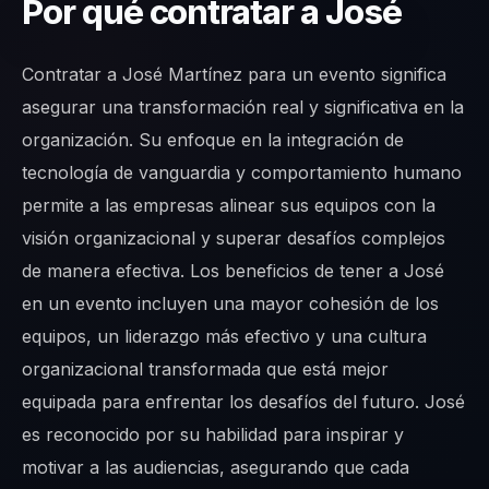
Por qué contratar a José
Contratar a José Martínez para un evento significa
asegurar una transformación real y significativa en la
organización. Su enfoque en la integración de
tecnología de vanguardia y comportamiento humano
permite a las empresas alinear sus equipos con la
visión organizacional y superar desafíos complejos
de manera efectiva. Los beneficios de tener a José
en un evento incluyen una mayor cohesión de los
equipos, un liderazgo más efectivo y una cultura
organizacional transformada que está mejor
equipada para enfrentar los desafíos del futuro. José
es reconocido por su habilidad para inspirar y
motivar a las audiencias, asegurando que cada