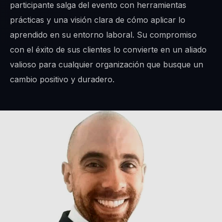
participante salga del evento con herramientas
prácticas y una visión clara de cómo aplicar lo
aprendido en su entorno laboral. Su compromiso
con el éxito de sus clientes lo convierte en un aliado
valioso para cualquier organización que busque un
cambio positivo y duradero.