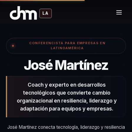
LA
CONFERENCISTA PARA EMPRESAS EN
LATINOAMÉRICA
– C
José Martínez
Coach y experto en desarrollos
tecnológicos que convierte cambio
organizacional en resiliencia, liderazgo y
adaptación para equipos y empresas.
José Martínez conecta tecnología, liderazgo y resiliencia