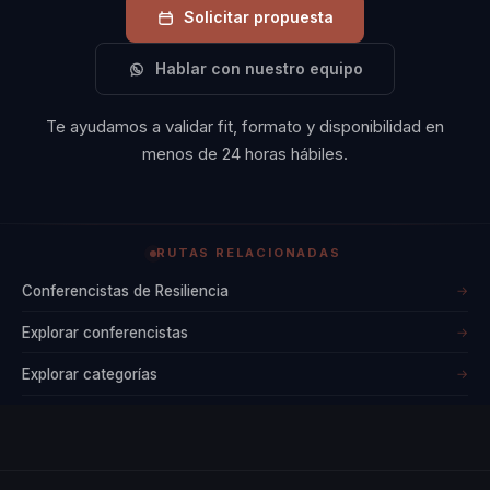
Solicitar propuesta
Hablar con nuestro equipo
Te ayudamos a validar fit, formato y disponibilidad en
menos de 24 horas hábiles.
RUTAS RELACIONADAS
Conferencistas de Resiliencia
→
Explorar conferencistas
→
Explorar categorías
→