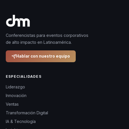
Conferencistas para eventos corporativos
de alto impacto en Latinoamérica.
Hablar con nuestro equipo
ESPECIALIDADES
Liderazgo
Innovación
Ventas
Transformación Digital
IA & Tecnología