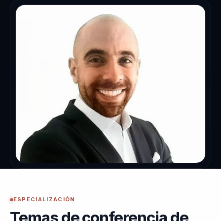
ESPECIALIZACIÓN
Temas de conferencia de