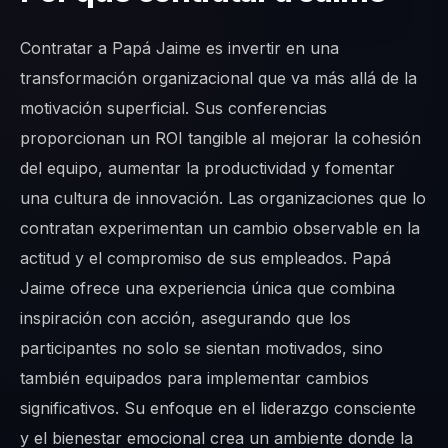
Contratar a Papá Jaime es invertir en una
transformación organizacional que va más allá de la
motivación superficial. Sus conferencias
proporcionan un ROI tangible al mejorar la cohesión
del equipo, aumentar la productividad y fomentar
una cultura de innovación. Las organizaciones que lo
contratan experimentan un cambio observable en la
actitud y el compromiso de sus empleados. Papá
Jaime ofrece una experiencia única que combina
inspiración con acción, asegurando que los
participantes no solo se sientan motivados, sino
también equipados para implementar cambios
significativos. Su enfoque en el liderazgo consciente
y el bienestar emocional crea un ambiente donde la