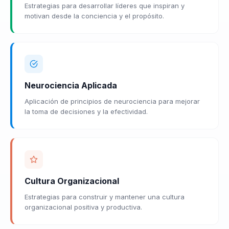
Estrategias para desarrollar líderes que inspiran y
motivan desde la conciencia y el propósito.
Neurociencia Aplicada
Aplicación de principios de neurociencia para mejorar
la toma de decisiones y la efectividad.
Cultura Organizacional
Estrategias para construir y mantener una cultura
organizacional positiva y productiva.