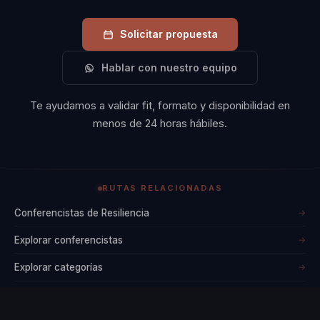
Solicitar propuesta
Hablar con nuestro equipo
Te ayudamos a validar fit, formato y disponibilidad en
menos de 24 horas hábiles.
RUTAS RELACIONADAS
Conferencistas de Resiliencia
→
Explorar conferencistas
→
Explorar categorías
→