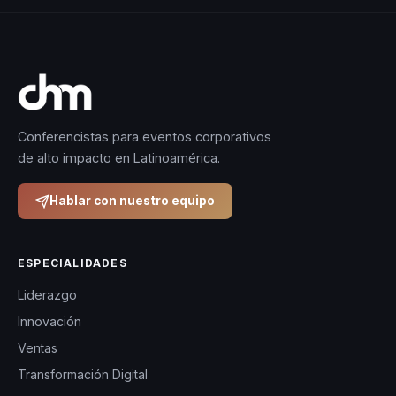
Conferencistas para eventos corporativos
de alto impacto en Latinoamérica.
Hablar con nuestro equipo
ESPECIALIDADES
Liderazgo
Innovación
Ventas
Transformación Digital