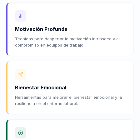
Motivación Profunda
Técnicas para despertar la motivación intrínseca y el
compromiso en equipos de trabajo.
Bienestar Emocional
Herramientas para mejorar el bienestar emocional y la
resiliencia en el entorno laboral.