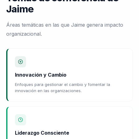
Jaime
Áreas temáticas en las que Jaime genera impacto
organizacional.
Innovación y Cambio
Enfoques para gestionar el cambio y fomentar la
innovación en las organizaciones.
Liderazgo Consciente