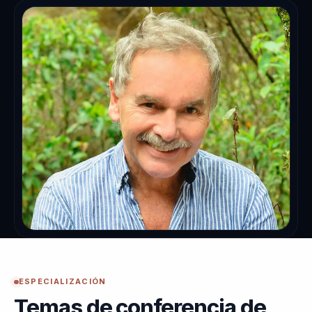
ESPECIALIZACIÓN
Temas de conferencia de