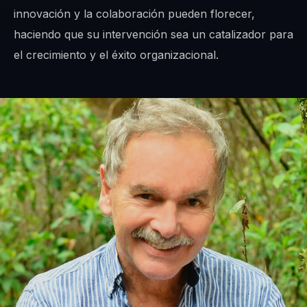
innovación y la colaboración pueden florecer,
haciendo que su intervención sea un catalizador para
el crecimiento y el éxito organizacional.