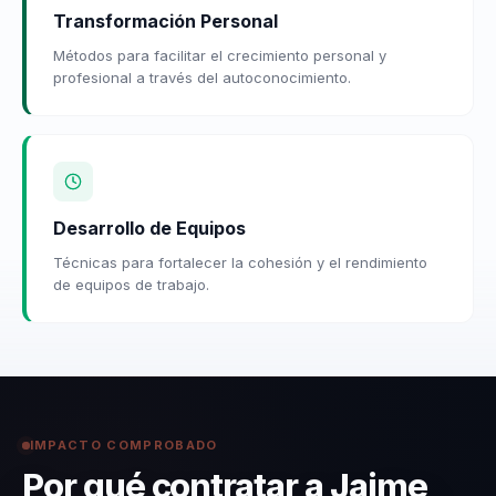
Transformación Personal
Métodos para facilitar el crecimiento personal y
profesional a través del autoconocimiento.
Desarrollo de Equipos
Técnicas para fortalecer la cohesión y el rendimiento
de equipos de trabajo.
IMPACTO COMPROBADO
Por qué contratar a Jaime