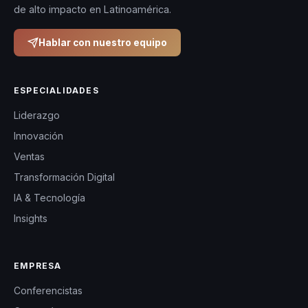
de alto impacto en Latinoamérica.
Hablar con nuestro equipo
ESPECIALIDADES
Liderazgo
Innovación
Ventas
Transformación Digital
IA & Tecnología
Insights
EMPRESA
Conferencistas