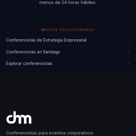
menos de 24 horas hábiles.
RUTAS RELACIONADAS
Conferencistas de Estrategia Empresarial
→
Conferencistas en Santiago
→
Explorar conferencistas
→
Conferencistas para eventos corporativos