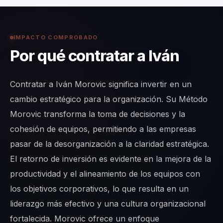
IMPACTO COMPROBADO
Por qué contratar a Iván
Contratar a Iván Morovic significa invertir en un
cambio estratégico para la organización. Su Método
Morovic transforma la toma de decisiones y la
cohesión de equipos, permitiendo a las empresas
pasar de la desorganización a la claridad estratégica.
El retorno de inversión es evidente en la mejora de la
productividad y el alineamiento de los equipos con
los objetivos corporativos, lo que resulta en un
liderazgo más efectivo y una cultura organizacional
fortalecida. Morovic ofrece un enfoque