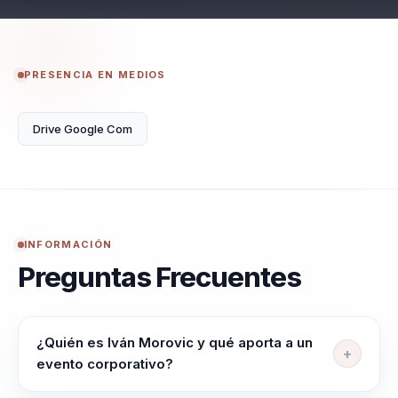
PRESENCIA EN MEDIOS
Drive Google Com
INFORMACIÓN
Preguntas Frecuentes
¿Quién es Iván Morovic y qué aporta a un
evento corporativo?