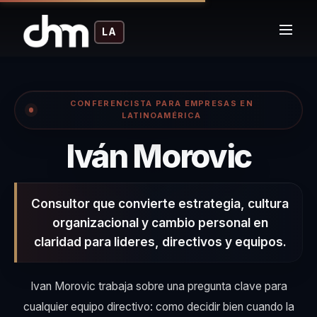
LA
CONFERENCISTA PARA EMPRESAS EN
LATINOAMÉRICA
– Co
Iván Morovic
Consultor que convierte estrategia, cultura
organizacional y cambio personal en
claridad para lideres, directivos y equipos.
Ivan Morovic trabaja sobre una pregunta clave para
cualquier equipo directivo: como decidir bien cuando la