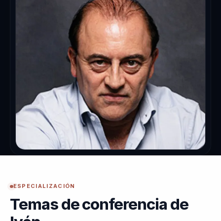
ESPECIALIZACIÓN
Temas de conferencia de