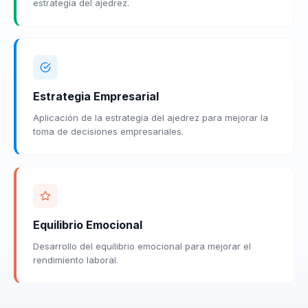
estrategia del ajedrez.
Estrategia Empresarial
Aplicación de la estrategia del ajedrez para mejorar la
toma de decisiones empresariales.
Equilibrio Emocional
Desarrollo del equilibrio emocional para mejorar el
rendimiento laboral.