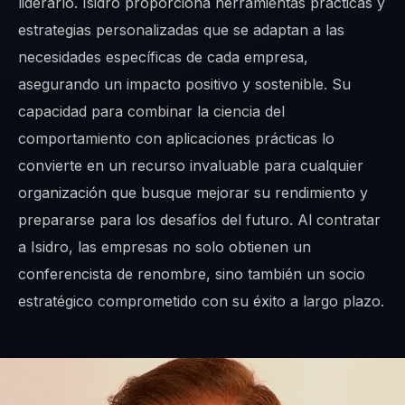
liderarlo. Isidro proporciona herramientas prácticas y
estrategias personalizadas que se adaptan a las
necesidades específicas de cada empresa,
asegurando un impacto positivo y sostenible. Su
capacidad para combinar la ciencia del
comportamiento con aplicaciones prácticas lo
convierte en un recurso invaluable para cualquier
organización que busque mejorar su rendimiento y
prepararse para los desafíos del futuro. Al contratar
a Isidro, las empresas no solo obtienen un
conferencista de renombre, sino también un socio
estratégico comprometido con su éxito a largo plazo.