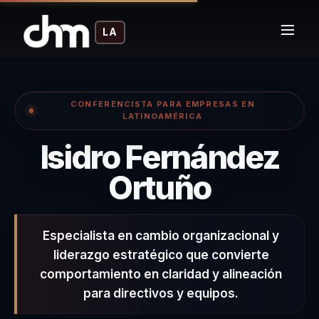
LA
CONFERENCISTA PARA EMPRESAS EN
LATINOAMÉRICA
Isidro Fernández
– Confe
Ortuño
Especialista en cambio organizacional y
liderazgo estratégico que convierte
comportamiento en claridad y alineación
para directivos y equipos.