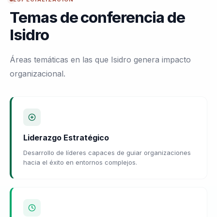
Temas de conferencia de
Isidro
Áreas temáticas en las que Isidro genera impacto
organizacional.
Liderazgo Estratégico
Desarrollo de líderes capaces de guiar organizaciones
hacia el éxito en entornos complejos.