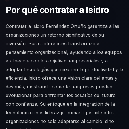
Por qué contratar a Isidro
Contratar a Isidro Fernández Ortuño garantiza a las
organizaciones un retorno significativo de su
inversión. Sus conferencias transforman el
pensamiento organizacional, ayudando a los equipos
a alinearse con los objetivos empresariales y a
adoptar tecnologías que mejoren la productividad y la
eficiencia. Isidro ofrece una visión clara del antes y
después, mostrando cómo las empresas pueden
evolucionar para enfrentar los desafíos del futuro
con confianza. Su enfoque en la integración de la
tecnología con el liderazgo humano permite a las
organizaciones no solo adaptarse al cambio, sino