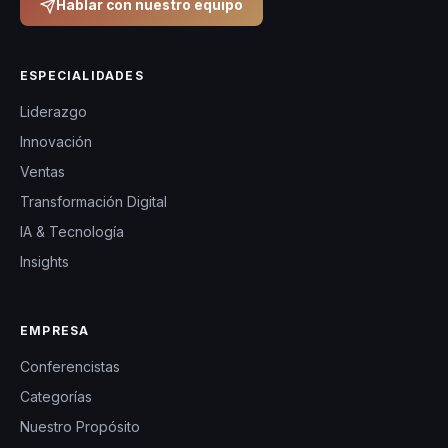
Hablar con nuestro equipo
ESPECIALIDADES
Liderazgo
Innovación
Ventas
Transformación Digital
IA & Tecnología
Insights
EMPRESA
Conferencistas
Categorías
Nuestro Propósito