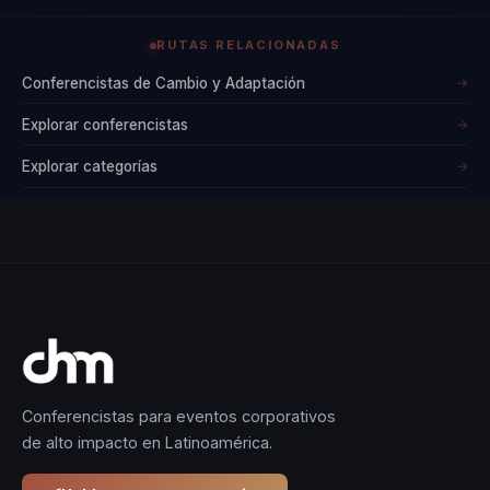
RUTAS RELACIONADAS
Conferencistas de Cambio y Adaptación
→
Explorar conferencistas
→
Explorar categorías
→
Conferencistas para eventos corporativos
de alto impacto en Latinoamérica.