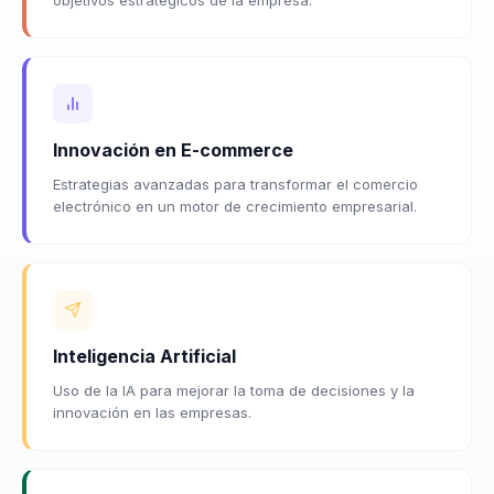
Innovación en E-commerce
Estrategias avanzadas para transformar el comercio
electrónico en un motor de crecimiento empresarial.
Inteligencia Artificial
Uso de la IA para mejorar la toma de decisiones y la
innovación en las empresas.