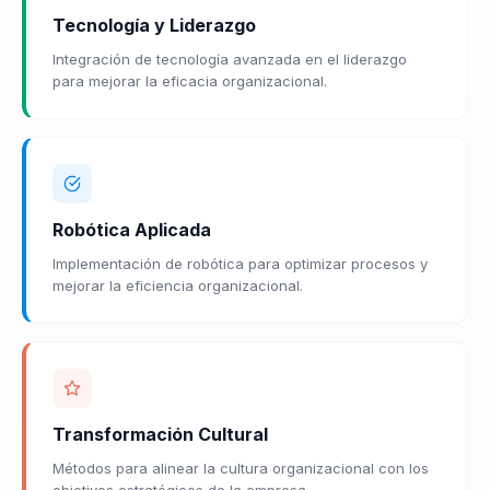
Tecnología y Liderazgo
Integración de tecnología avanzada en el liderazgo
para mejorar la eficacia organizacional.
Robótica Aplicada
Implementación de robótica para optimizar procesos y
mejorar la eficiencia organizacional.
Transformación Cultural
Métodos para alinear la cultura organizacional con los
objetivos estratégicos de la empresa.