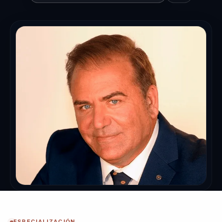
ESPECIALIZACIÓN