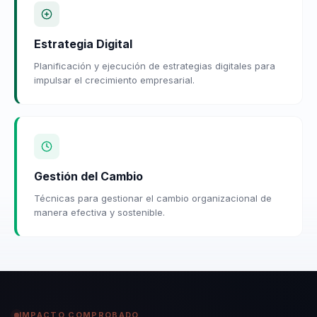
Estrategia Digital
Planificación y ejecución de estrategias digitales para
impulsar el crecimiento empresarial.
Gestión del Cambio
Técnicas para gestionar el cambio organizacional de
manera efectiva y sostenible.
IMPACTO COMPROBADO