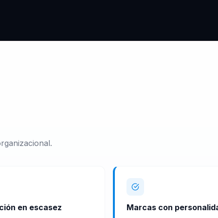
rganizacional.
ción en escasez
Marcas con personalid