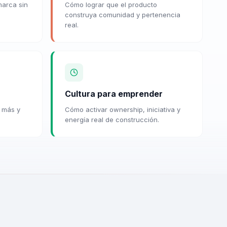
marca sin
Cómo lograr que el producto
construya comunidad y pertenencia
real.
Cultura para emprender
 más y
Cómo activar ownership, iniciativa y
energía real de construcción.