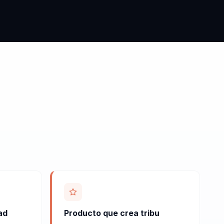
ad
Producto que crea tribu