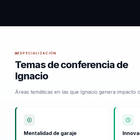
ESPECIALIZACIÓN
Temas de conferencia de
Ignacio
Áreas temáticas en las que Ignacio genera impacto o
Mentalidad de garaje
Innova