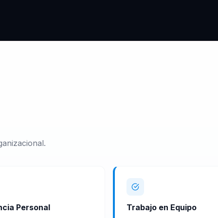
anizacional.
ncia Personal
Trabajo en Equipo