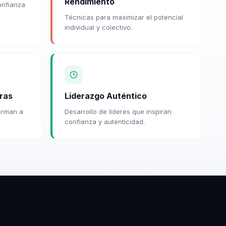
Rendimiento
onfianza
Técnicas para maximizar el potencial
individual y colectivo.
ras
Liderazgo Auténtico
orman a
Desarrollo de líderes que inspiran
confianza y autenticidad.