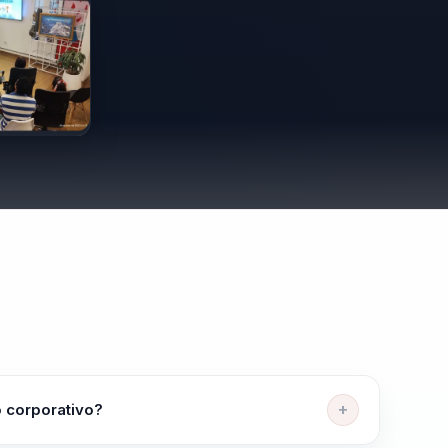
o corporativo?