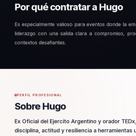
Por qué contratar a Hugo
Es especialmente valioso para eventos donde la emp
liderazgo con una salida clara a compromiso, pro
contextos desafiantes.
PERFIL PROFESIONAL
Sobre Hugo
Ex Oficial del Ejercito Argentino y orador TED
disciplina, actitud y resiliencia a herramienta