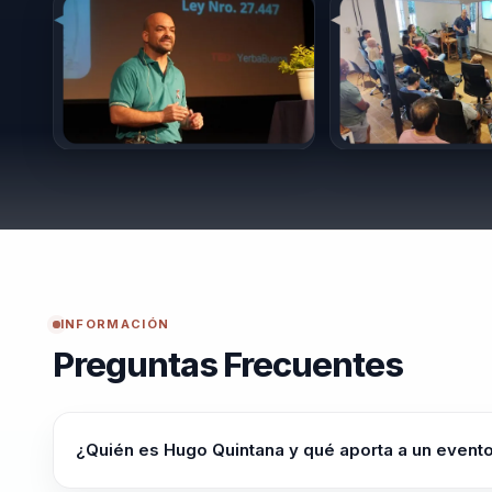
INFORMACIÓN
Preguntas Frecuentes
¿Quién es Hugo Quintana y qué aporta a un event