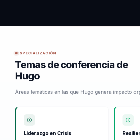
ESPECIALIZACIÓN
Temas de conferencia de
Hugo
Áreas temáticas en las que Hugo genera impacto org
Liderazgo en Crisis
Resilie