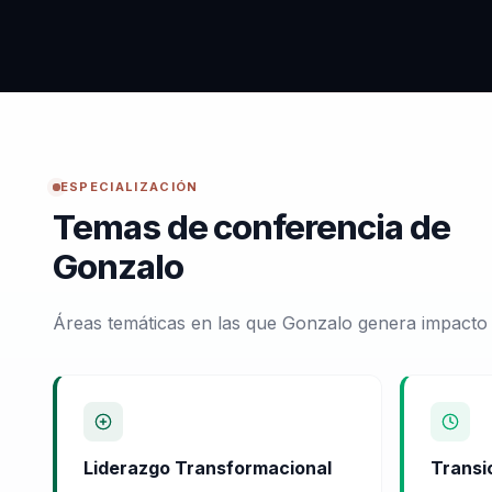
ESPECIALIZACIÓN
Temas de conferencia de
Gonzalo
Áreas temáticas en las que Gonzalo genera impacto 
Liderazgo Transformacional
Transi