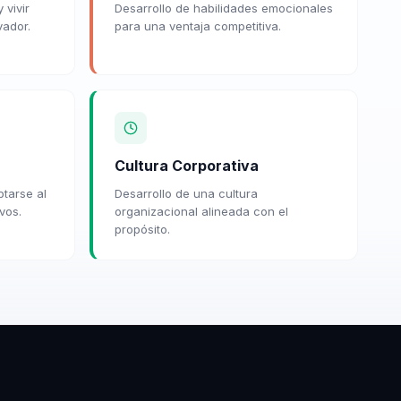
 vivir
Desarrollo de habilidades emocionales
vador.
para una ventaja competitiva.
Cultura Corporativa
ptarse al
Desarrollo de una cultura
vos.
organizacional alineada con el
propósito.