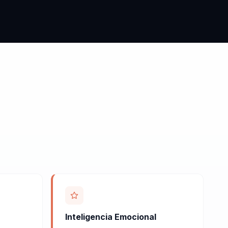
Inteligencia Emocional