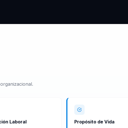
organizacional.
ción Laboral
Propósito de Vida