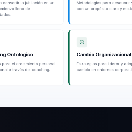
 convertir la jubilación en un
Metodologías para descubrir y
mienzo lleno de
con un propósito claro y moti
dades.
ng Ontológico
Cambio Organizacional
 para el crecimiento personal
Estrategias para liderar y ada
ional a través del coaching.
cambio en entornos corporati