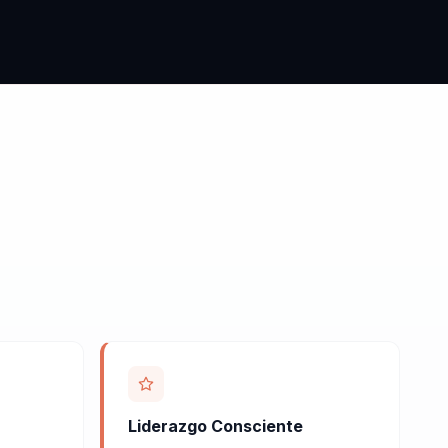
Liderazgo Consciente