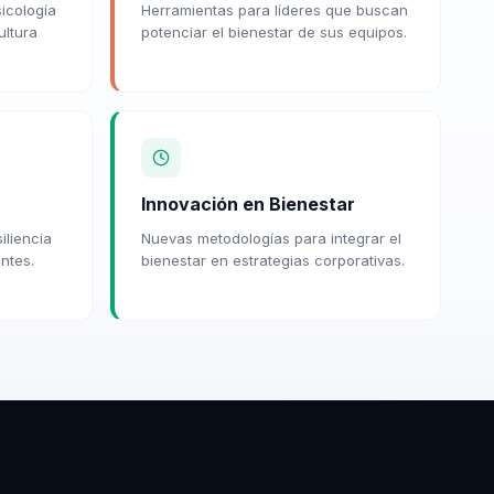
sicología
Herramientas para líderes que buscan
ultura
potenciar el bienestar de sus equipos.
Innovación en Bienestar
iliencia
Nuevas metodologías para integrar el
ntes.
bienestar en estrategias corporativas.