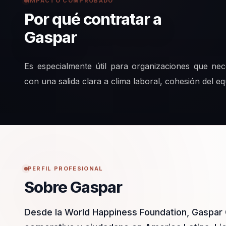
IMPACTO COMPROBADO
Por qué contratar a
Gaspar
Es especialmente útil para organizaciones que nec
con una salida clara a clima laboral, cohesión del e
PERFIL PROFESIONAL
Sobre Gaspar
Desde la World Happiness Foundation, Gaspar 