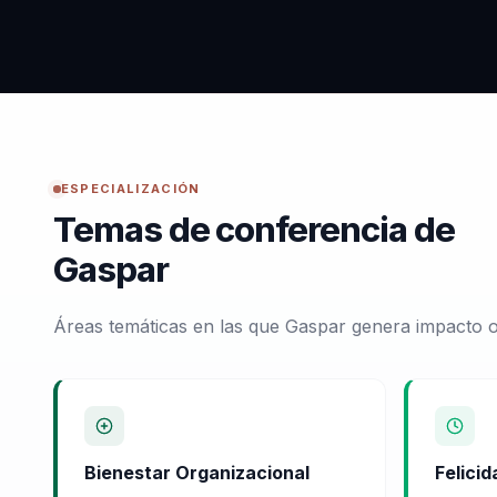
ESPECIALIZACIÓN
Temas de conferencia de
Gaspar
Áreas temáticas en las que Gaspar genera impacto o
Bienestar Organizacional
Felici