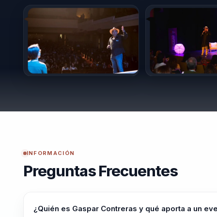
INFORMACIÓN
Preguntas Frecuentes
¿Quién es Gaspar Contreras y qué aporta a un ev