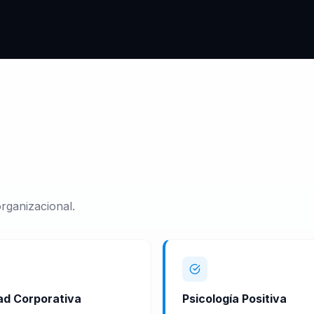
rganizacional.
dad Corporativa
Psicología Positiva