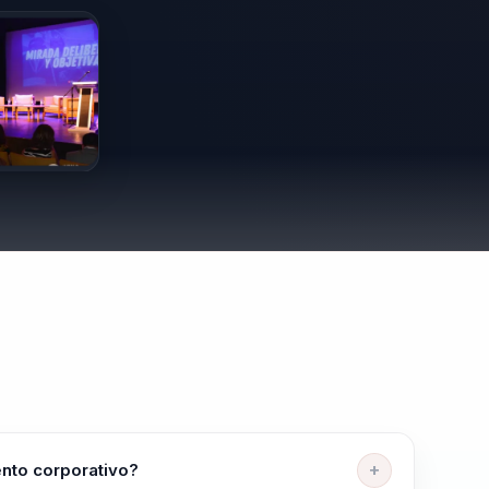
ento corporativo?