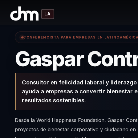
LA
CONFERENCISTA PARA EMPRESAS EN LATINOAMÉRIC
Gaspar Cont
Consultor en felicidad laboral y liderazg
ayuda a empresas a convertir bienestar e
resultados sostenibles.
Desde la World Happiness Foundation, Gaspar Cont
proyectos de bienestar corporativo y ciudadano en 