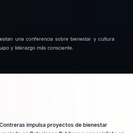
esitan una conferencia sobre bienestar y cultura
quipo y liderazgo más consciente.
Contreras impulsa proyectos de bienestar