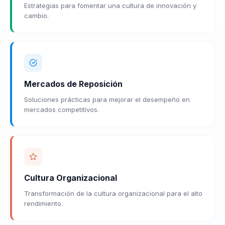
Estrategias para fomentar una cultura de innovación y
cambio.
Mercados de Reposición
Soluciones prácticas para mejorar el desempeño en
mercados competitivos.
Cultura Organizacional
Transformación de la cultura organizacional para el alto
rendimiento.