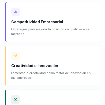
Competitividad Empresarial
Estrategias para mejorar la posición competitiva en el
mercado.
Creatividad e Innovación
Fomentar la creatividad como motor de innovación en
las empresas.