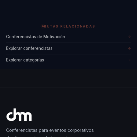
RUTAS RELACIONADAS
Conferencistas de Motivación
→
Explorar conferencistas
→
Explorar categorías
→
Conferencistas para eventos corporativos