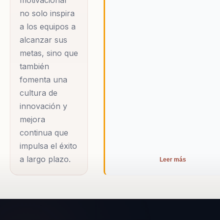
no solo inspira
a los equipos a
alcanzar sus
metas, sino que
también
fomenta una
cultura de
innovación y
mejora
continua que
impulsa el éxito
a largo plazo.
Leer más