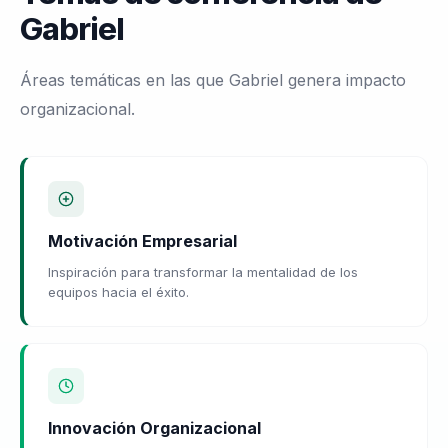
Gabriel
Áreas temáticas en las que Gabriel genera impacto
organizacional.
Motivación Empresarial
Inspiración para transformar la mentalidad de los
equipos hacia el éxito.
Innovación Organizacional