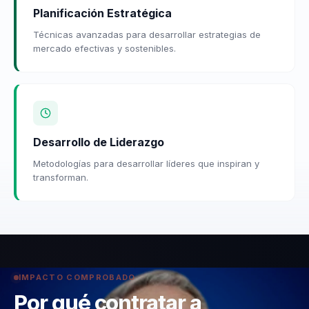
Planificación Estratégica
Técnicas avanzadas para desarrollar estrategias de
mercado efectivas y sostenibles.
Desarrollo de Liderazgo
Metodologías para desarrollar líderes que inspiran y
transforman.
IMPACTO COMPROBADO
Por qué contratar a