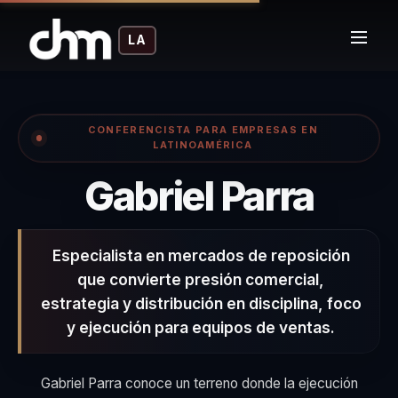
LA
CONFERENCISTA PARA EMPRESAS EN
LATINOAMÉRICA
– Co
Gabriel Parra
Especialista en mercados de reposición
que convierte presión comercial,
estrategia y distribución en disciplina, foco
y ejecución para equipos de ventas.
Gabriel Parra conoce un terreno donde la ejecución