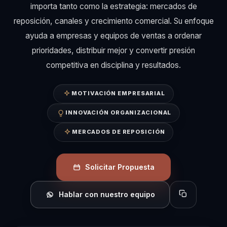
importa tanto como la estrategia: mercados de
reposición, canales y crecimiento comercial. Su enfoque
ayuda a empresas y equipos de ventas a ordenar
prioridades, distribuir mejor y convertir presión
competitiva en disciplina y resultados.
MOTIVACIÓN EMPRESARIAL
INNOVACIÓN ORGANIZACIONAL
MERCADOS DE REPOSICIÓN
Solicitar Propuesta
Hablar con nuestro equipo
Copiar perfil