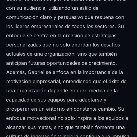
con su audiencia, utilizando un estilo de
comunicación claro y persuasivo que resuena con
los líderes empresariales de todos los sectores. Su
enfoque se centra en la creación de estrategias
personalizadas que no solo abordan los desafíos
actuales de una organización, sino que también
anticipan futuras oportunidades de crecimiento.
Además, Gabriel se enfoca en la importancia de la
motivación empresarial, entendiendo que el éxito de
una organización depende en gran medida de la
capacidad de sus equipos para adaptarse y
prosperar en un entorno en constante cambio. Su
enfoque motivacional no solo inspira a los equipos a
alcanzar sus metas, sino que también fomenta una
cultura de innovación y mejora continua que impulsa