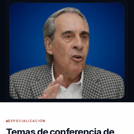
ESPECIALIZACIÓN
Temas de conferencia de