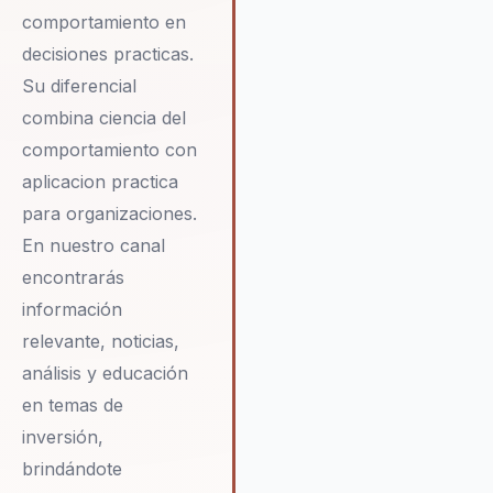
comportamiento en
decisiones practicas.
Su diferencial
combina ciencia del
comportamiento con
aplicacion practica
para organizaciones.
En nuestro canal
encontrarás
información
relevante, noticias,
análisis y educación
en temas de
inversión,
brindándote