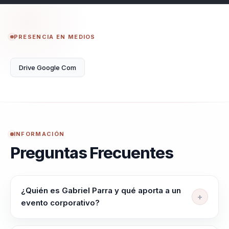
PRESENCIA EN MEDIOS
Drive Google Com
INFORMACIÓN
Preguntas Frecuentes
¿Quién es Gabriel Parra y qué aporta a un
evento corporativo?
Gabriel Parra ayuda a equipos y lideres que necesitan