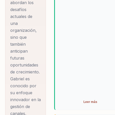
abordan los
desafíos
actuales de
una
organización,
sino que
también
anticipan
futuras
oportunidades
de crecimiento.
Gabriel es
conocido por
su enfoque
innovador en la
Leer más
gestión de
canales,