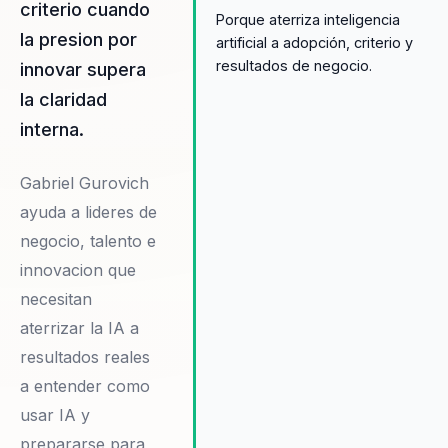
criterio cuando
Porque aterriza inteligencia
la presion por
artificial a adopción, criterio y
resultados de negocio.
innovar supera
la claridad
interna.
Gabriel Gurovich
ayuda a lideres de
negocio, talento e
innovacion que
necesitan
aterrizar la IA a
resultados reales
a entender como
usar IA y
prepararse para