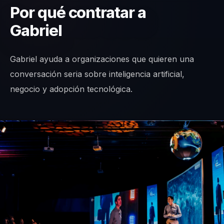
Por qué contratar a
Gabriel
Gabriel ayuda a organizaciones que quieren una
conversación seria sobre inteligencia artificial,
negocio y adopción tecnológica.