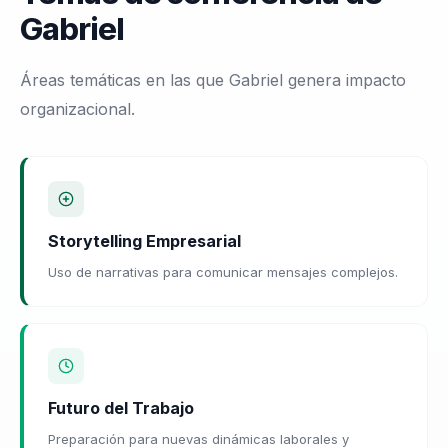
Gabriel
Áreas temáticas en las que Gabriel genera impacto
organizacional.
Storytelling Empresarial
Uso de narrativas para comunicar mensajes complejos.
Futuro del Trabajo
Preparación para nuevas dinámicas laborales y