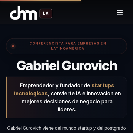
LA
CONFERENCISTA PARA EMPRESAS EN
LATINOAMÉRICA
– 
Gabriel Gurovich
Emprendedor y fundador de
startups
tecnologicas
, convierte IA e innovacion en
mejores decisiones de negocio para
lideres.
Gabriel Gurovich viene del mundo startup y del postgrado