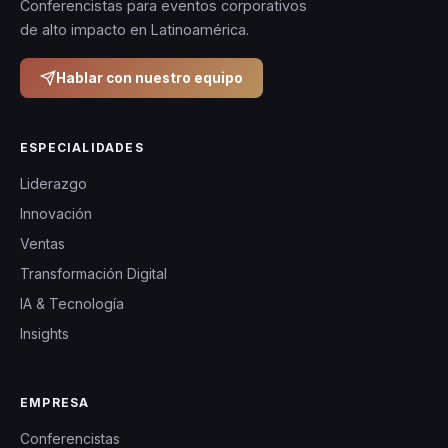
Conferencistas para eventos corporativos
de alto impacto en Latinoamérica.
Hablar con nuestro equipo
ESPECIALIDADES
Liderazgo
Innovación
Ventas
Transformación Digital
IA & Tecnología
Insights
EMPRESA
Conferencistas