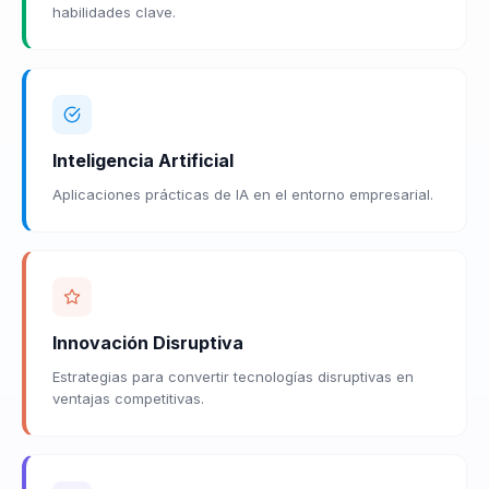
habilidades clave.
Inteligencia Artificial
Aplicaciones prácticas de IA en el entorno empresarial.
Innovación Disruptiva
Estrategias para convertir tecnologías disruptivas en
ventajas competitivas.