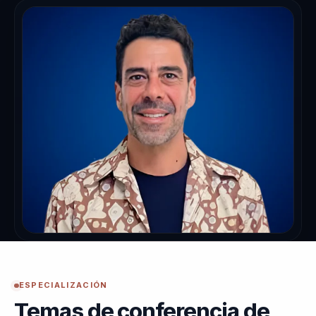
ESPECIALIZACIÓN
Temas de conferencia de