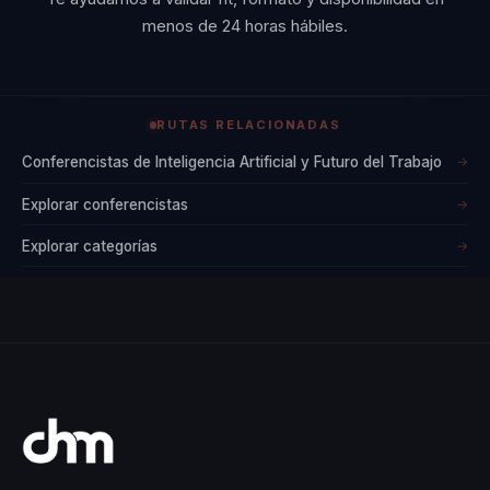
menos de 24 horas hábiles.
RUTAS RELACIONADAS
Conferencistas de Inteligencia Artificial y Futuro del Trabajo
→
Explorar conferencistas
→
Explorar categorías
→