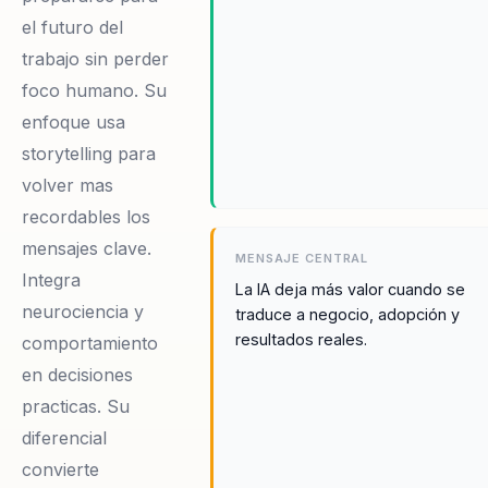
el futuro del
trabajo sin perder
foco humano. Su
enfoque usa
storytelling para
volver mas
recordables los
mensajes clave.
MENSAJE CENTRAL
Integra
La IA deja más valor cuando se
neurociencia y
traduce a negocio, adopción y
resultados reales.
comportamiento
en decisiones
practicas. Su
diferencial
convierte