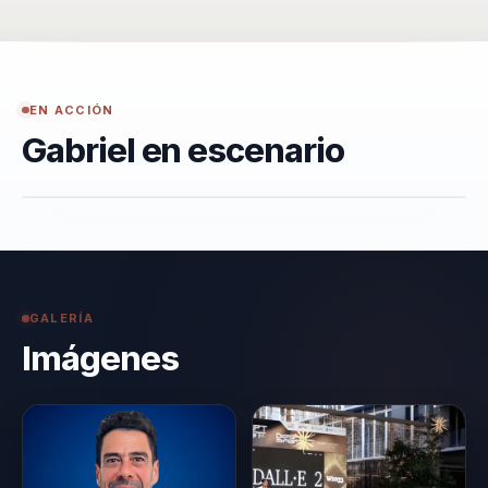
EN ACCIÓN
Gabriel en escenario
GALERÍA
Imágenes