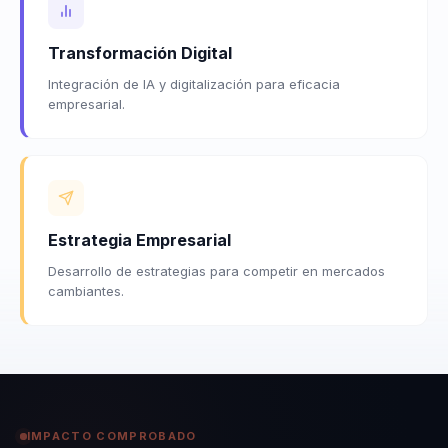
Transformación Digital
Integración de IA y digitalización para eficacia
empresarial.
Estrategia Empresarial
Desarrollo de estrategias para competir en mercados
cambiantes.
IMPACTO COMPROBADO