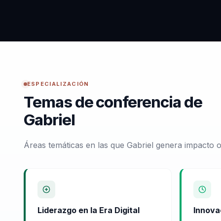
ESPECIALIZACIÓN
Temas de conferencia de
Gabriel
Áreas temáticas en las que Gabriel genera impacto o
Liderazgo en la Era Digital
Innovac