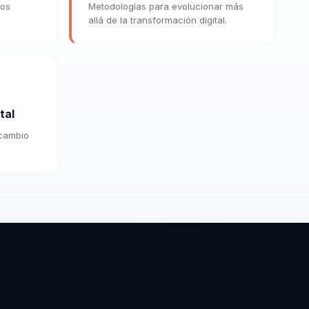
sos
Metodologías para evolucionar más
allá de la transformación digital.
tal
 cambio