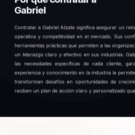
Gabriel
Contratar a Gabriel Alzate significa asegurar un ret
operativa y competitividad en el mercado. Sus con
herramientas prácticas que permiten a las organizac
un liderazgo claro y efectivo en sus industrias. G
las necesidades específicas de cada cliente, gar
experiencia y conocimiento en la industria le permi
transforman desafíos en oportunidades de crecimie
reciben un plan de acción claro y personalizado que a