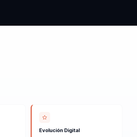
Evolución Digital