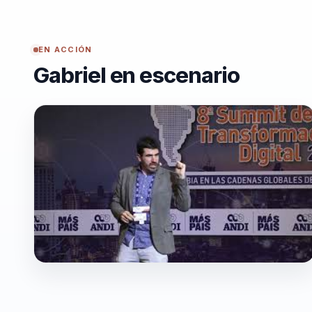
EN ACCIÓN
Gabriel en escenario