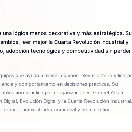
sde una lógica menos decorativa y más estratégica. Su
ambios, leer mejor la Cuarta Revolución Industrial y
o, adopción tecnológica y competitividad sin perder
uipos que ayuda a alinear equipos, elevar criterio y liderar
iencia y comportamiento en decisiones practicas. Su
aplicacion practica para organizaciones. Gabriel Alzate
gital, Evolución Digital y la Cuarta Revolución Industrial
gráfico, administrador comercial y de marketing,