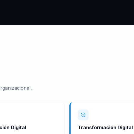
rganizacional.
ión Digital
Transformación Digital