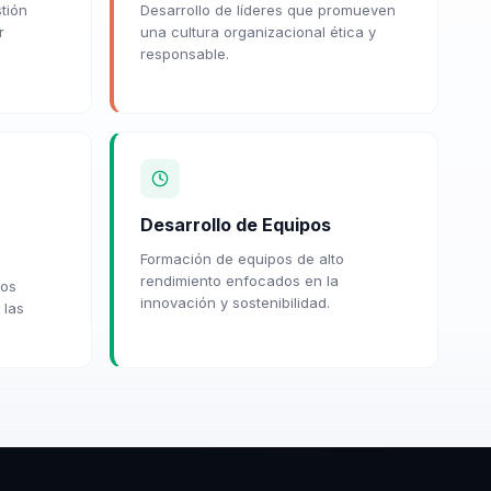
tión
Desarrollo de líderes que promueven
r
una cultura organizacional ética y
responsable.
Desarrollo de Equipos
Formación de equipos de alto
rendimiento enfocados en la
ios
innovación y sostenibilidad.
 las