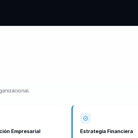
ganizacional.
ción Empresarial
Estrategia Financiera