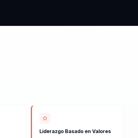
Liderazgo Basado en Valores