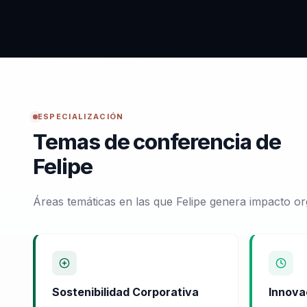
ESPECIALIZACIÓN
Temas de conferencia de
Felipe
Áreas temáticas en las que Felipe genera impacto or
Sostenibilidad Corporativa
Innova