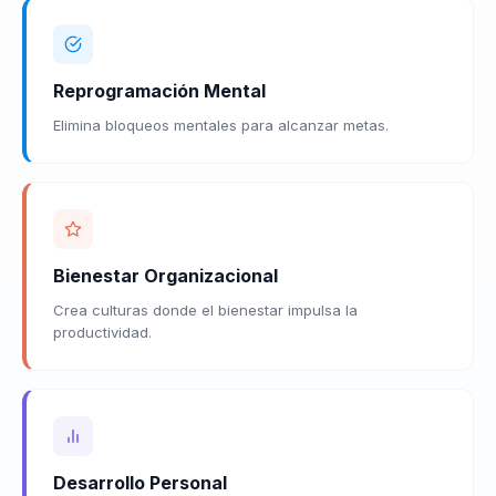
Reprogramación Mental
Elimina bloqueos mentales para alcanzar metas.
Bienestar Organizacional
Crea culturas donde el bienestar impulsa la
productividad.
Desarrollo Personal