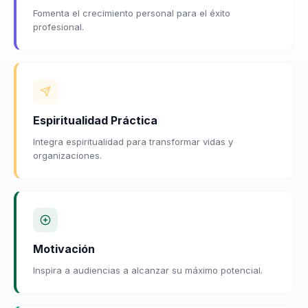
Fomenta el crecimiento personal para el éxito
profesional.
Espiritualidad Práctica
Integra espiritualidad para transformar vidas y
organizaciones.
Motivación
Inspira a audiencias a alcanzar su máximo potencial.