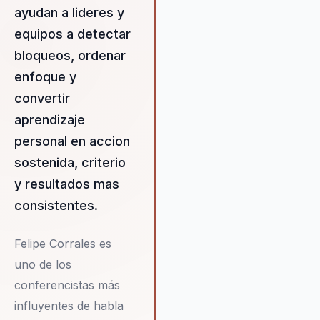
ayudan a lideres y
equipos a detectar
bloqueos, ordenar
enfoque y
convertir
aprendizaje
personal en accion
sostenida, criterio
y resultados mas
consistentes.
Felipe Corrales es
uno de los
conferencistas más
influyentes de habla