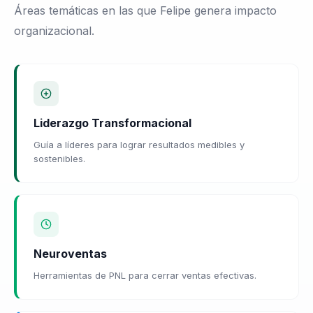
Áreas temáticas en las que Felipe genera impacto
organizacional.
Liderazgo Transformacional
Guía a líderes para lograr resultados medibles y
sostenibles.
Neuroventas
Herramientas de PNL para cerrar ventas efectivas.