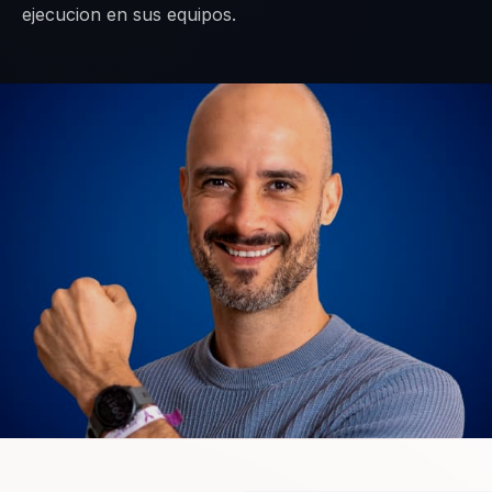
ejecucion en sus equipos.