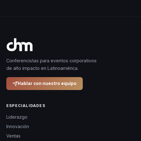
Conferencistas para eventos corporativos
de alto impacto en Latinoamérica.
Hablar con nuestro equipo
ESPECIALIDADES
Liderazgo
Innovación
Ventas