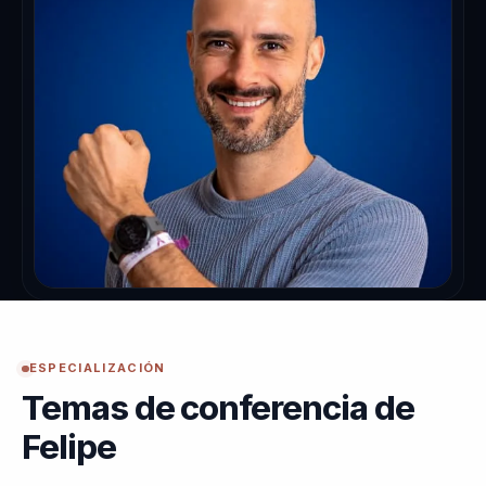
ESPECIALIZACIÓN
Temas de conferencia de
Felipe