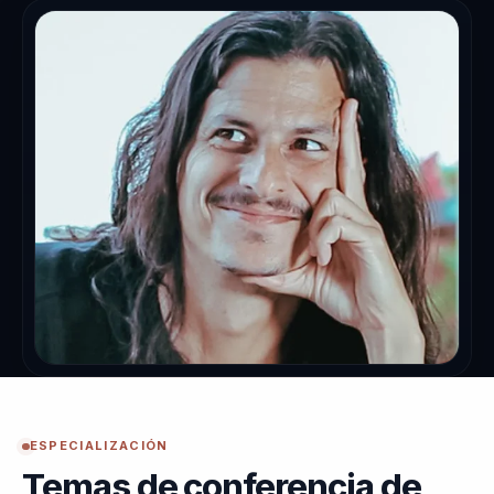
ESPECIALIZACIÓN
Temas de conferencia de