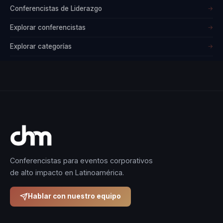
Conferencistas de Liderazgo
→
Explorar conferencistas
→
Explorar categorías
→
Conferencistas para eventos corporativos
de alto impacto en Latinoamérica.
Hablar con nuestro equipo