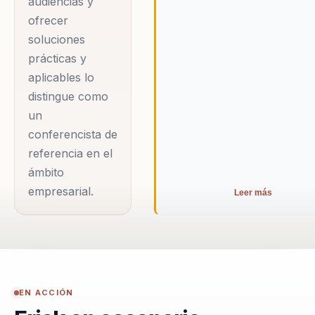
audiencias y
ofrecer
soluciones
prácticas y
aplicables lo
distingue como
un
conferencista de
referencia en el
ámbito
empresarial.
Leer más
EN ACCIÓN