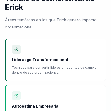
Erick
Áreas temáticas en las que Erick genera impacto
organizacional.
Liderazgo Transformacional
Técnicas para convertir líderes en agentes de cambio
dentro de sus organizaciones.
Autoestima Empresarial