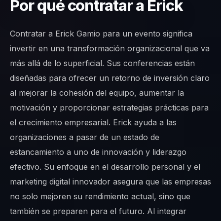
Por qué contratar a Erick
Contratar a Erick Gamio para un evento significa
invertir en una transformación organizacional que va
más allá de lo superficial. Sus conferencias están
diseñadas para ofrecer un retorno de inversión claro
al mejorar la cohesión del equipo, aumentar la
motivación y proporcionar estrategias prácticas para
el crecimiento empresarial. Erick ayuda a las
organizaciones a pasar de un estado de
estancamiento a uno de innovación y liderazgo
efectivo. Su enfoque en el desarrollo personal y el
marketing digital innovador asegura que las empresas
no solo mejoren su rendimiento actual, sino que
también se preparen para el futuro. Al integrar