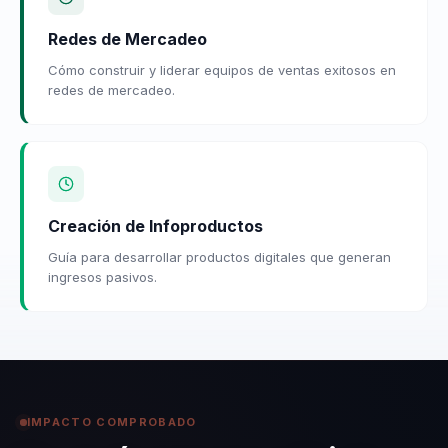
Redes de Mercadeo
Cómo construir y liderar equipos de ventas exitosos en
redes de mercadeo.
Creación de Infoproductos
Guía para desarrollar productos digitales que generan
ingresos pasivos.
IMPACTO COMPROBADO