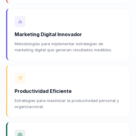
Marketing Digital Innovador
Metodologías para implementar estrategias de
marketing digital que generan resultados medibles.
Productividad Eficiente
Estrategias para maximizar la productividad personal y
organizacional.