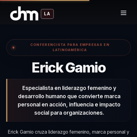
LA
CONFERENCISTA PARA EMPRESAS EN
LATINOAMÉRICA
– Co
Erick Gamio
Especialista en liderazgo femenino y
desarrollo humano que convierte marca
personal en acción, influencia e impacto
social para organizaciones.
Erick Gamio cruza liderazgo femenino, marca personal y