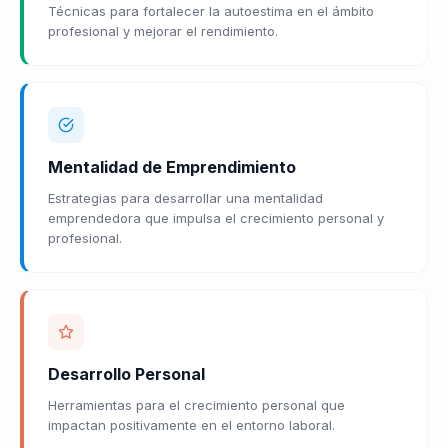
Técnicas para fortalecer la autoestima en el ámbito
profesional y mejorar el rendimiento.
Mentalidad de Emprendimiento
Estrategias para desarrollar una mentalidad
emprendedora que impulsa el crecimiento personal y
profesional.
Desarrollo Personal
Herramientas para el crecimiento personal que
impactan positivamente en el entorno laboral.