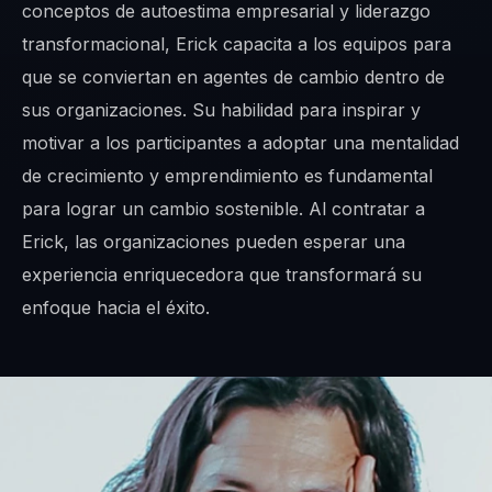
conceptos de autoestima empresarial y liderazgo
transformacional, Erick capacita a los equipos para
que se conviertan en agentes de cambio dentro de
sus organizaciones. Su habilidad para inspirar y
motivar a los participantes a adoptar una mentalidad
de crecimiento y emprendimiento es fundamental
para lograr un cambio sostenible. Al contratar a
Erick, las organizaciones pueden esperar una
experiencia enriquecedora que transformará su
enfoque hacia el éxito.