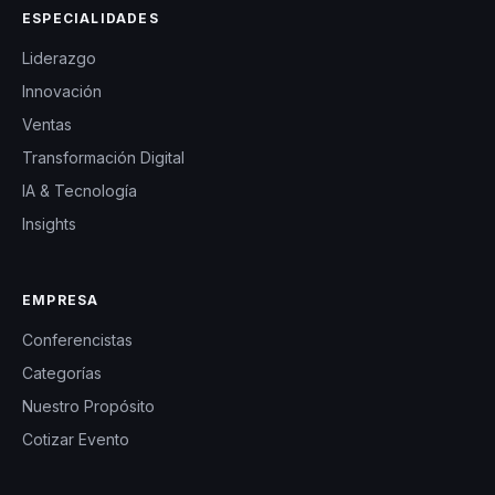
ESPECIALIDADES
Liderazgo
Innovación
Ventas
Transformación Digital
IA & Tecnología
Insights
EMPRESA
Conferencistas
Categorías
Nuestro Propósito
Cotizar Evento