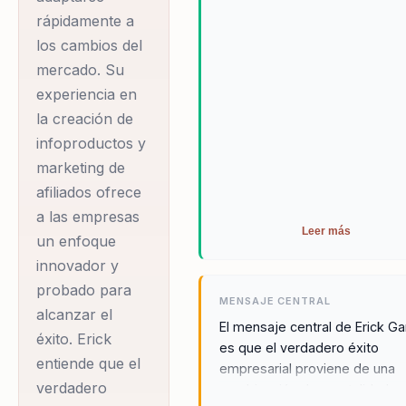
rápidamente a
los cambios del
mercado. Su
experiencia en
la creación de
infoproductos y
marketing de
afiliados ofrece
a las empresas
Leer más
un enfoque
innovador y
probado para
MENSAJE CENTRAL
alcanzar el
El mensaje central de Erick G
éxito. Erick
es que el verdadero éxito
entiende que el
empresarial proviene de una
verdadero
combinación de mentalidad