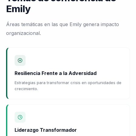
Emily
Áreas temáticas en las que Emily genera impacto
organizacional.
Resiliencia Frente a la Adversidad
Estrategias para transformar crisis en oportunidades de
crecimiento.
Liderazgo Transformador