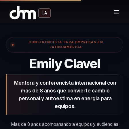
LA
CONFERENCISTA PARA EMPRESAS EN
LATINOAMÉRICA
– Con
Emily Clavel
Mentora y conferencista internacional con
mas de 8 anos que convierte cambio
personal y autoestima en energia para
equipos.
Mas de 8 anos acompanando a equipos y audiencias