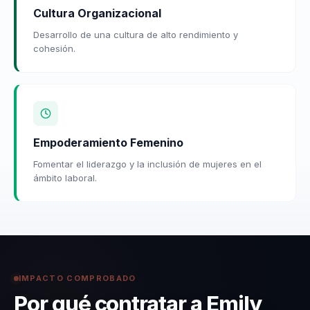
Cultura Organizacional
Desarrollo de una cultura de alto rendimiento y
cohesión.
Empoderamiento Femenino
Fomentar el liderazgo y la inclusión de mujeres en el
ámbito laboral.
IMPACTO COMPROBADO
Por qué contratar a Emily