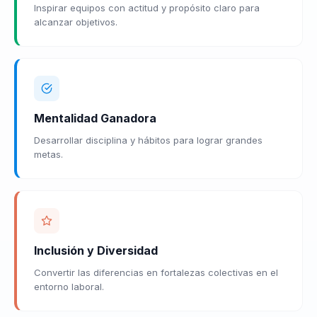
Inspirar equipos con actitud y propósito claro para
alcanzar objetivos.
Mentalidad Ganadora
Desarrollar disciplina y hábitos para lograr grandes
metas.
Inclusión y Diversidad
Convertir las diferencias en fortalezas colectivas en el
entorno laboral.