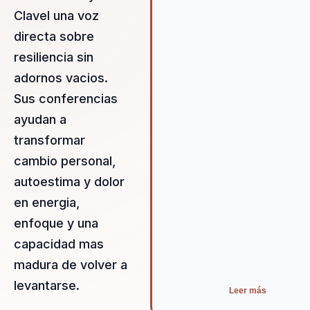
Clavel una voz
directa sobre
resiliencia sin
adornos vacios.
Sus conferencias
ayudan a
transformar
cambio personal,
autoestima y dolor
en energia,
enfoque y una
capacidad mas
madura de volver a
levantarse.
Leer más