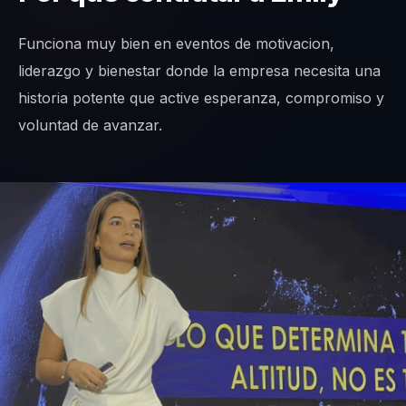
Funciona muy bien en eventos de motivacion,
liderazgo y bienestar donde la empresa necesita una
historia potente que active esperanza, compromiso y
voluntad de avanzar.