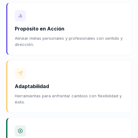
Propósito en Acción
Alinear metas personales y profesionales con sentido y
dirección.
Adaptabilidad
Herramientas para enfrentar cambios con flexibilidad y
éxito.