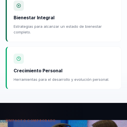
Bienestar Integral
Estrategias para alcanzar un estado de bienestar
completo.
Crecimiento Personal
Herramientas para el desarrollo y evolución personal.
IMPACTO COMPROBADO