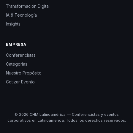
Transformación Digital
IA & Tecnología
Insights
EMPRESA
Conferencistas
Categorías
Nuestro Propósito
Cotizar Evento
© 2026 CHM Latinoamérica — Conferencistas y eventos
corporativos en Latinoamérica. Todos los derechos reservados.