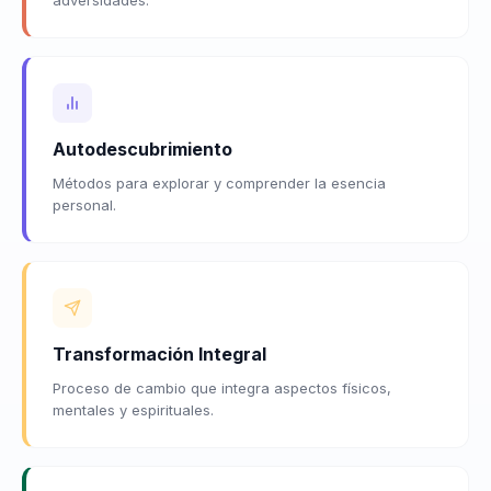
Autodescubrimiento
Métodos para explorar y comprender la esencia
personal.
Transformación Integral
Proceso de cambio que integra aspectos físicos,
mentales y espirituales.