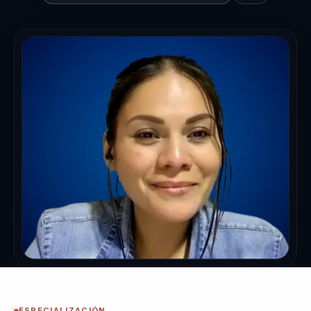
ESPECIALIZACIÓN