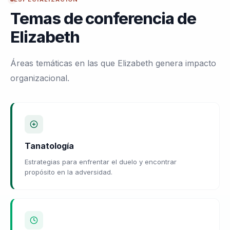
Temas de conferencia de
Elizabeth
Áreas temáticas en las que Elizabeth genera impacto
organizacional.
Tanatología
Estrategias para enfrentar el duelo y encontrar
propósito en la adversidad.