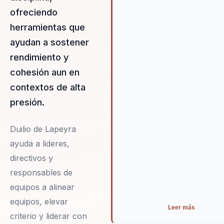
crecimiento y la innovación.
ofreciendo
herramientas que
ayudan a sostener
rendimiento y
cohesión aun en
contextos de alta
presión.
Duilio de Lapeyra
ayuda a lideres,
directivos y
responsables de
equipos a alinear
equipos, elevar
Leer más
criterio y liderar con