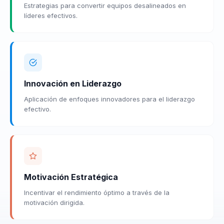
Estrategias para convertir equipos desalineados en
líderes efectivos.
Innovación en Liderazgo
Aplicación de enfoques innovadores para el liderazgo
efectivo.
Motivación Estratégica
Incentivar el rendimiento óptimo a través de la
motivación dirigida.