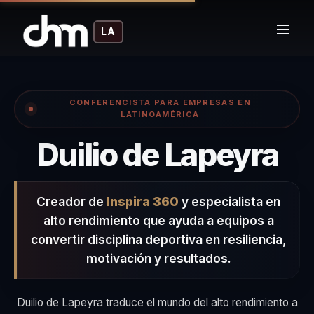
LA
CONFERENCISTA PARA EMPRESAS EN
LATINOAMÉRICA
– 
Duilio de Lapeyra
Creador de
Inspira 360
y especialista en
alto rendimiento que ayuda a equipos a
convertir disciplina deportiva en resiliencia,
motivación y resultados.
Duilio de Lapeyra traduce el mundo del alto rendimiento a