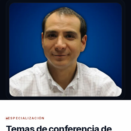
ESPECIALIZACIÓN
Temas de conferencia de