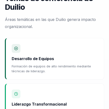
Duilio
Áreas temáticas en las que Duilio genera impacto
organizacional.
Desarrollo de Equipos
Formación de equipos de alto rendimiento mediante
técnicas de liderazgo.
Liderazgo Transformacional