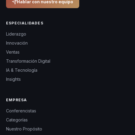
Hablar con nuestro equipo
ESPECIALIDADES
Liderazgo
Innovación
Ventas
Transformación Digital
IA & Tecnología
Insights
EMPRESA
Conferencistas
Categorías
Nuestro Propósito