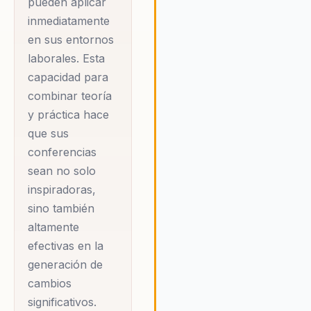
pueden aplicar
inmediatamente
en sus entornos
laborales. Esta
capacidad para
combinar teoría
y práctica hace
que sus
conferencias
sean no solo
inspiradoras,
sino también
altamente
efectivas en la
generación de
cambios
significativos.