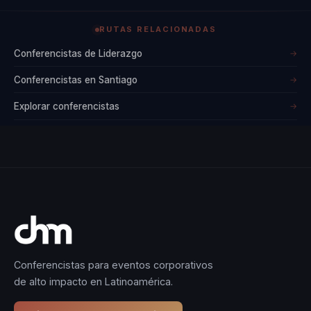
RUTAS RELACIONADAS
Conferencistas de Liderazgo
→
Conferencistas en Santiago
→
Explorar conferencistas
→
Conferencistas para eventos corporativos
de alto impacto en Latinoamérica.