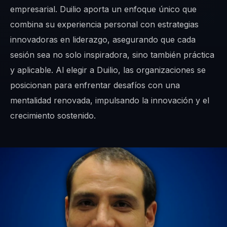
empresarial. Duilio aporta un enfoque único que
combina su experiencia personal con estrategias
innovadoras en liderazgo, asegurando que cada
sesión sea no solo inspiradora, sino también práctica
y aplicable. Al elegir a Duilio, las organizaciones se
posicionan para enfrentar desafíos con una
mentalidad renovada, impulsando la innovación y el
crecimiento sostenido.