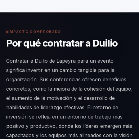
IMPACTO COMPROBADO
Por qué contratar a Duilio
Contratar a Duilio de Lapeyra para un evento
significa invertir en un cambio tangible para la
organización. Sus conferencias ofrecen beneficios
concretos, como la mejora de la cohesión del equipo,
el aumento de la motivación y el desarrollo de
habilidades de liderazgo efectivas. El retorno de
inversión se refleja en un entorno de trabajo más
positivo y productivo, donde los líderes emergen más
capacitados y los equipos más alineados con la visión