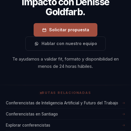
impacto con Denisse
Goldfarb.
Solicitar propuesta
Hablar con nuestro equipo
Te ayudamos a validar fit, formato y disponibilidad en
menos de 24 horas hábiles.
RUTAS RELACIONADAS
Conferencistas de Inteligencia Artificial y Futuro del Trabajo
→
Conferencistas en Santiago
→
Explorar conferencistas
→