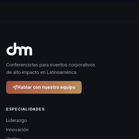
Conferencistas para eventos corporativos
de alto impacto en Latinoamérica.
Hablar con nuestro equipo
ESPECIALIDADES
Liderazgo
Innovación
Ventas