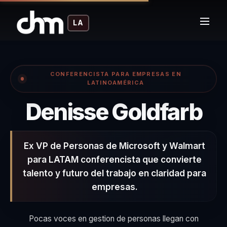
LA
CONFERENCISTA PARA EMPRESAS EN
LATINOAMÉRICA
– 
Denisse Goldfarb
Ex VP de Personas de Microsoft y Walmart
para LATAM conferencista que convierte
talento y futuro del trabajo en claridad para
empresas.
Pocas voces en gestion de personas llegan con