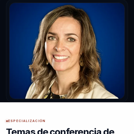
ESPECIALIZACIÓN
Temas de conferencia de