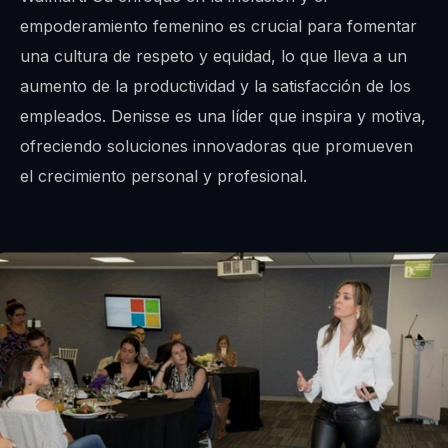
empoderamiento femenino es crucial para fomentar
una cultura de respeto y equidad, lo que lleva a un
aumento de la productividad y la satisfacción de los
empleados. Denisse es una líder que inspira y motiva,
ofreciendo soluciones innovadoras que promueven
el crecimiento personal y profesional.