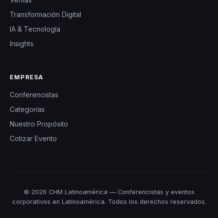
Transformación Digital
IA & Tecnología
Insights
EMPRESA
Conferencistas
Categorías
Nuestro Propósito
Cotizar Evento
© 2026 CHM Latinoamérica — Conferencistas y eventos
corporativos en Latinoamérica. Todos los derechos reservados.