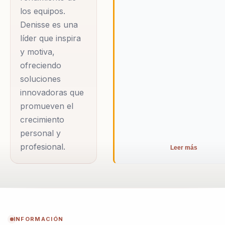
los equipos.
Denisse es una
líder que inspira
y motiva,
ofreciendo
soluciones
innovadoras que
promueven el
crecimiento
personal y
profesional.
Leer más
INFORMACIÓN