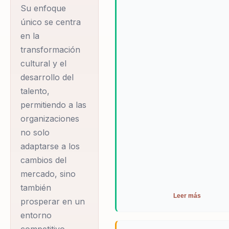
Su enfoque
único se centra
en la
transformación
cultural y el
desarrollo del
talento,
permitiendo a las
organizaciones
no solo
adaptarse a los
cambios del
mercado, sino
también
Leer más
prosperar en un
entorno