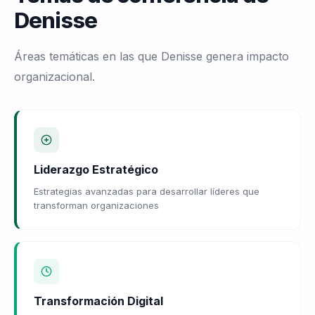
Denisse
Áreas temáticas en las que Denisse genera impacto
organizacional.
Liderazgo Estratégico
Estrategias avanzadas para desarrollar líderes que
transforman organizaciones
Transformación Digital