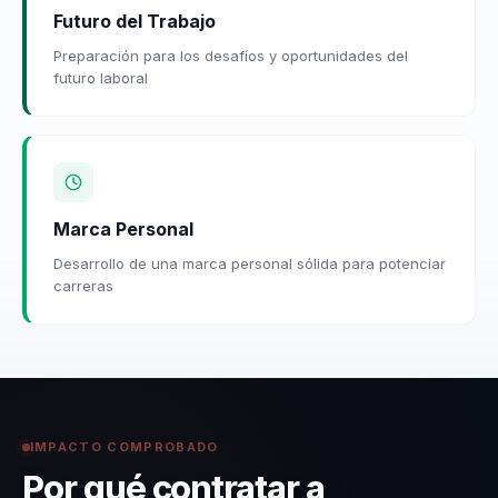
Futuro del Trabajo
Preparación para los desafíos y oportunidades del
futuro laboral
Marca Personal
Desarrollo de una marca personal sólida para potenciar
carreras
IMPACTO COMPROBADO
Por qué contratar a