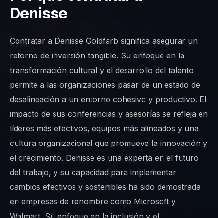
Denisse
Contratar a Denisse Goldfarb significa asegurar un
retorno de inversión tangible. Su enfoque en la
transformación cultural y el desarrollo del talento
permite a las organizaciones pasar de un estado de
desalineación a un entorno cohesivo y productivo. El
impacto de sus conferencias y asesorías se refleja en
líderes más efectivos, equipos más alineados y una
cultura organizacional que promueve la innovación y
el crecimiento. Denisse es una experta en el futuro
del trabajo, y su capacidad para implementar
cambios efectivos y sostenibles ha sido demostrada
en empresas de renombre como Microsoft y
Walmart. Su enfoque en la inclusión y el