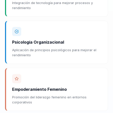
Integración de tecnología para mejorar procesos y
rendimiento
Psicología Organizacional
Aplicación de principios psicológicos para mejorar el
rendimiento
Empoderamiento Femenino
Promoción del liderazgo femenino en entornos
corporativos