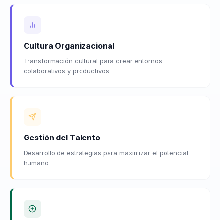
Cultura Organizacional
Transformación cultural para crear entornos
colaborativos y productivos
Gestión del Talento
Desarrollo de estrategias para maximizar el potencial
humano