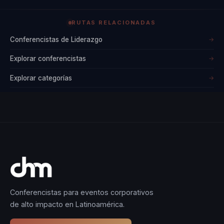
RUTAS RELACIONADAS
Conferencistas de Liderazgo
→
Explorar conferencistas
→
Explorar categorías
→
Conferencistas para eventos corporativos
de alto impacto en Latinoamérica.