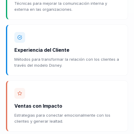
Técnicas para mejorar la comunicación interna y
externa en las organizaciones.
Experiencia del Cliente
Métodos para transformar la relación con los clientes a
través del modelo Disney.
Ventas con Impacto
Estrategias para conectar emocionalmente con los
clientes y generar lealtad.