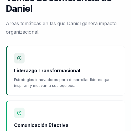
Daniel
Áreas temáticas en las que Daniel genera impacto
organizacional.
Liderazgo Transformacional
Estrategias innovadoras para desarrollar líderes que
inspiran y motivan a sus equipos.
Comunicación Efectiva