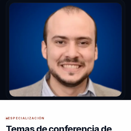
ESPECIALIZACIÓN
Temas de conferencia de