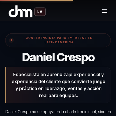
LA
CONFERENCISTA PARA EMPRESAS EN
LATINOAMÉRICA
– Co
Daniel Crespo
Especialista en aprendizaje experiencial y
experiencia del cliente que convierte juego
y práctica en liderazgo, ventas y acción
real para equipos.
Daniel Crespo no se apoya en la charla tradicional, sino en