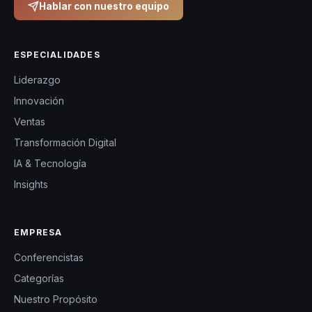
Hablar con nuestro equipo
ESPECIALIDADES
Liderazgo
Innovación
Ventas
Transformación Digital
IA & Tecnología
Insights
EMPRESA
Conferencistas
Categorías
Nuestro Propósito