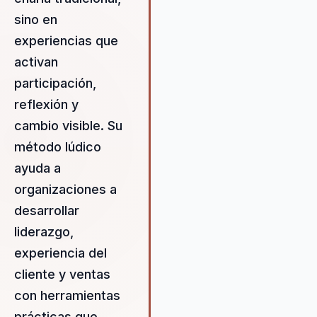
sino en
experiencias que
activan
participación,
reflexión y
cambio visible. Su
método lúdico
ayuda a
organizaciones a
desarrollar
liderazgo,
experiencia del
cliente y ventas
con herramientas
prácticas que