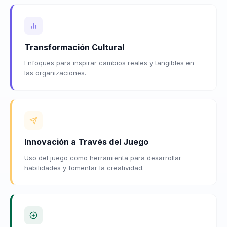
Transformación Cultural
Enfoques para inspirar cambios reales y tangibles en
las organizaciones.
Innovación a Través del Juego
Uso del juego como herramienta para desarrollar
habilidades y fomentar la creatividad.