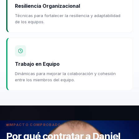
Resiliencia Organizacional
Técnicas para fortalecer la resiliencia y adaptabilidad
de los equipos.
Trabajo en Equipo
Dinámicas para mejorar la colaboración y cohesión
entre los miembros del equipo.
IMPACTO COMPROBADO
Por qué contratar a Daniel