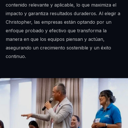
contenido relevante y aplicable, lo que maximiza el
impacto y garantiza resultados duraderos. Al elegir a
Christopher, las empresas están optando por un
enfoque probado y efectivo que transforma la
manera en que los equipos piensan y actúan,
asegurando un crecimiento sostenible y un éxito
continuo.