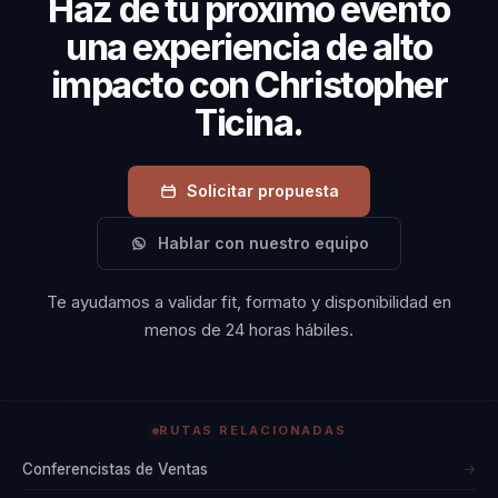
Haz de tu próximo evento
una experiencia de alto
impacto con Christopher
Ticina.
Solicitar propuesta
Hablar con nuestro equipo
Te ayudamos a validar fit, formato y disponibilidad en
menos de 24 horas hábiles.
RUTAS RELACIONADAS
Conferencistas de Ventas
→