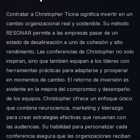
Contratar a Christopher Ticina significa invertir en un
cambio organizacional real y sostenible. Su método
RESONAR permite a las empresas pasar de un
estado de desalineación a uno de cohesión y alto
rendimiento. Las conferencias de Christopher no solo
inspiran, sino que también equipan a los líderes con
herramientas prácticas para adaptarse y prosperar
en momentos de cambio. El retorno de inversión es
evidente en la mejora del compromiso y desempeño
de los equipos. Christopher ofrece un enfoque único
que combina neurociencia, marketing y liderazgo
para crear estrategias efectivas que resuenan con
las audiencias. Su habilidad para personalizar cada
conferencia asegura que las organizaciones reciban