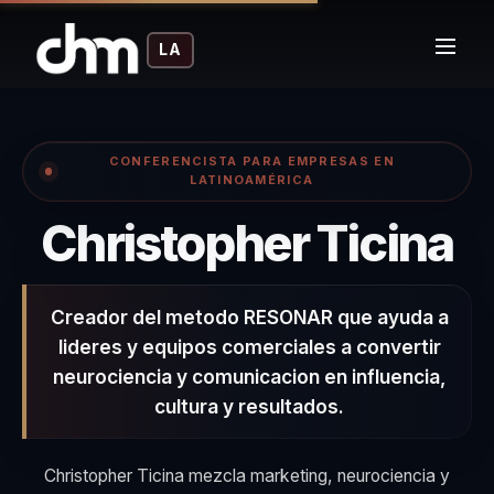
LA
CONFERENCISTA PARA EMPRESAS EN
LATINOAMÉRICA
–
Christopher Ticina
Creador del metodo RESONAR que ayuda a
lideres y equipos comerciales a convertir
neurociencia y comunicacion en influencia,
cultura y resultados.
Christopher Ticina mezcla marketing, neurociencia y