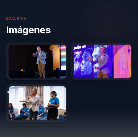
GALERÍA
Imágenes