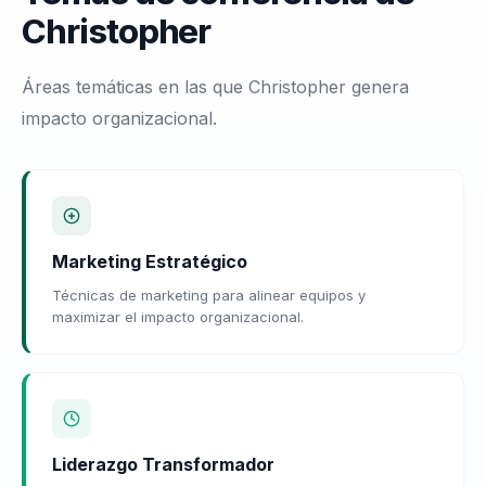
Christopher
Áreas temáticas en las que Christopher genera
impacto organizacional.
Marketing Estratégico
Técnicas de marketing para alinear equipos y
maximizar el impacto organizacional.
Liderazgo Transformador