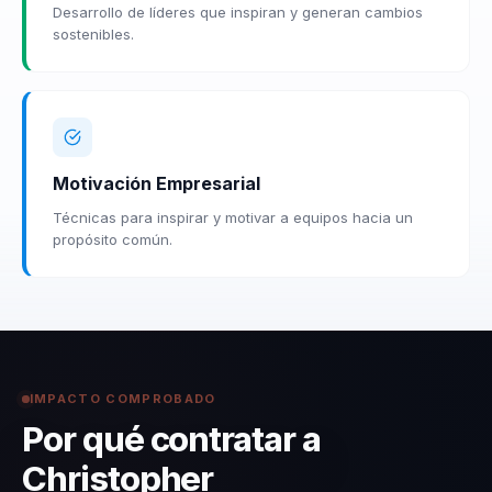
Desarrollo de líderes que inspiran y generan cambios
sostenibles.
Motivación Empresarial
Técnicas para inspirar y motivar a equipos hacia un
propósito común.
IMPACTO COMPROBADO
Por qué contratar a
Christopher