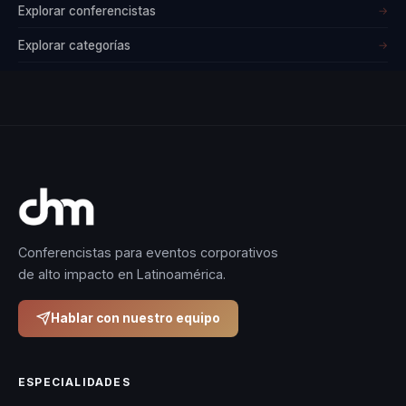
Explorar conferencistas
→
Explorar categorías
→
Conferencistas para eventos corporativos
de alto impacto en Latinoamérica.
Hablar con nuestro equipo
ESPECIALIDADES