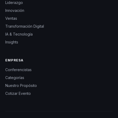
Liderazgo
Innovación
Ventas
Transformación Digital
IA & Tecnología
Insights
EMPRESA
Conferencistas
Categorías
Nuestro Propósito
Cotizar Evento