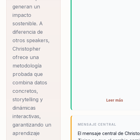
generan un
impacto
sostenible. A
diferencia de
otros speakers,
Christopher
ofrece una
metodología
probada que
combina datos
concretos,
storytelling y
Leer más
dinámicas
interactivas,
garantizando un
MENSAJE CENTRAL
aprendizaje
El mensaje central de Christ