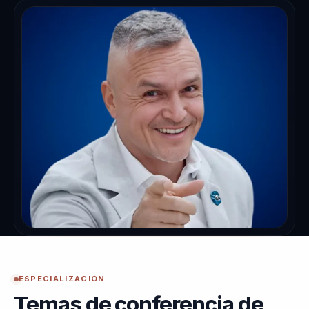
ESPECIALIZACIÓN
Temas de conferencia de