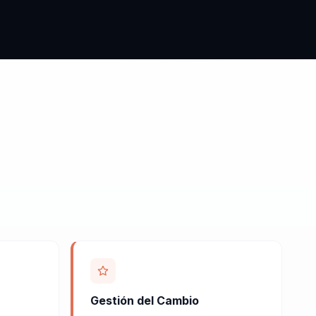
Gestión del Cambio