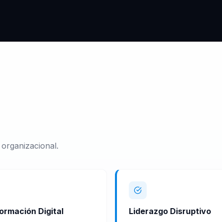
 organizacional.
ormación Digital
Liderazgo Disruptivo