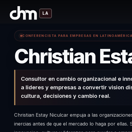
LA
CONFERENCISTA PARA EMPRESAS EN LATINOAMÉRIC
Christian Est
Consultor en cambio organizacional e in
a lideres y empresas a convertir vision di
cultura, decisiones y cambio real.
Christian Estay Niculcar empuja a las organizacione
inercias antes de que el mercado lo haga por ellas.