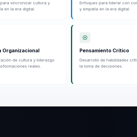
para sincronizar cultura y
Enfoques para liderar con co
a en la era digital.
y empatía en la era digital.
a Organizacional
Pensamiento Crítico
zación de cultura y liderazgo
Desarrollo de habilidades crít
nsformaciones reales.
la toma de decisiones.