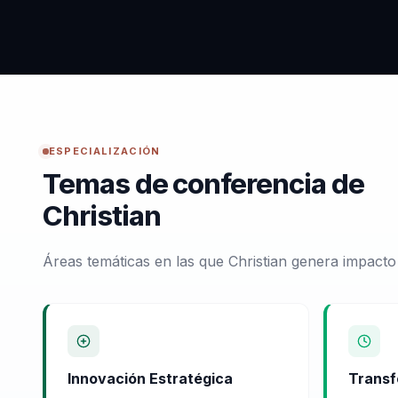
ESPECIALIZACIÓN
Temas de conferencia de
Christian
Áreas temáticas en las que Christian genera impacto
Innovación Estratégica
Transf