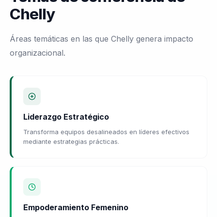
Chelly
Áreas temáticas en las que Chelly genera impacto
organizacional.
Liderazgo Estratégico
Transforma equipos desalineados en líderes efectivos
mediante estrategias prácticas.
Empoderamiento Femenino