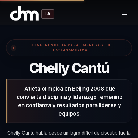
LA
CONFERENCISTA PARA EMPRESAS EN
LATINOAMÉRICA
– Co
Chelly Cantú
Atleta olimpica en Beijing 2008 que
convierte disciplina y liderazgo femenino
en confianza y resultados para lideres y
equipos.
Chelly Cantu habla desde un logro dificil de discutir: fue la