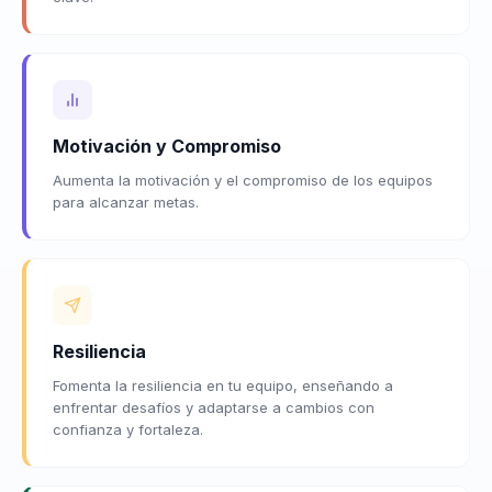
Motivación y Compromiso
Aumenta la motivación y el compromiso de los equipos
para alcanzar metas.
Resiliencia
Fomenta la resiliencia en tu equipo, enseñando a
enfrentar desafíos y adaptarse a cambios con
confianza y fortaleza.