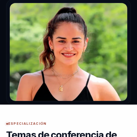
ESPECIALIZACIÓN
Temas de conferencia de