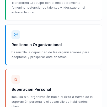
Transforma tu equipo con el empoderamiento
femenino, potenciando talentos y liderazgo en el
entorno laboral.
Resiliencia Organizacional
Desarrolla la capacidad de las organizaciones para
adaptarse y prosperar ante desafíos.
Superación Personal
Impulsa a tu organización hacia el éxito a través de la
superación personal y el desarrollo de habilidades
clave.