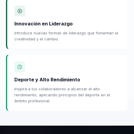
Innovación en Liderazgo
Introduce nuevas formas de liderazgo que fomentan la
creatividad y el cambio.
Deporte y Alto Rendimiento
Inspira a tus colaboradores a alcanzar el alto
rendimiento, aplicando principios del deporte en el
ámbito profesional.