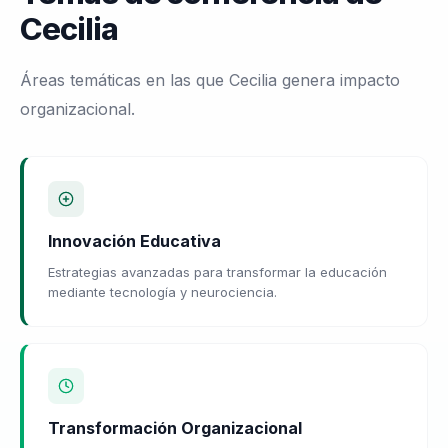
Cecilia
Áreas temáticas en las que Cecilia genera impacto
organizacional.
Innovación Educativa
Estrategias avanzadas para transformar la educación
mediante tecnología y neurociencia.
Transformación Organizacional