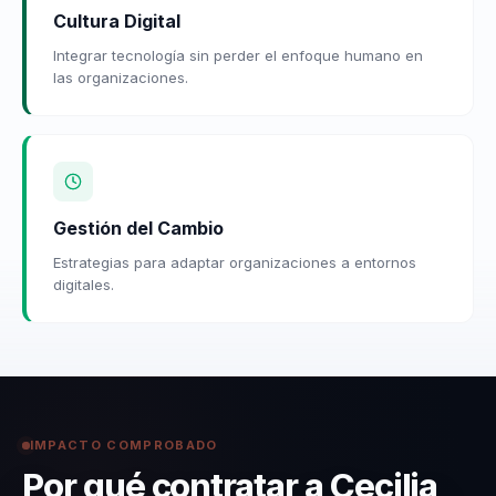
Cultura Digital
Integrar tecnología sin perder el enfoque humano en
las organizaciones.
Gestión del Cambio
Estrategias para adaptar organizaciones a entornos
digitales.
IMPACTO COMPROBADO
Por qué contratar a Cecilia