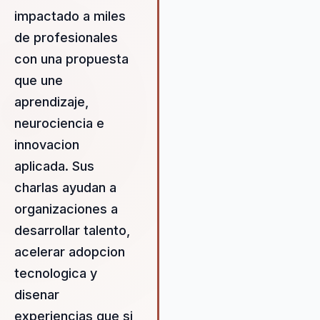
impactado a miles
de profesionales
con una propuesta
que une
aprendizaje,
neurociencia e
innovacion
aplicada. Sus
charlas ayudan a
organizaciones a
desarrollar talento,
acelerar adopcion
tecnologica y
disenar
experiencias que si