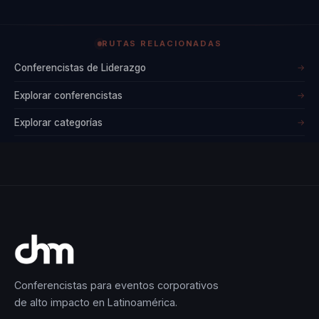
RUTAS RELACIONADAS
Conferencistas de Liderazgo
→
Explorar conferencistas
→
Explorar categorías
→
Conferencistas para eventos corporativos
de alto impacto en Latinoamérica.