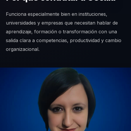
Funciona especialmente bien en instituciones,
universidades y empresas que necesitan hablar de
aprendizaje, formación o transformación con una
salida clara a competencias, productividad y cambio
organizacional.