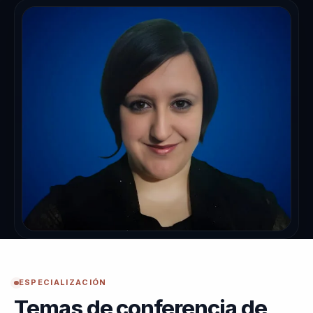
ESPECIALIZACIÓN
Temas de conferencia de