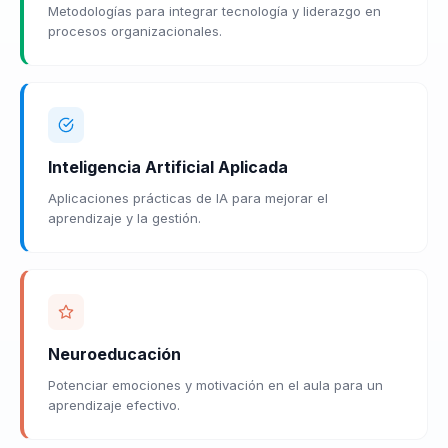
Metodologías para integrar tecnología y liderazgo en
procesos organizacionales.
Inteligencia Artificial Aplicada
Aplicaciones prácticas de IA para mejorar el
aprendizaje y la gestión.
Neuroeducación
Potenciar emociones y motivación en el aula para un
aprendizaje efectivo.