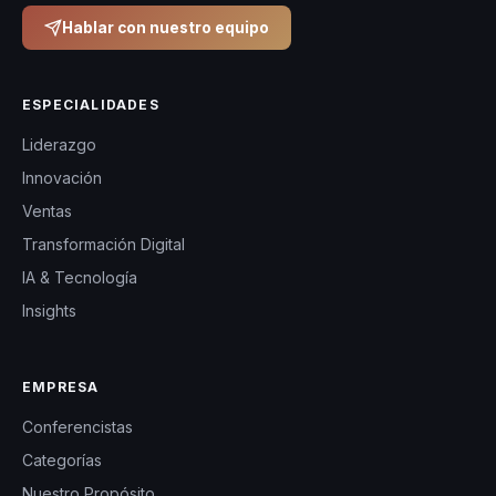
Hablar con nuestro equipo
ESPECIALIDADES
Liderazgo
Innovación
Ventas
Transformación Digital
IA & Tecnología
Insights
EMPRESA
Conferencistas
Categorías
Nuestro Propósito