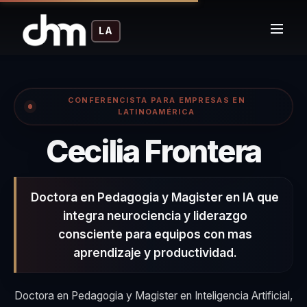
LA
CONFERENCISTA PARA EMPRESAS EN
LATINOAMÉRICA
– C
Cecilia Frontera
Doctora en Pedagogia y Magister en IA que
integra neurociencia y liderazgo
consciente para equipos con mas
aprendizaje y productividad.
Doctora en Pedagogia y Magister en Inteligencia Artificial,