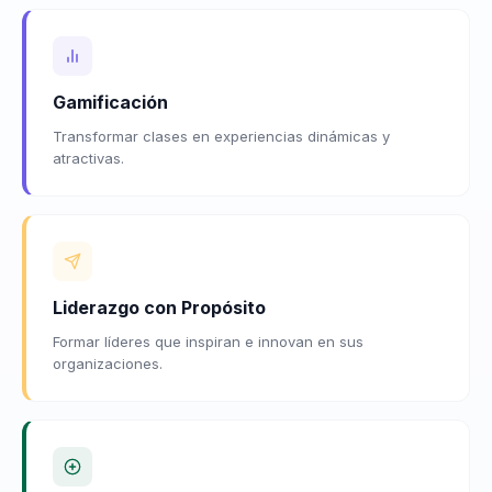
Gamificación
Transformar clases en experiencias dinámicas y
atractivas.
Liderazgo con Propósito
Formar líderes que inspiran e innovan en sus
organizaciones.