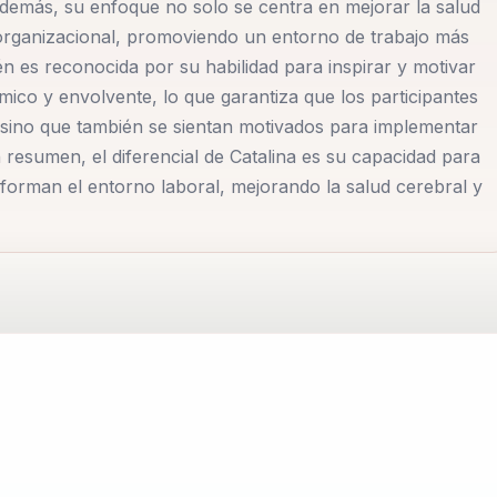
Además, su enfoque no solo se centra en mejorar la salud
 organizacional, promoviendo un entorno de trabajo más
én es reconocida por su habilidad para inspirar y motivar
ámico y envolvente, lo que garantiza que los participantes
sino que también se sientan motivados para implementar
resumen, el diferencial de Catalina es su capacidad para
sforman el entorno laboral, mejorando la salud cerebral y