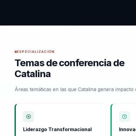
ESPECIALIZACIÓN
Temas de conferencia de
Catalina
Áreas temáticas en las que Catalina genera impacto 
Liderazgo Transformacional
Innova