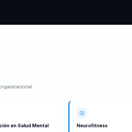
organizacional.
ción en Salud Mental
Neurofitness