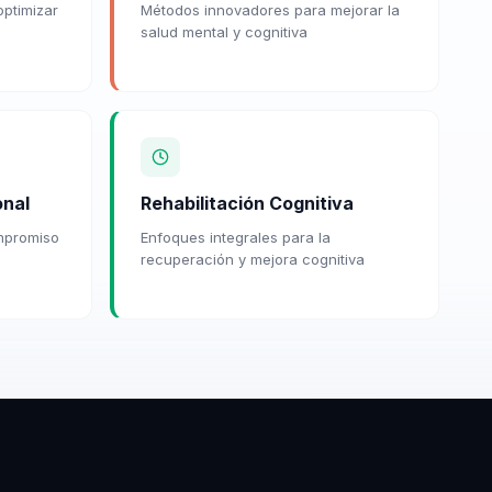
optimizar
Métodos innovadores para mejorar la
salud mental y cognitiva
onal
Rehabilitación Cognitiva
ompromiso
Enfoques integrales para la
recuperación y mejora cognitiva