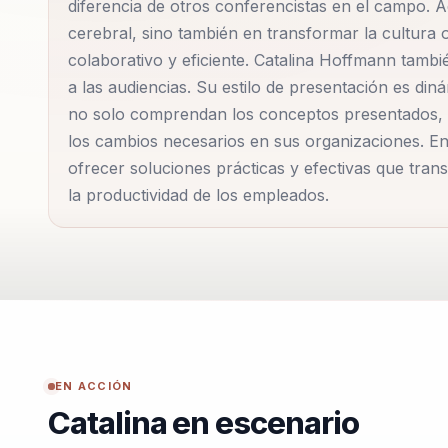
diferencia de otros conferencistas en el campo. 
cerebral, sino también en transformar la cultura
colaborativo y eficiente. Catalina Hoffmann tambi
a las audiencias. Su estilo de presentación es din
no solo comprendan los conceptos presentados, 
los cambios necesarios en sus organizaciones. En 
ofrecer soluciones prácticas y efectivas que tran
la productividad de los empleados.
EN ACCIÓN
Catalina en escenario