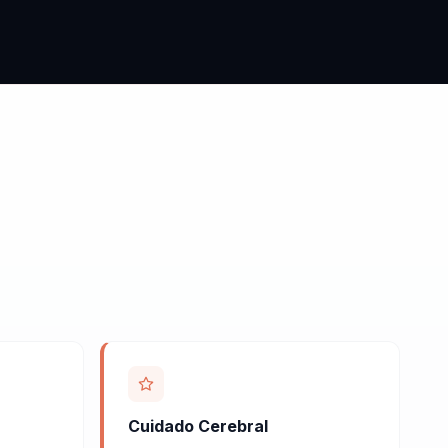
Cuidado Cerebral