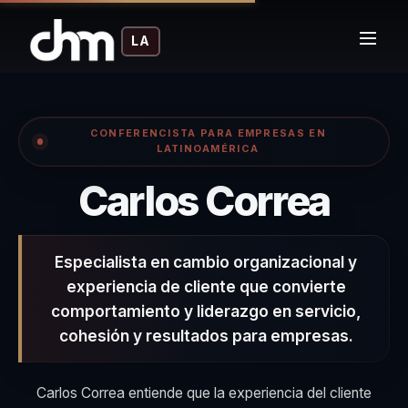
LA
CONFERENCISTA PARA EMPRESAS EN
LATINOAMÉRICA
– Co
Carlos Correa
Especialista en cambio organizacional y
experiencia de cliente que convierte
comportamiento y liderazgo en servicio,
cohesión y resultados para empresas.
Carlos Correa entiende que la experiencia del cliente