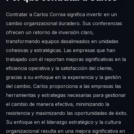
Contratar a Carlos Correa significa invertir en un
cambio organizacional duradero. Sus conferencias
ofrecen un retorno de inversión claro,
transformando equipos desalineados en unidades
cohesivas y estratégicas. Las empresas que han
trabajado con él reportan mejoras significativas en la
eficiencia operativa y la satisfacción del cliente,
gracias a su enfoque en la experiencia y la gestión
del cambio. Carlos proporciona a las empresas las
herramientas y estrategias necesarias para gestionar
el cambio de manera efectiva, minimizando la
resistencia y maximizando las oportunidades de éxito.
Su enfoque en el liderazgo estratégico y la cultura
organizacional resulta en una mejora significativa en