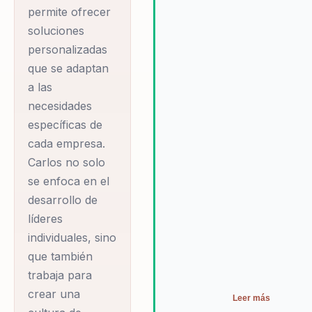
permite ofrecer
soluciones
personalizadas
que se adaptan
a las
necesidades
específicas de
cada empresa.
Carlos no solo
se enfoca en el
desarrollo de
líderes
individuales, sino
que también
trabaja para
crear una
Leer más