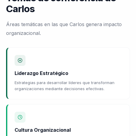
Carlos
Áreas temáticas en las que Carlos genera impacto
organizacional.
Liderazgo Estratégico
Estrategias para desarrollar líderes que transforman
organizaciones mediante decisiones efectivas.
Cultura Organizacional