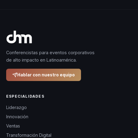
Conferencistas para eventos corporativos
de alto impacto en Latinoamérica.
Hablar con nuestro equipo
ESPECIALIDADES
Liderazgo
Innovación
Ventas
Transformación Digital