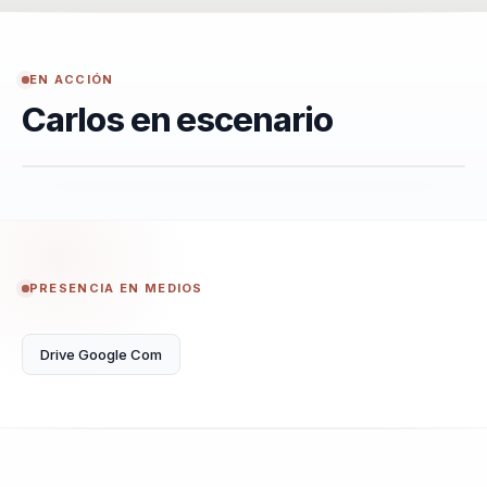
EN ACCIÓN
Carlos en escenario
PRESENCIA EN MEDIOS
Drive Google Com