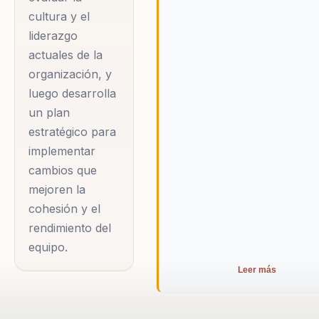
cultura y el
liderazgo
actuales de la
organización, y
luego desarrolla
un plan
estratégico para
implementar
cambios que
mejoren la
cohesión y el
rendimiento del
equipo.
Leer más