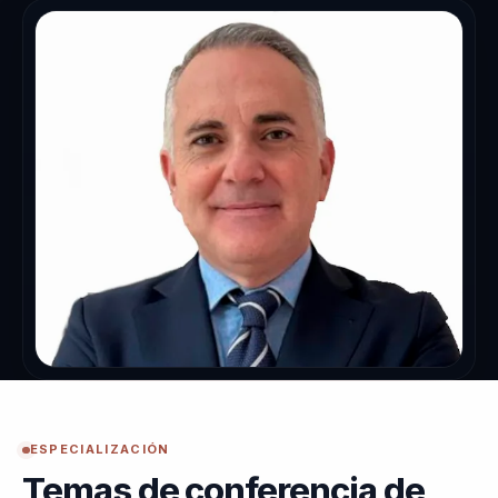
ESPECIALIZACIÓN
Temas de conferencia de