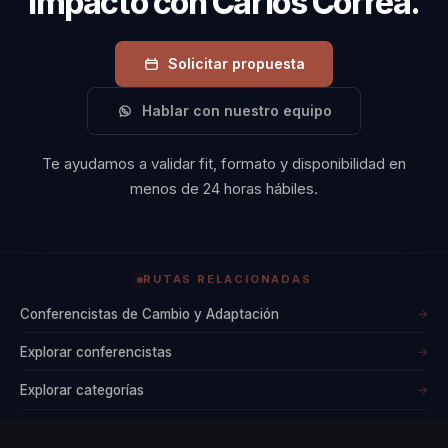
impacto con Carlos Correa.
Solicitar propuesta
Hablar con nuestro equipo
Te ayudamos a validar fit, formato y disponibilidad en
menos de 24 horas hábiles.
RUTAS RELACIONADAS
Conferencistas de Cambio y Adaptación
→
Explorar conferencistas
→
Explorar categorías
→