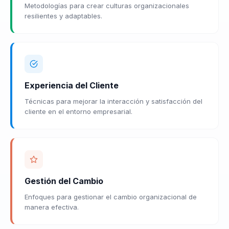
Metodologías para crear culturas organizacionales
resilientes y adaptables.
Experiencia del Cliente
Técnicas para mejorar la interacción y satisfacción del
cliente en el entorno empresarial.
Gestión del Cambio
Enfoques para gestionar el cambio organizacional de
manera efectiva.