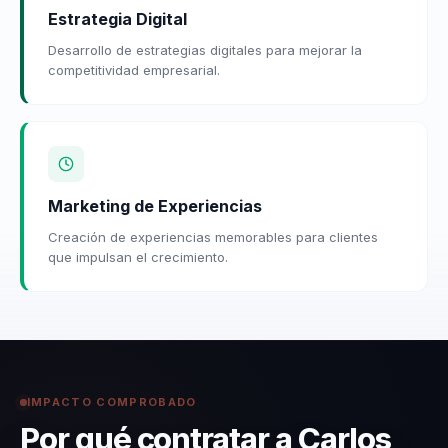
Estrategia Digital
Desarrollo de estrategias digitales para mejorar la
competitividad empresarial.
Marketing de Experiencias
Creación de experiencias memorables para clientes
que impulsan el crecimiento.
IMPACTO COMPROBADO
Por qué contratar a Carlos