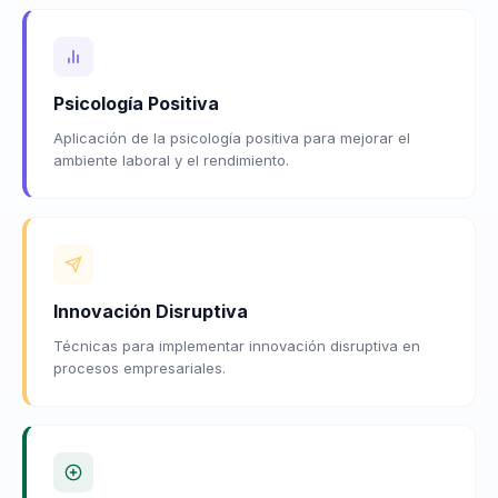
Psicología Positiva
Aplicación de la psicología positiva para mejorar el
ambiente laboral y el rendimiento.
Innovación Disruptiva
Técnicas para implementar innovación disruptiva en
procesos empresariales.