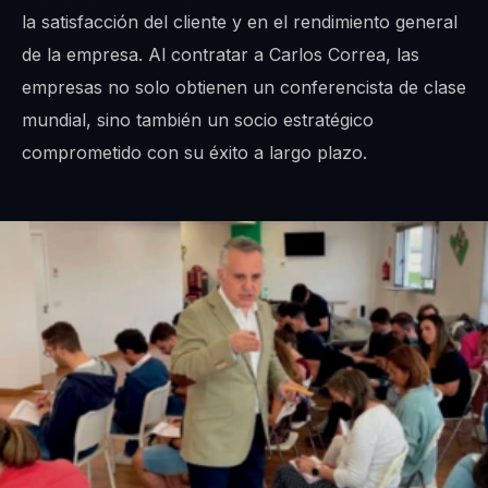
la satisfacción del cliente y en el rendimiento general
de la empresa. Al contratar a Carlos Correa, las
empresas no solo obtienen un conferencista de clase
mundial, sino también un socio estratégico
comprometido con su éxito a largo plazo.