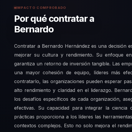
IMPACTO COMPROBADO
Por qué contratar a
Bernardo
Contratar a Bernardo Hernández es una decisión es
mejorar su cultura y rendimiento. Su enfoque en 
garantiza un retorno de inversión tangible. Las e
una mayor cohesión de equipo, líderes más efec
contratarlo, las organizaciones pueden esperar pa
alto rendimiento y claridad en el liderazgo. Bern
los desafíos específicos de cada organización, as
efectivas. Su capacidad para integrar la ciencia
prácticas proporciona a los líderes las herramientas
contextos complejos. Esto no solo mejora el rendim