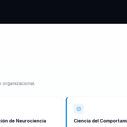
 organizacional.
ción de Neurociencia
Ciencia del Comportam