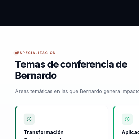
ESPECIALIZACIÓN
Temas de conferencia de
Bernardo
Áreas temáticas en las que Bernardo genera impacto
Transformación
Aplica