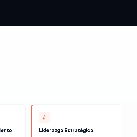
iento
Liderazgo Estratégico