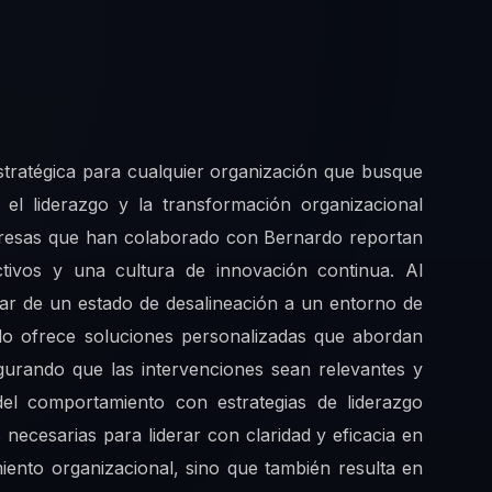
tratégica para cualquier organización que busque
el liderazgo y la transformación organizacional
mpresas que han colaborado con Bernardo reportan
tivos y una cultura de innovación continua. Al
sar de un estado de desalineación a un entorno de
ardo ofrece soluciones personalizadas que abordan
egurando que las intervenciones sean relevantes y
 del comportamiento con estrategias de liderazgo
 necesarias para liderar con claridad y eficacia en
iento organizacional, sino que también resulta en