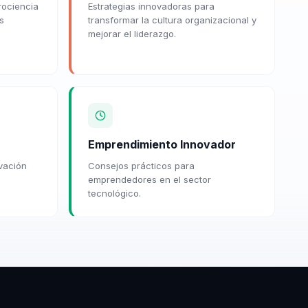
rociencia
Estrategias innovadoras para
s
transformar la cultura organizacional y
mejorar el liderazgo.
Emprendimiento Innovador
vación
Consejos prácticos para
emprendedores en el sector
tecnológico.