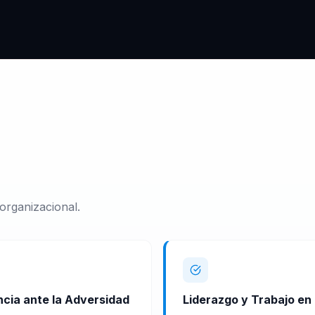
organizacional.
ncia ante la Adversidad
Liderazgo y Trabajo en