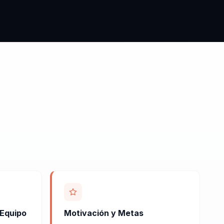
 Equipo
Motivación y Metas