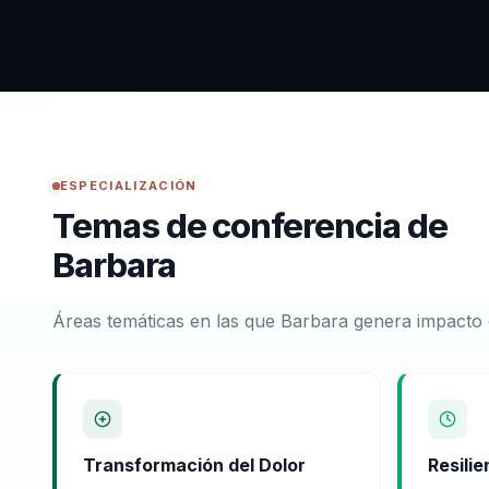
ESPECIALIZACIÓN
Temas de conferencia de
Barbara
Áreas temáticas en las que Barbara genera impacto 
Transformación del Dolor
Resilie