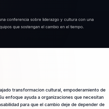
una conferencia sobre liderazgo y cultura con una
equipos que sostengan el cambio en el tiempo.
bajado transformacion cultural, empoderamiento de
 Su enfoque ayuda a organizaciones que necesitan
abilidad para que el cambio deje de depender de