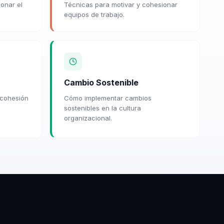
onar el
Técnicas para motivar y cohesionar
equipos de trabajo.
Cambio Sostenible
a cohesión
Cómo implementar cambios
sostenibles en la cultura
organizacional.