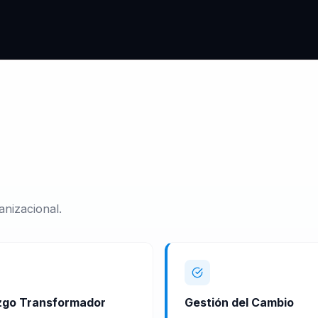
anizacional.
zgo Transformador
Gestión del Cambio