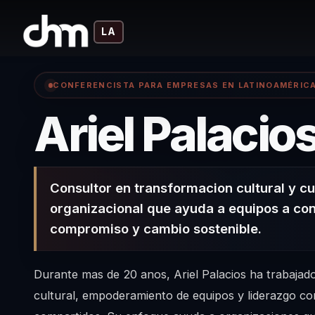
LA
CONFERENCISTA PARA EMPRESAS EN LATINOAMÉRIC
Ariel Palacio
Consultor en transformacion cultural y cu
organizacional que ayuda a equipos a con
compromiso y cambio sostenible.
Durante mas de 20 anos, Ariel Palacios ha trabajad
cultural, empoderamiento de equipos y liderazgo co