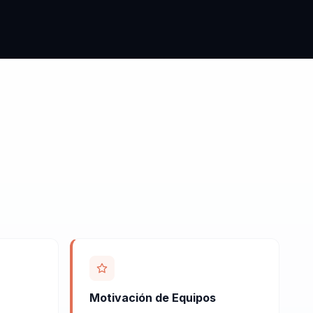
Motivación de Equipos