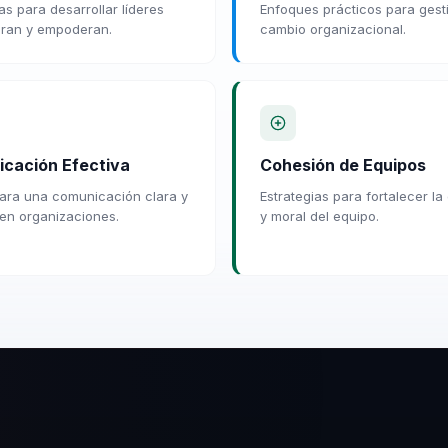
as para desarrollar líderes
Enfoques prácticos para gesti
iran y empoderan.
cambio organizacional.
cación Efectiva
Cohesión de Equipos
ara una comunicación clara y
Estrategias para fortalecer l
 en organizaciones.
y moral del equipo.