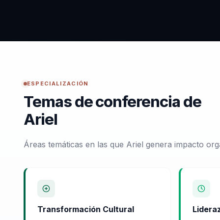
ESPECIALIZACIÓN
Temas de conferencia de
Ariel
Áreas temáticas en las que Ariel genera impacto org
Transformación Cultural
Lidera