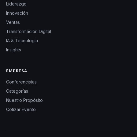
Liderazgo
Innovación
Ventas
Transformación Digital
IA & Tecnología
Insights
EMPRESA
Conferencistas
Categorías
Nuestro Propósito
Cotizar Evento