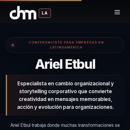
LA
CONFERENCISTA PARA EMPRESAS EN
LATINOAMÉRICA
– Con
Ariel Etbul
Especialista en cambio organizacional y
storytelling corporativo que convierte
creatividad en mensajes memorables,
acción y evolución para organizaciones.
Ariel Etbul trabaja donde muchas transformaciones se