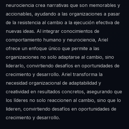
neurociencia crea narrativas que son memorables y
accionables, ayudando a las organizaciones a pasar
de la resistencia al cambio a la ejecución efectiva de
nuevas ideas. Al integrar conocimientos de
comportamiento humano y neurociencia, Ariel
ofrece un enfoque único que permite a las
organizaciones no solo adaptarse al cambio, sino
liderarlo, convirtiendo desafíos en oportunidades de
crecimiento y desarrollo. Ariel transforma la
necesidad organizacional de adaptabilidad y
creatividad en resultados concretos, asegurando que
los líderes no solo reaccionen al cambio, sino que lo
lideren, convirtiendo desafíos en oportunidades de
crecimiento y desarrollo.