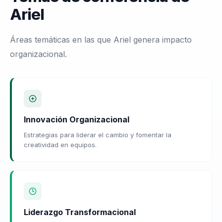
Ariel
Áreas temáticas en las que Ariel genera impacto
organizacional.
Innovación Organizacional
Estrategias para liderar el cambio y fomentar la
creatividad en equipos.
Liderazgo Transformacional