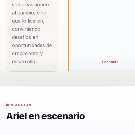
solo reaccionen
al cambio, sino
que lo lideren,
convirtiendo
desafíos en
oportunidades de
crecimiento y
desarrollo.
Leer más
EN ACCIÓN
Ariel en escenario