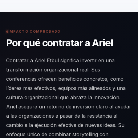
IMPACTO COMPROBADO
Por qué contratar a Ariel
Contratar a Ariel Etbul significa invertir en una
transformación organizacional real. Sus
conferencias ofrecen beneficios concretos, como
líderes más efectivos, equipos más alineados y una
cultura organizacional que abraza la innovación.
Ariel asegura un retorno de inversión claro al ayudar
a las organizaciones a pasar de la resistencia al
cambio a la ejecución efectiva de nuevas ideas. Su
enfoque único de combinar storytelling con