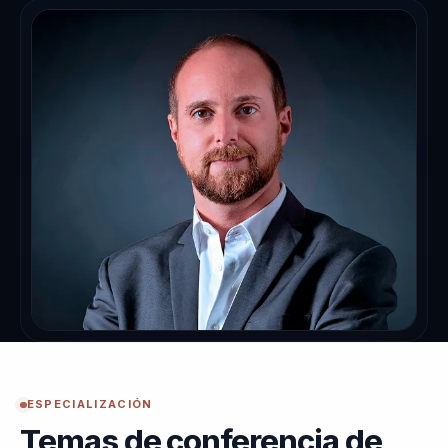
ESPECIALIZACIÓN
Temas de conferencia de