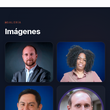
GALERÍA
Imágenes