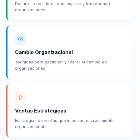
Desarrollo de líderes que inspiran y transforman
organizaciones.
Cambio Organizacional
Técnicas para gestionar y liderar el cambio en
organizaciones.
Ventas Estratégicas
Estrategias de ventas que impulsan el crecimiento
organizacional.