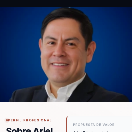
PERFIL PROFESIONAL
PROPUESTA DE VALOR
Sobre Ariel