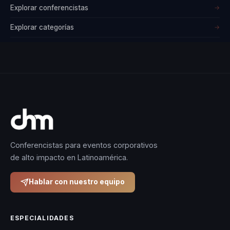
Explorar conferencistas
→
Explorar categorías
→
Conferencistas para eventos corporativos
de alto impacto en Latinoamérica.
Hablar con nuestro equipo
ESPECIALIDADES