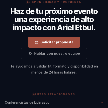
DISPONIBILIDAD Y PROPUESTA
Haz de tu próximo evento
una experiencia de alto
impacto con Ariel Etbul.
Solicitar propuesta
Hablar con nuestro equipo
Te ayudamos a validar fit, formato y disponibilidad en
menos de 24 horas hábiles.
RUTAS RELACIONADAS
Conferencistas de Liderazgo
→