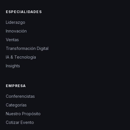
ESPECIALIDADES
Liderazgo
Innovación
Ventas
Transformación Digital
IA & Tecnología
Insights
EMPRESA
Conferencistas
Categorías
Nuestro Propósito
Cotizar Evento