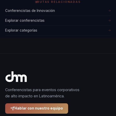
RUTAS RELACIONADAS
Conferencistas de Innovación
→
Explorar conferencistas
→
Explorar categorías
→
Conferencistas para eventos corporativos
de alto impacto en Latinoamérica.
Hablar con nuestro equipo