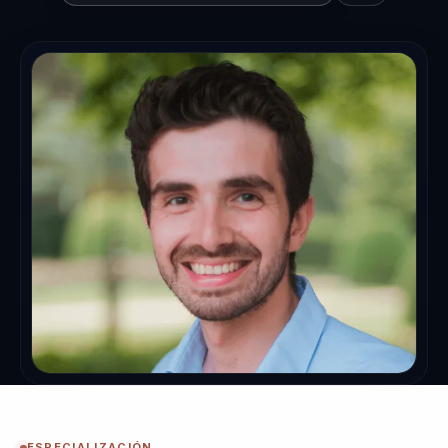
ESPECIALIZACIÓN