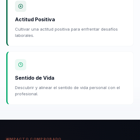
Actitud Positiva
Cultivar una actitud positiva para enfrentar desafíos
laborales.
Sentido de Vida
Descubrir y alinear el sentido de vida personal con el
profesional.
IMPACTO COMPROBADO