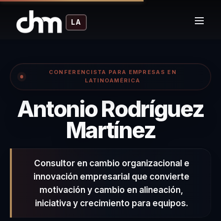
LA
CONFERENCISTA PARA EMPRESAS EN
LATINOAMÉRICA
Antonio Rodríguez
– Conf
Martínez
Consultor en cambio organizacional e
innovación empresarial que convierte
motivación y cambio en alineación,
iniciativa y crecimiento para equipos.