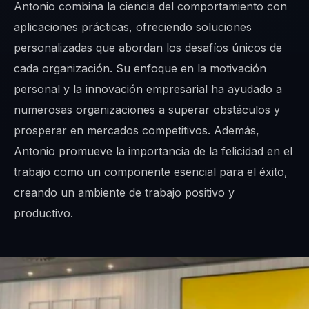
Antonio combina la ciencia del comportamiento con
aplicaciones prácticas, ofreciendo soluciones
personalizadas que abordan los desafíos únicos de
cada organización. Su enfoque en la motivación
personal y la innovación empresarial ha ayudado a
numerosas organizaciones a superar obstáculos y
prosperar en mercados competitivos. Además,
Antonio promueve la importancia de la felicidad en el
trabajo como un componente esencial para el éxito,
creando un ambiente de trabajo positivo y
productivo.