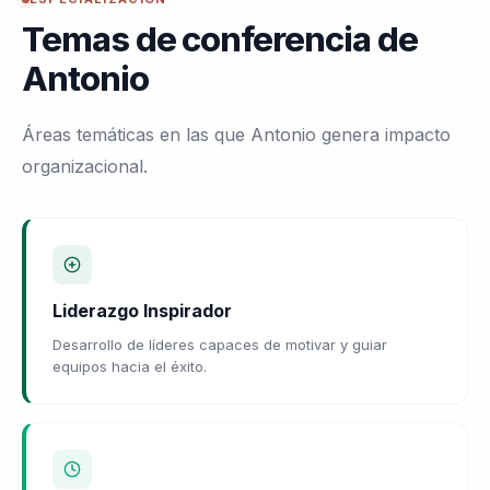
Temas de conferencia de
Antonio
Áreas temáticas en las que Antonio genera impacto
organizacional.
Liderazgo Inspirador
Desarrollo de líderes capaces de motivar y guiar
equipos hacia el éxito.