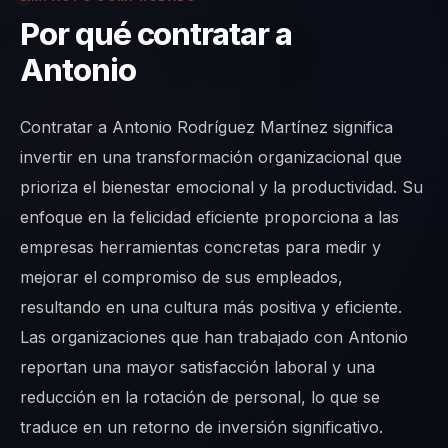
Por qué contratar a
Antonio
Contratar a Antonio Rodríguez Martínez significa
invertir en una transformación organizacional que
prioriza el bienestar emocional y la productividad. Su
enfoque en la felicidad eficiente proporciona a las
empresas herramientas concretas para medir y
mejorar el compromiso de sus empleados,
resultando en una cultura más positiva y eficiente.
Las organizaciones que han trabajado con Antonio
reportan una mayor satisfacción laboral y una
reducción en la rotación de personal, lo que se
traduce en un retorno de inversión significativo.