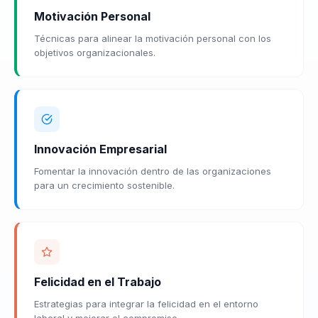
Motivación Personal
Técnicas para alinear la motivación personal con los
objetivos organizacionales.
Innovación Empresarial
Fomentar la innovación dentro de las organizaciones
para un crecimiento sostenible.
Felicidad en el Trabajo
Estrategias para integrar la felicidad en el entorno
laboral y mejorar el compromiso.