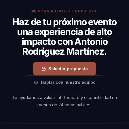
DISPONIBILIDAD Y PROPUESTA
Haz de tu próximo evento
una experiencia de alto
impacto con Antonio
Rodríguez Martínez.
Solicitar propuesta
Hablar con nuestro equipo
Te ayudamos a validar fit, formato y disponibilidad en
menos de 24 horas hábiles.