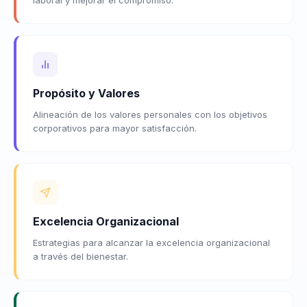
Propósito y Valores
Alineación de los valores personales con los objetivos
corporativos para mayor satisfacción.
Excelencia Organizacional
Estrategias para alcanzar la excelencia organizacional
a través del bienestar.