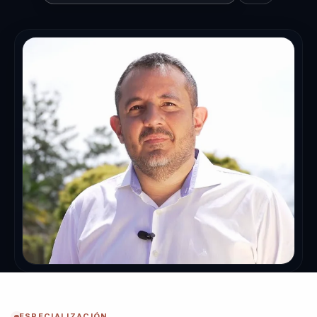
ESPECIALIZACIÓN