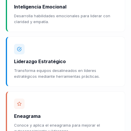
Inteligencia Emocional
Desarrolla habilidades emocionales para liderar con
claridad y empatía.
Liderazgo Estratégico
Transforma equipos desalineados en líderes
estratégicos mediante herramientas prácticas.
Eneagrama
Conoce y aplica el eneagrama para mejorar el
autoconocimiento y liderazgo.