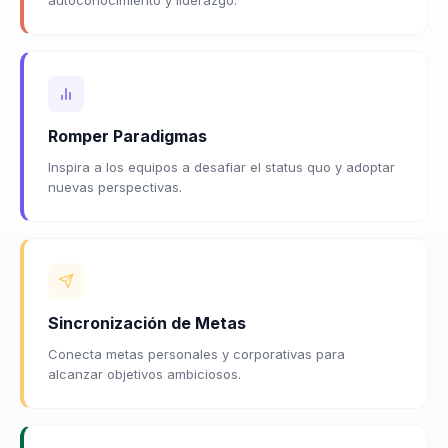
Romper Paradigmas
Inspira a los equipos a desafiar el status quo y adoptar
nuevas perspectivas.
Sincronización de Metas
Conecta metas personales y corporativas para
alcanzar objetivos ambiciosos.