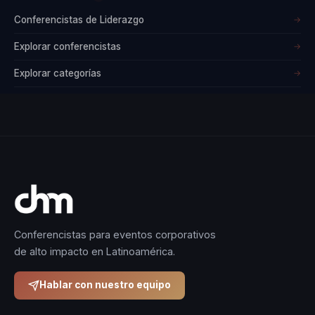
Conferencistas de Liderazgo
→
Explorar conferencistas
→
Explorar categorías
→
Conferencistas para eventos corporativos
de alto impacto en Latinoamérica.
Hablar con nuestro equipo