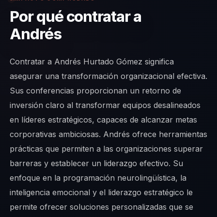
Por qué contratar a
Andrés
Contratar a Andrés Hurtado Gómez significa
asegurar una transformación organizacional efectiva.
Sus conferencias proporcionan un retorno de
inversión claro al transformar equipos desalineados
en líderes estratégicos, capaces de alcanzar metas
corporativas ambiciosas. Andrés ofrece herramientas
prácticas que permiten a las organizaciones superar
barreras y establecer un liderazgo efectivo. Su
enfoque en la programación neurolingüística, la
inteligencia emocional y el liderazgo estratégico le
permite ofrecer soluciones personalizadas que se