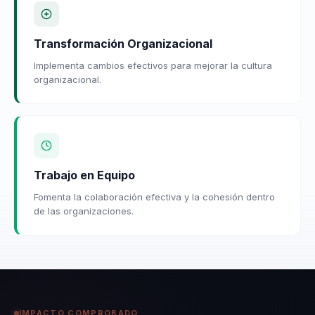
Transformación Organizacional
Implementa cambios efectivos para mejorar la cultura
organizacional.
Trabajo en Equipo
Fomenta la colaboración efectiva y la cohesión dentro
de las organizaciones.
IMPACTO COMPROBADO