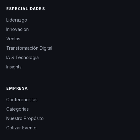
ESPECIALIDADES
Liderazgo
Innovación
Ventas
Transformación Digital
IA & Tecnología
Insights
EMPRESA
Conferencistas
Categorías
Nuestro Propósito
Cotizar Evento