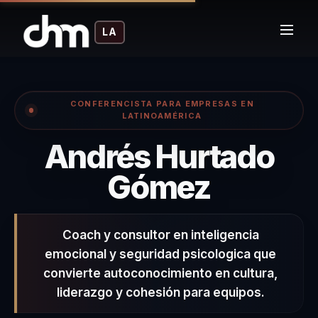
LA
CONFERENCISTA PARA EMPRESAS EN
LATINOAMÉRICA
Andrés Hurtado
– Confe
Gómez
Coach y consultor en inteligencia
emocional y seguridad psicologica que
convierte autoconocimiento en cultura,
liderazgo y cohesión para equipos.