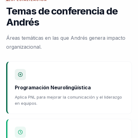
Temas de conferencia de
Andrés
Áreas temáticas en las que Andrés genera impacto
organizacional.
Programación Neurolingüística
Aplica PNL para mejorar la comunicación y el liderazgo
en equipos.