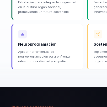
Estrategias para integrar la longevidad
Fomentar
en la cultura organizacional,
generaci
promoviendo un futuro sostenible.
innovaci
Neuroprogramación
Sosten
Aplicar herramientas de
Implemen
neuroprogramación para enfrentar
aseguren
retos con creatividad y empatía.
organiza