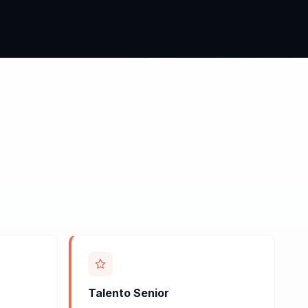
Talento Senior