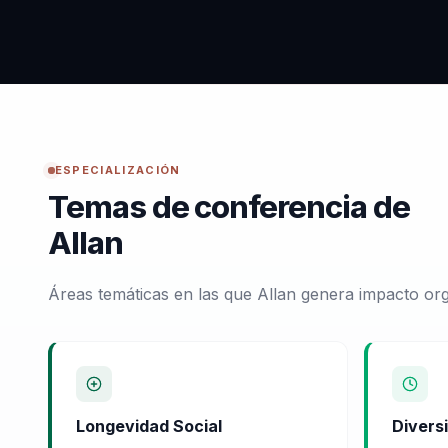
ESPECIALIZACIÓN
Temas de conferencia de
Allan
Áreas temáticas en las que Allan genera impacto org
Longevidad Social
Divers