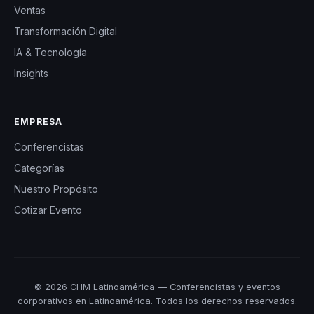
Ventas
Transformación Digital
IA & Tecnología
Insights
EMPRESA
Conferencistas
Categorías
Nuestro Propósito
Cotizar Evento
© 2026 CHM Latinoamérica — Conferencistas y eventos
corporativos en Latinoamérica. Todos los derechos reservados.