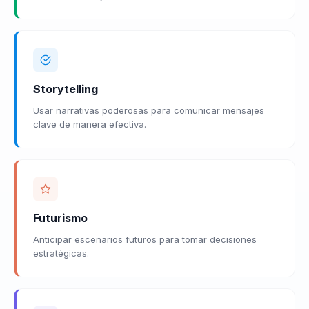
Storytelling
Usar narrativas poderosas para comunicar mensajes
clave de manera efectiva.
Futurismo
Anticipar escenarios futuros para tomar decisiones
estratégicas.