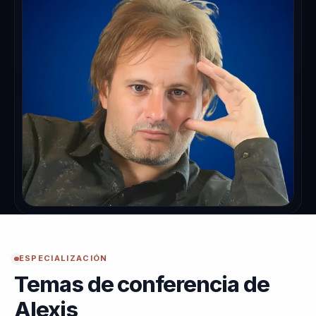
ESPECIALIZACIÓN
Temas de conferencia de
Alexis