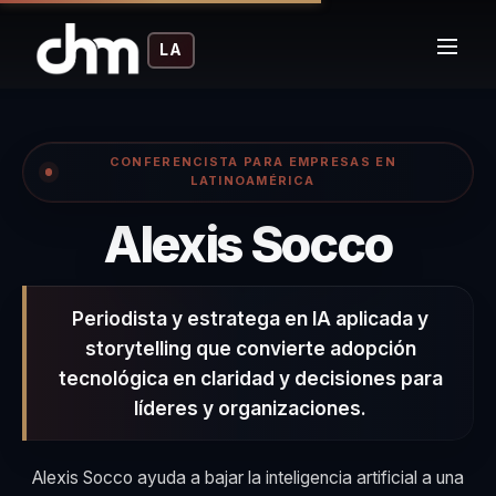
LA
CONFERENCISTA PARA EMPRESAS EN
LATINOAMÉRICA
– Con
Alexis Socco
Periodista y estratega en IA aplicada y
storytelling que convierte adopción
tecnológica en claridad y decisiones para
líderes y organizaciones.
Alexis Socco ayuda a bajar la inteligencia artificial a una