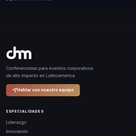
Conferencistas para eventos corporativos
de alto impacto en Latinoamérica.
Hablar con nuestro equipo
ESPECIALIDADES
Liderazgo
Innovación