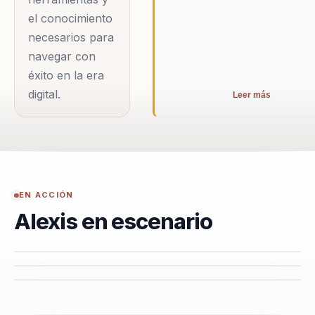
el conocimiento
necesarios para
navegar con
éxito en la era
digital.
Leer más
EN ACCIÓN
Alexis en escenario