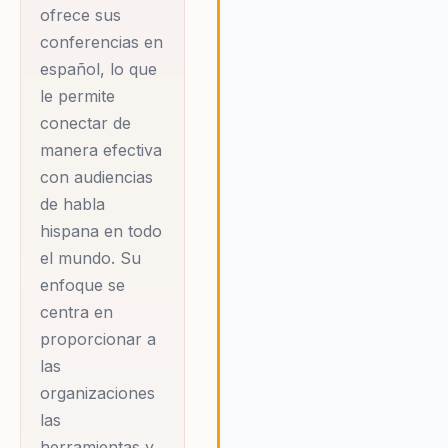
ofrece sus
conferencias en
español, lo que
le permite
conectar de
manera efectiva
con audiencias
de habla
hispana en todo
el mundo. Su
enfoque se
centra en
proporcionar a
las
organizaciones
las
herramientas y