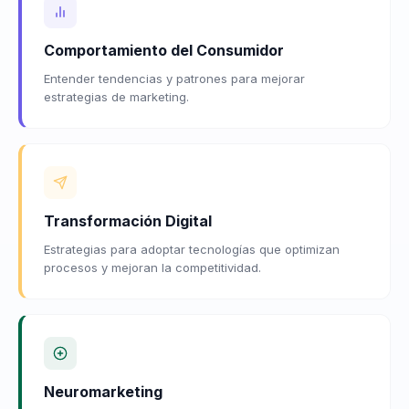
Comportamiento del Consumidor
Entender tendencias y patrones para mejorar
estrategias de marketing.
Transformación Digital
Estrategias para adoptar tecnologías que optimizan
procesos y mejoran la competitividad.
Neuromarketing