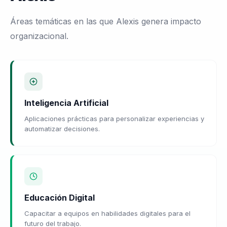
Áreas temáticas en las que Alexis genera impacto
organizacional.
Inteligencia Artificial
Aplicaciones prácticas para personalizar experiencias y
automatizar decisiones.
Educación Digital
Capacitar a equipos en habilidades digitales para el
futuro del trabajo.