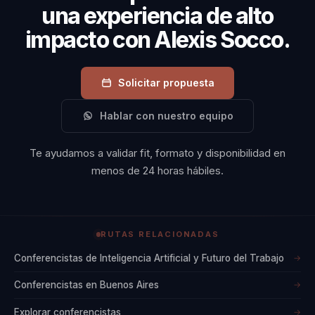
una experiencia de alto
impacto con Alexis Socco.
Solicitar propuesta
Hablar con nuestro equipo
Te ayudamos a validar fit, formato y disponibilidad en
menos de 24 horas hábiles.
RUTAS RELACIONADAS
Conferencistas de Inteligencia Artificial y Futuro del Trabajo
→
Conferencistas en Buenos Aires
→
Explorar conferencistas
→