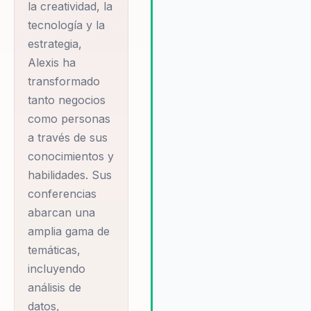
la creatividad, la
tecnología y la
estrategia,
Alexis ha
transformado
tanto negocios
como personas
a través de sus
conocimientos y
habilidades. Sus
conferencias
abarcan una
amplia gama de
temáticas,
incluyendo
análisis de
datos,