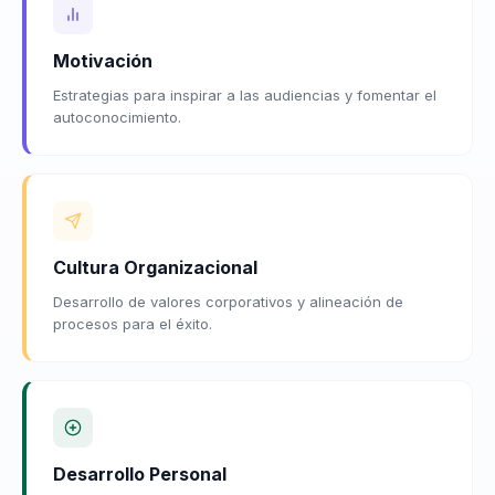
Motivación
Estrategias para inspirar a las audiencias y fomentar el
autoconocimiento.
Cultura Organizacional
Desarrollo de valores corporativos y alineación de
procesos para el éxito.
Desarrollo Personal