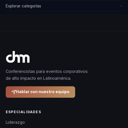
Explorar categorías
→
Conferencistas para eventos corporativos
de alto impacto en Latinoamérica.
Hablar con nuestro equipo
ESPECIALIDADES
Liderazgo