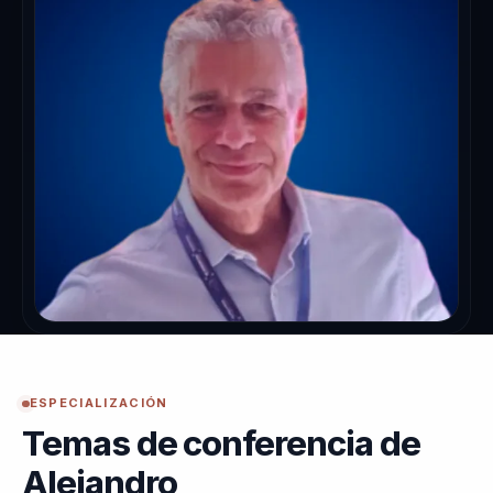
ESPECIALIZACIÓN
Temas de conferencia de
Alejandro