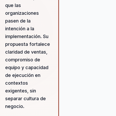
que las
organizaciones
pasen de la
intención a la
implementación. Su
propuesta fortalece
claridad de ventas,
compromiso de
equipo y capacidad
de ejecución en
contextos
exigentes, sin
separar cultura de
negocio.