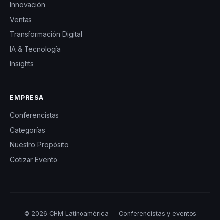
Innovación
Ventas
Transformación Digital
IA & Tecnología
Insights
EMPRESA
Conferencistas
Categorías
Nuestro Propósito
Cotizar Evento
© 2026 CHM Latinoamérica — Conferencistas y eventos