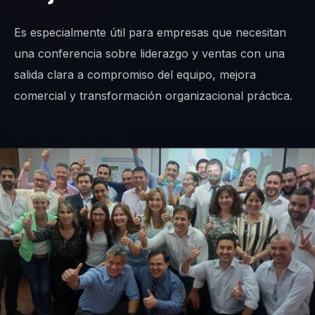
Es especialmente útil para empresas que necesitan
una conferencia sobre liderazgo y ventas con una
salida clara a compromiso del equipo, mejora
comercial y transformación organizacional práctica.