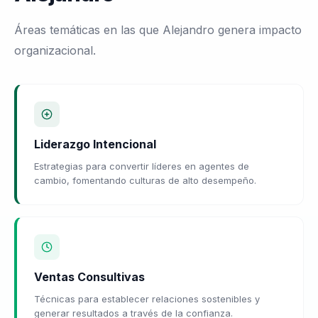
Áreas temáticas en las que Alejandro genera impacto
organizacional.
Liderazgo Intencional
Estrategias para convertir líderes en agentes de
cambio, fomentando culturas de alto desempeño.
Ventas Consultivas
Técnicas para establecer relaciones sostenibles y
generar resultados a través de la confianza.