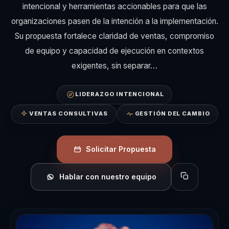
intencional y herramientas accionables para que las
organizaciones pasen de la intención a la implementación.
Su propuesta fortalece claridad de ventas, compromiso
de equipo y capacidad de ejecución en contextos
exigentes, sin separar…
LIDERAZGO INTENCIONAL
VENTAS CONSULTIVAS
GESTIÓN DEL CAMBIO
Solicitar Propuesta
Hablar con nuestro equipo
Copiar perfil