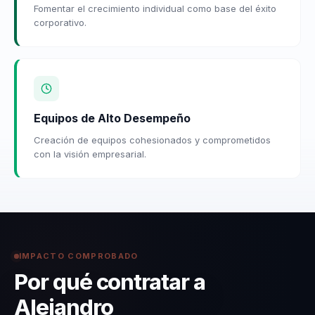
Fomentar el crecimiento individual como base del éxito
corporativo.
Equipos de Alto Desempeño
Creación de equipos cohesionados y comprometidos
con la visión empresarial.
IMPACTO COMPROBADO
Por qué contratar a
Alejandro