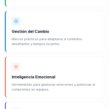
Gestión del Cambio
Marcos prácticos para adaptarse a contextos
desafiantes y tiempos inciertos.
Inteligencia Emocional
Herramientas para gestionar emociones y potenciar el
compromiso en equipos.