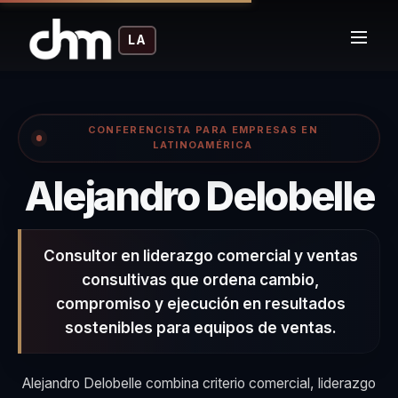
LA
CONFERENCISTA PARA EMPRESAS EN
LATINOAMÉRICA
–
Alejandro Delobelle
Consultor en liderazgo comercial y ventas
consultivas que ordena cambio,
compromiso y ejecución en resultados
sostenibles para equipos de ventas.
Alejandro Delobelle combina criterio comercial, liderazgo