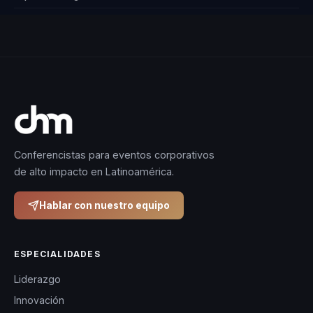
Conferencistas para eventos corporativos
de alto impacto en Latinoamérica.
Hablar con nuestro equipo
ESPECIALIDADES
Liderazgo
Innovación