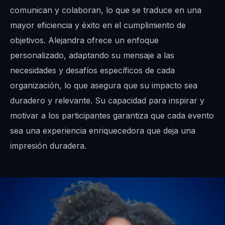
comunican y colaboran, lo que se traduce en una
mayor eficiencia y éxito en el cumplimiento de
objetivos. Alejandra ofrece un enfoque
personalizado, adaptando su mensaje a las
necesidades y desafíos específicos de cada
organización, lo que asegura que su impacto sea
duradero y relevante. Su capacidad para inspirar y
motivar a los participantes garantiza que cada evento
sea una experiencia enriquecedora que deja una
impresión duradera.