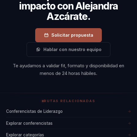
impacto con Alejandra
Azcárate.
Solicitar propuesta
Hablar con nuestro equipo
Te ayudamos a validar fit, formato y disponibilidad en
menos de 24 horas hábiles.
RUTAS RELACIONADAS
Conferencistas de Liderazgo
→
Explorar conferencistas
→
Explorar categorías
→