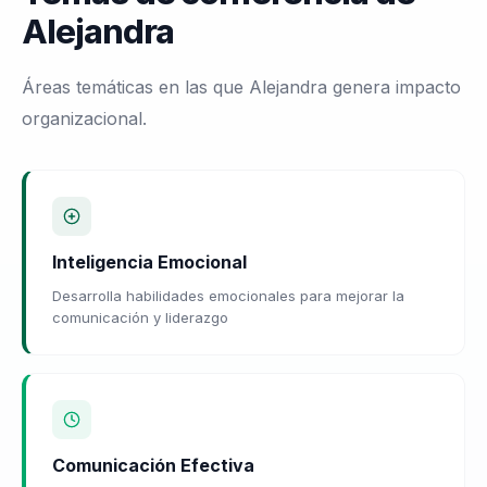
Alejandra
Áreas temáticas en las que Alejandra genera impacto
organizacional.
Inteligencia Emocional
Desarrolla habilidades emocionales para mejorar la
comunicación y liderazgo
Comunicación Efectiva