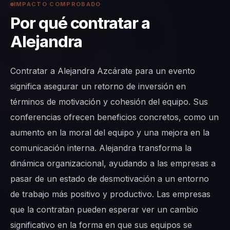
IMPACTO COMPROBADO
Por qué contratar a
Alejandra
Contratar a Alejandra Azcárate para un evento
significa asegurar un retorno de inversión en
términos de motivación y cohesión del equipo. Sus
conferencias ofrecen beneficios concretos, como un
aumento en la moral del equipo y una mejora en la
comunicación interna. Alejandra transforma la
dinámica organizacional, ayudando a las empresas a
pasar de un estado de desmotivación a un entorno
de trabajo más positivo y productivo. Las empresas
que la contratan pueden esperar ver un cambio
significativo en la forma en que sus equipos se