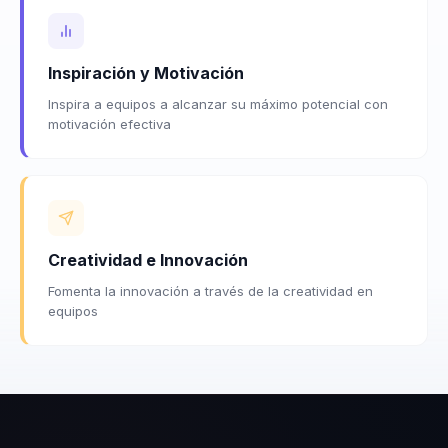
Inspiración y Motivación
Inspira a equipos a alcanzar su máximo potencial con
motivación efectiva
Creatividad e Innovación
Fomenta la innovación a través de la creatividad en
equipos