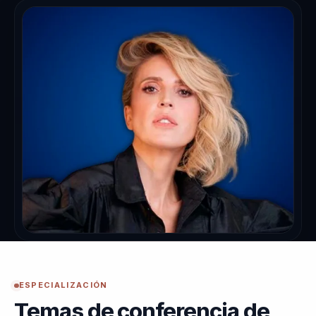
ESPECIALIZACIÓN
Temas de conferencia de