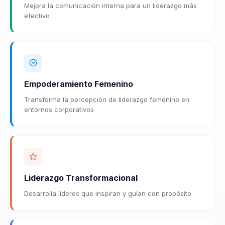
Mejora la comunicación interna para un liderazgo más
efectivo
Empoderamiento Femenino
Transforma la percepción de liderazgo femenino en
entornos corporativos
Liderazgo Transformacional
Desarrolla líderes que inspiran y guían con propósito