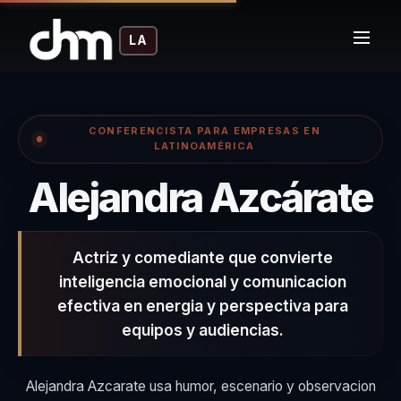
LA
CONFERENCISTA PARA EMPRESAS EN
LATINOAMÉRICA
–
Alejandra Azcárate
Actriz y comediante que convierte
inteligencia emocional y comunicacion
efectiva en energia y perspectiva para
equipos y audiencias.
Alejandra Azcarate usa humor, escenario y observacion