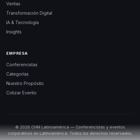
Ventas
Transformación Digital
IA & Tecnología
Insights
EMPRESA
Conferencistas
Categorías
Nuestro Propósito
Cotizar Evento
© 2026 CHM Latinoamérica — Conferencistas y eventos
corporativos en Latinoamérica. Todos los derechos reservados.