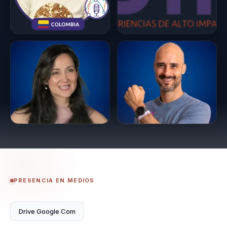
PRESENCIA EN MEDIOS
Drive Google Com