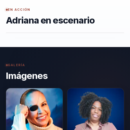
EN ACCIÓN
Adriana en escenario
GALERÍA
Imágenes