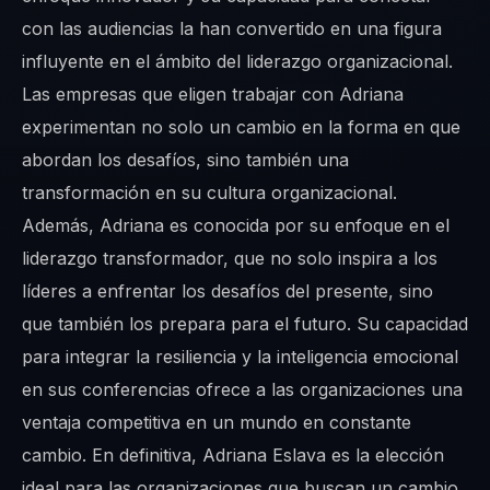
con las audiencias la han convertido en una figura
influyente en el ámbito del liderazgo organizacional.
Las empresas que eligen trabajar con Adriana
experimentan no solo un cambio en la forma en que
abordan los desafíos, sino también una
transformación en su cultura organizacional.
Además, Adriana es conocida por su enfoque en el
liderazgo transformador, que no solo inspira a los
líderes a enfrentar los desafíos del presente, sino
que también los prepara para el futuro. Su capacidad
para integrar la resiliencia y la inteligencia emocional
en sus conferencias ofrece a las organizaciones una
ventaja competitiva en un mundo en constante
cambio. En definitiva, Adriana Eslava es la elección
ideal para las organizaciones que buscan un cambio