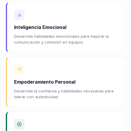
Inteligencia Emocional
Desarrolla habilidades emocionales para mejorar la
comunicación y cohesión en equipos.
Empoderamiento Personal
Desarrolla la confianza y habilidades necesarias para
liderar con autenticidad.