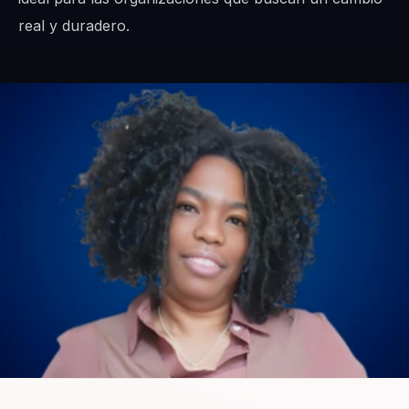
real y duradero.