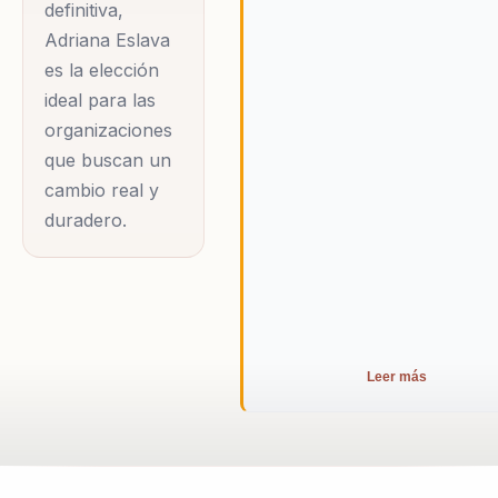
definitiva,
Adriana Eslava
es la elección
ideal para las
organizaciones
que buscan un
cambio real y
duradero.
Leer más