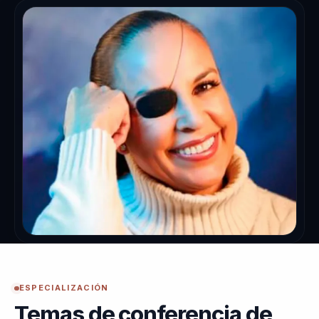
ESPECIALIZACIÓN
Temas de conferencia de