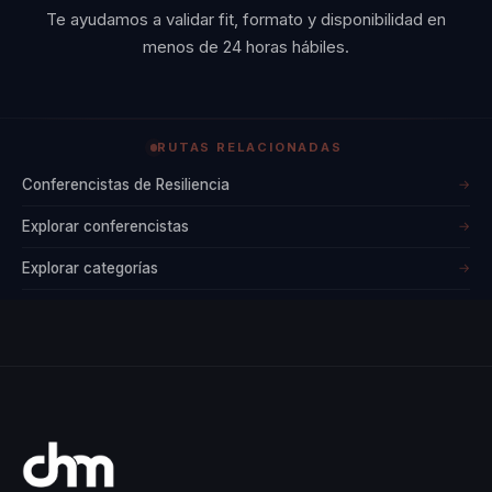
Te ayudamos a validar fit, formato y disponibilidad en
menos de 24 horas hábiles.
RUTAS RELACIONADAS
Conferencistas de Resiliencia
→
Explorar conferencistas
→
Explorar categorías
→