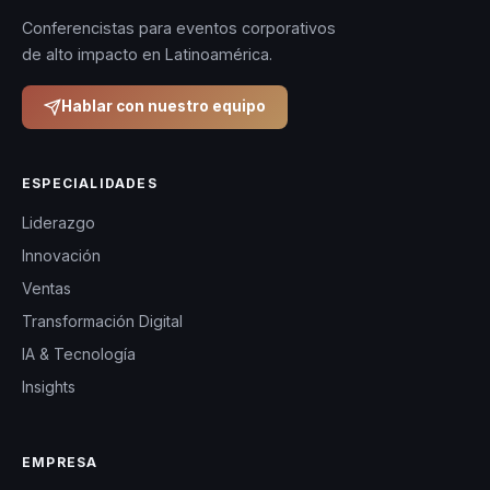
Conferencistas para eventos corporativos
de alto impacto en Latinoamérica.
Hablar con nuestro equipo
ESPECIALIDADES
Liderazgo
Innovación
Ventas
Transformación Digital
IA & Tecnología
Insights
EMPRESA