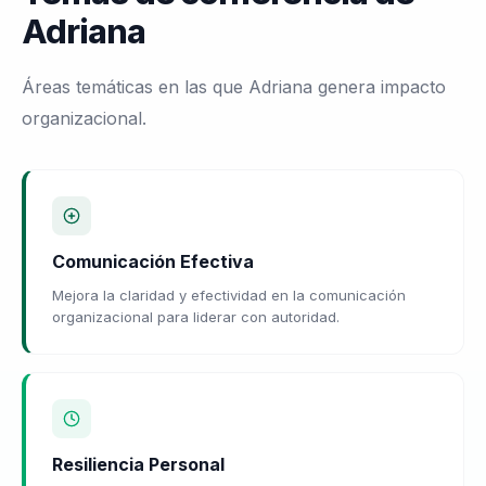
Adriana
Áreas temáticas en las que Adriana genera impacto
organizacional.
Comunicación Efectiva
Mejora la claridad y efectividad en la comunicación
organizacional para liderar con autoridad.
Resiliencia Personal