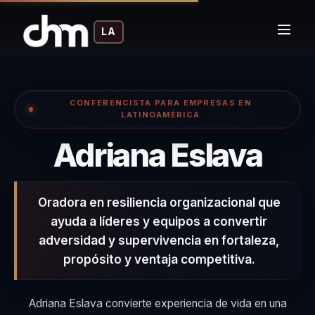
LA
CONFERENCISTA PARA EMPRESAS EN
LATINOAMÉRICA
– C
Adriana Eslava
Oradora en resiliencia organizacional que
ayuda a líderes y equipos a convertir
adversidad y supervivencia en fortaleza,
propósito y ventaja competitiva.
Adriana Eslava convierte experiencia de vida en una