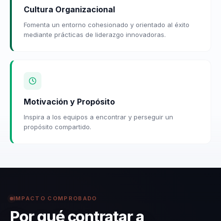
Cultura Organizacional
Fomenta un entorno cohesionado y orientado al éxito
mediante prácticas de liderazgo innovadoras.
Motivación y Propósito
Inspira a los equipos a encontrar y perseguir un
propósito compartido.
IMPACTO COMPROBADO
Por qué contratar a