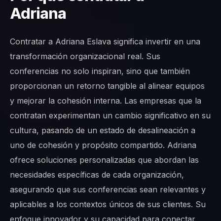
Adriana
Contratar a Adriana Eslava significa invertir en una
transformación organizacional real. Sus
conferencias no solo inspiran, sino que también
proporcionan un retorno tangible al alinear equipos
y mejorar la cohesión interna. Las empresas que la
contratan experimentan un cambio significativo en su
cultura, pasando de un estado de desalineación a
uno de cohesión y propósito compartido. Adriana
ofrece soluciones personalizadas que abordan las
necesidades específicas de cada organización,
asegurando que sus conferencias sean relevantes y
aplicables a los contextos únicos de sus clientes. Su
enfoque innovador y su capacidad para conectar