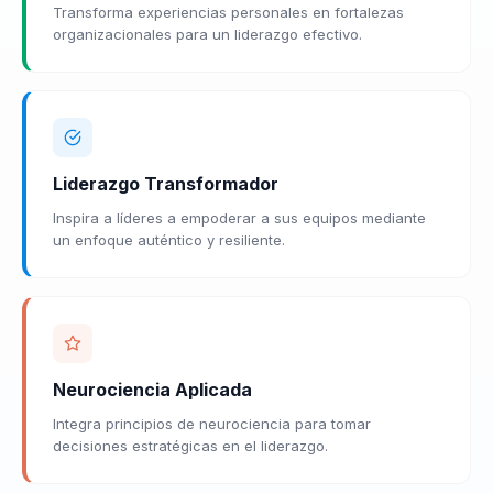
Transforma experiencias personales en fortalezas
organizacionales para un liderazgo efectivo.
Liderazgo Transformador
Inspira a líderes a empoderar a sus equipos mediante
un enfoque auténtico y resiliente.
Neurociencia Aplicada
Integra principios de neurociencia para tomar
decisiones estratégicas en el liderazgo.